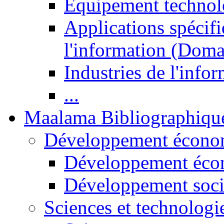
Equipement technol
Applications spécifi
l'information (Doma
Industries de l'info
...
Maalama Bibliographiqu
Développement économ
Développement éco
Développement soci
Sciences et technologi