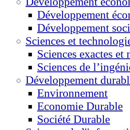
Développement économ
Développement éco
Développement soci
Sciences et technologi
Sciences exactes et 
Sciences de l’ingéni
Développement durabl
Environnement
Economie Durable
Société Durable