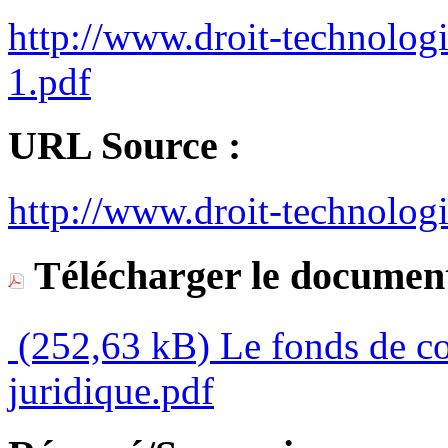
http://www.droit-technologi
1.pdf
URL Source :
http://www.droit-technologi
Télécharger le document
(252,63 kB)
Le fonds de co
juridique.pdf