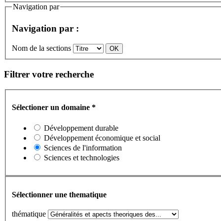
Navigation par
Navigation par :
Nom de la sections
Filtrer votre recherche
Sélectioner un domaine
*
Développement durable
Développement économique et social
Sciences de l'information
Sciences et technologies
Sélectionner une thematique
thématique