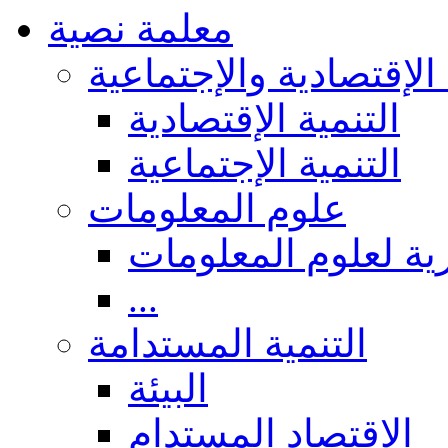
معلمة نصية
 الإقتصادية والإجتماعية
التنمية الإقتصادية
التنمية الإجتماعية
علوم المعلومات
ة لعلوم المعلومات
...
التنمية المستدامة
البيئة
الاقتصاد المستدام