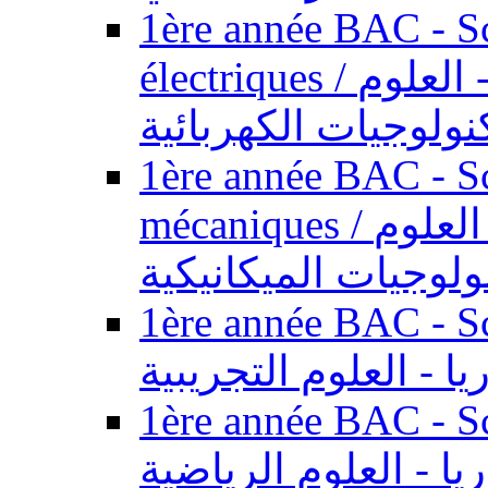
1ère année BAC - Sc
électriques / السنة الأولى باكالوريا - العلوم
نولوجيات الكهربائية
1ère année BAC - Sc
mécaniques / السنة الأولى باكالوريا - العلوم
ولوجيات الميكانيكية
1ère année BAC - Scie
يا - العلوم التجريبية
1ère année BAC - Scie
ريا - العلوم الرياضية