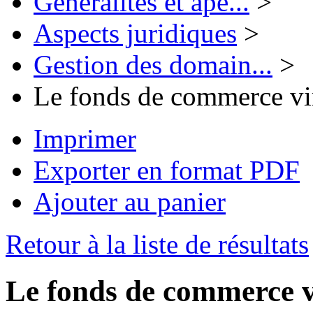
Généralités et ape...
>
Aspects juridiques
>
Gestion des domain...
>
Le fonds de commerce virt
Imprimer
Exporter en format PDF
Ajouter au panier
Retour à la liste de résultats
Le fonds de commerce vi