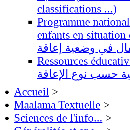
classifications ...)
Programme national 
enfants en situation de handi
طفال في وضعية إعاقة
Ressources éducatives 
ية حسب نوع الإعاقة
Accueil
>
Maalama Textuelle
>
Sciences de l'info...
>