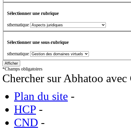
Sélectionner une rubrique
sthematique
Sélectionner une sous-rubrique
sthematique
*
Champs obligatoires
Chercher sur Abhatoo avec 
Plan du site
-
HCP
-
CND
-