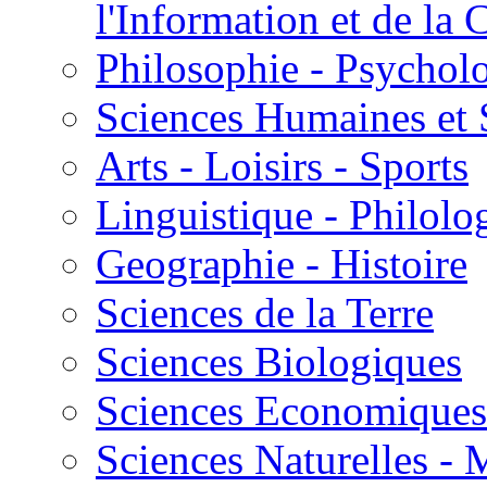
l'Information et de l
Philosophie - Psycholo
Sciences Humaines et 
Arts - Loisirs - Sports
Linguistique - Philolog
Geographie - Histoire
Sciences de la Terre
Sciences Biologiques
Sciences Economiques
Sciences Naturelles -