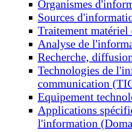
Organismes d'infor
Sources d'informati
Traitement matériel
Analyse de l'inform
Recherche, diffusion
Technologies de l'in
communication (TI
Equipement technol
Applications spécifi
l'information (Doma