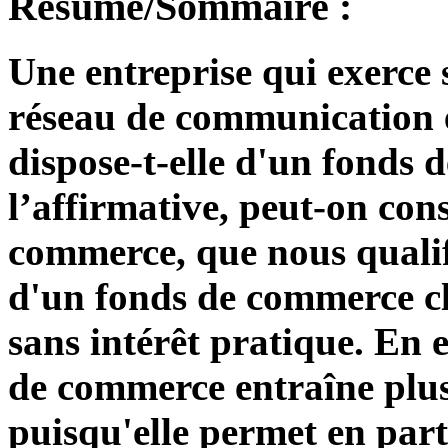
Résumé/Sommaire :
Une entreprise qui exerce
réseau de communication él
dispose-t-elle d'un fonds
l’affirmative, peut-on con
commerce, que nous qualifi
d'un fonds de commerce cl
sans intérêt pratique. En e
de commerce entraîne plus
puisqu'elle permet en part