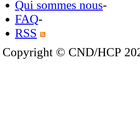
Qui sommes nous
-
FAQ
-
RSS
Copyright © CND/HCP 20