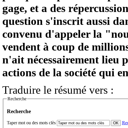
gage, et a des répercussion
question s'inscrit aussi dan
convenu d'appeler la "nouv
vendent à coup de millions
n'ait nécessairement lieu p
actions de la société qui en
Traduire le résumé vers :
Recherche
Recherche
Taper mot ou des mots clès
Re