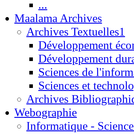
...
Maalama Archives
Archives Textuelles1
Développement écon
Développement dur
Sciences de l'inform
Sciences et technolo
Archives Bibliographi
Webographie
Informatique - Science