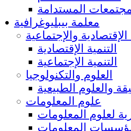
مجتمعات المستدامة
معلمة بيبليوغرافية
 الإقتصادية والإجتماعية
التنمية الإقتصادية
التنمية الإجتماعية
العلوم والتكنولوجيا
يقة والعلوم الطبيعية
علوم المعلومات
ة لعلوم المعلومات
ؤسسات المعلومات