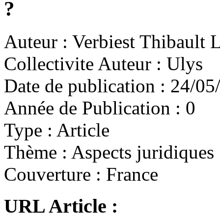
?
Auteur :
Verbiest Thibault
Collectivite Auteur :
Ulys
Date de publication :
24/05
Année de Publication :
0
Type :
Article
Thème :
Aspects juridiques
Couverture :
France
URL Article :