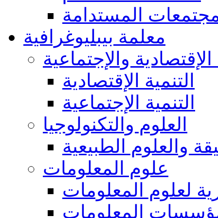
مجتمعات المستدامة
معلمة بيبليوغرافية
 الإقتصادية والإجتماعية
التنمية الإقتصادية
التنمية الإجتماعية
العلوم والتكنولوجيا
يقة والعلوم الطبيعية
علوم المعلومات
ة لعلوم المعلومات
ؤسسات المعلومات