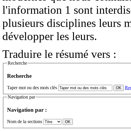
l'information 1 sont interdis
plusieurs disciplines leurs 
développer les leurs.
Traduire le résumé vers :
Recherche
Recherche
Taper mot ou des mots clès
Re
Navigation par
Navigation par :
Nom de la sections