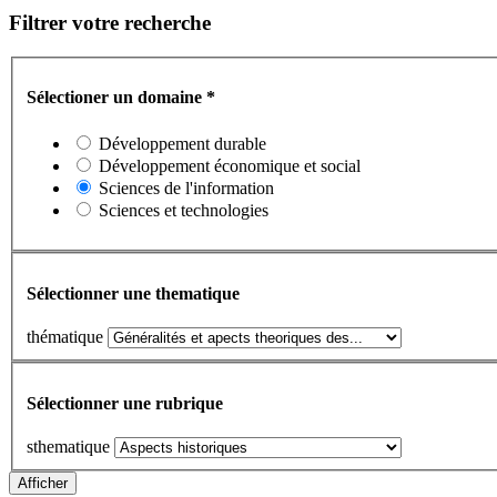
Filtrer votre recherche
Sélectioner un domaine
*
Développement durable
Développement économique et social
Sciences de l'information
Sciences et technologies
Sélectionner une thematique
thématique
Sélectionner une rubrique
sthematique