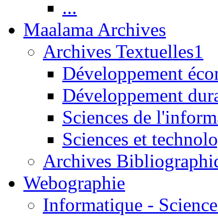
...
Maalama Archives
Archives Textuelles1
Développement écon
Développement dur
Sciences de l'inform
Sciences et technolo
Archives Bibliographi
Webographie
Informatique - Science