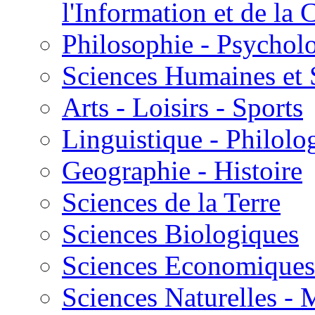
l'Information et de l
Philosophie - Psycholo
Sciences Humaines et 
Arts - Loisirs - Sports
Linguistique - Philolog
Geographie - Histoire
Sciences de la Terre
Sciences Biologiques
Sciences Economiques
Sciences Naturelles -