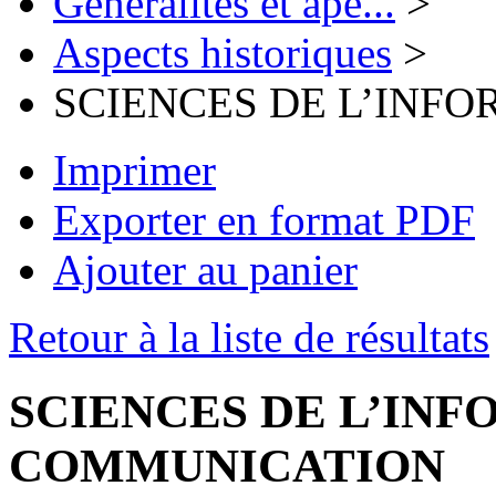
Généralités et ape...
>
Aspects historiques
>
SCIENCES DE L’INF
Imprimer
Exporter en format PDF
Ajouter au panier
Retour à la liste de résultats
SCIENCES DE L’INF
COMMUNICATION