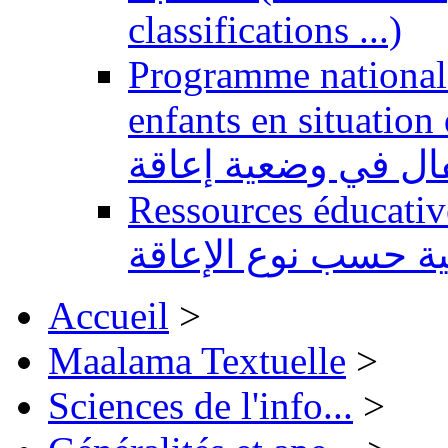
classifications ...)
Programme national 
enfants en situation de handi
طفال في وضعية إعاقة
Ressources éducatives 
ية حسب نوع الإعاقة
Accueil
>
Maalama Textuelle
>
Sciences de l'info...
>