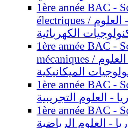
1ère année BAC - Sc
électriques / السنة الأولى باكالوريا - العلوم
نولوجيات الكهربائية
1ère année BAC - Sc
mécaniques / السنة الأولى باكالوريا - العلوم
ولوجيات الميكانيكية
1ère année BAC - Scie
يا - العلوم التجريبية
1ère année BAC - Scie
ريا - العلوم الرياضية