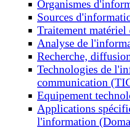
Organismes d'infor
Sources d'informati
Traitement matériel
Analyse de l'inform
Recherche, diffusion
Technologies de l'in
communication (TI
Equipement technol
Applications spécifi
l'information (Doma