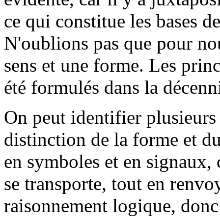
ce qui constitue les bases d
N'oublions pas que pour nous
sens et une forme. Les prin
été formulés dans la décenn
On peut identifier plusieurs 
distinction de la forme et d
en symboles et en signaux, 
se transporte, tout en renvo
raisonnement logique, donc 