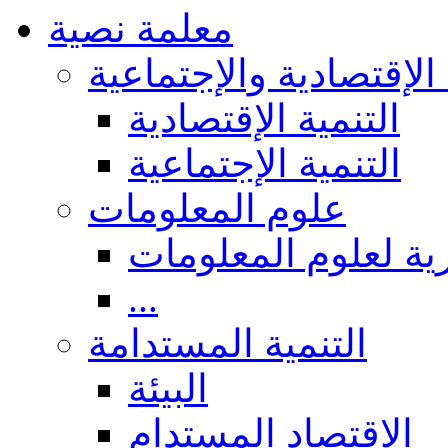
معلمة نصية
 الإقتصادية والإجتماعية
التنمية الإقتصادية
التنمية الإجتماعية
علوم المعلومات
ة لعلوم المعلومات
...
التنمية المستدامة
البيئة
الاقتصاد المستدام