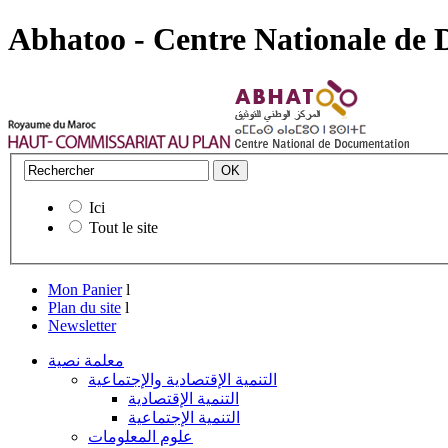
Abhatoo - Centre Nationale de
Ici
Tout le site
Mon Panier
l
Plan du site
l
Newsletter
معلمة نصية
التنمية الإقتصادية والإجتماعية
التنمية الإقتصادية
التنمية الإجتماعية
علوم المعلومات