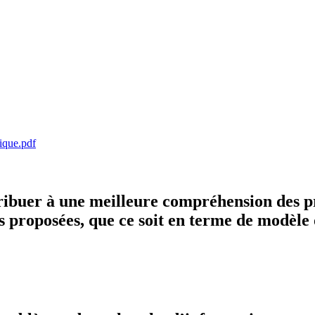
ique.pdf
ntribuer à une meilleure compréhension des p
s proposées, que ce soit en terme de modèle