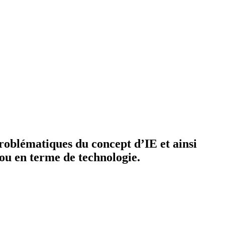
roblématiques du concept d’IE et ainsi
 ou en terme de technologie.