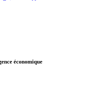
ligence économique