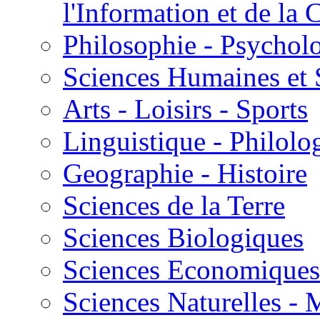
l'Information et de l
Philosophie - Psycholo
Sciences Humaines et 
Arts - Loisirs - Sports
Linguistique - Philolog
Geographie - Histoire
Sciences de la Terre
Sciences Biologiques
Sciences Economiques
Sciences Naturelles -