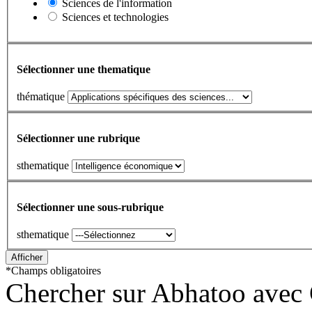
Sciences de l'information
Sciences et technologies
Sélectionner une thematique
thématique
Sélectionner une rubrique
sthematique
Sélectionner une sous-rubrique
sthematique
*
Champs obligatoires
Chercher sur Abhatoo avec 