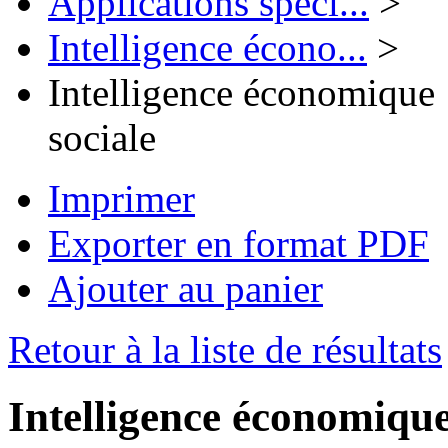
Applications spéci...
>
Intelligence écono...
>
Intelligence économique :
sociale
Imprimer
Exporter en format PDF
Ajouter au panier
Retour à la liste de résultats
Intelligence économique 