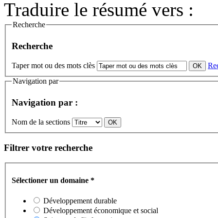
Traduire le résumé vers :
Recherche
Recherche
Taper mot ou des mots clès
Re
Navigation par
Navigation par :
Nom de la sections
Filtrer votre recherche
Sélectioner un domaine
*
Développement durable
Développement économique et social