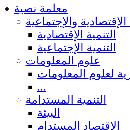
معلمة نصية
 الإقتصادية والإجتماعية
التنمية الإقتصادية
التنمية الإجتماعية
علوم المعلومات
ة لعلوم المعلومات
...
التنمية المستدامة
البيئة
الاقتصاد المستدام