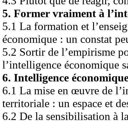
4.3 Plutôt que de réagir, c
5. Former vraiment à l’in
5.1 La formation et l’enseig
économique : un constat peu
5.2 Sortir de l’empirisme p
l’intelligence économique sa
6. Intelligence économique 
6.1 La mise en œuvre de l’
territoriale : un espace et 
6.2 De la sensibilisation à l