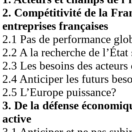
2. Compétitivité de la Fra
entreprises françaises
2.1 Pas de performance glob
2.2 A la recherche de l’État 
2.3 Les besoins des acteur
2.4 Anticiper les futurs bes
2.5 L’Europe puissance?
3. De la défense économiq
active
3.1 Anticiper et ne pas subi