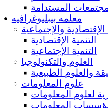
مجتمعات المستدامة
معلمة بيبليوغرافية
 الإقتصادية والإجتماعية
التنمية الإقتصادية
التنمية الإجتماعية
العلوم والتكنولوجيا
يقة والعلوم الطبيعية
علوم المعلومات
ة لعلوم المعلومات
ؤسسات المعلومات