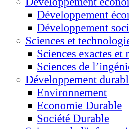
Développement économ
Développement éco
Développement soci
Sciences et technologi
Sciences exactes et 
Sciences de l’ingéni
Développement durabl
Environnement
Economie Durable
Société Durable