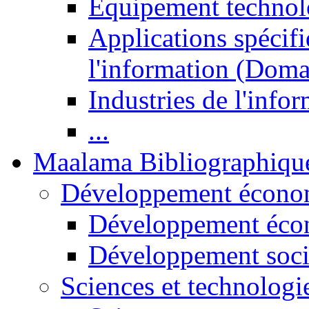
Equipement technol
Applications spécifi
l'information (Doma
Industries de l'info
...
Maalama Bibliographiqu
Développement économ
Développement éco
Développement soci
Sciences et technologi