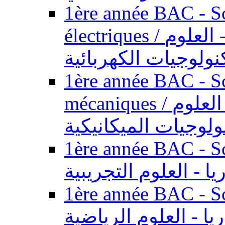
1ère année BAC - Sc
électriques / السنة الأولى باكالوريا - العلوم
نولوجيات الكهربائية
1ère année BAC - Sc
mécaniques / السنة الأولى باكالوريا - العلوم
ولوجيات الميكانيكية
1ère année BAC - Scie
يا - العلوم التجريبية
1ère année BAC - Scie
ريا - العلوم الرياضية