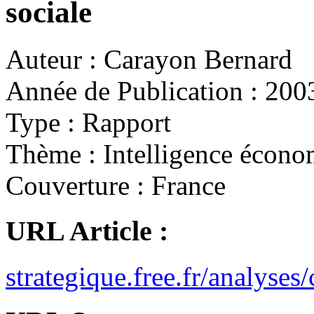
sociale
Auteur :
Carayon Bernard
Année de Publication :
200
Type :
Rapport
Thème :
Intelligence écono
Couverture :
France
URL Article :
strategique.free.fr/analyses