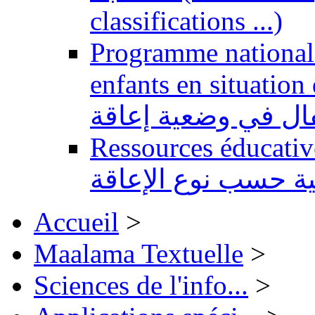
classifications ...)
Programme national 
enfants en situation de handi
طفال في وضعية إعاقة
Ressources éducatives 
ية حسب نوع الإعاقة
Accueil
>
Maalama Textuelle
>
Sciences de l'info...
>