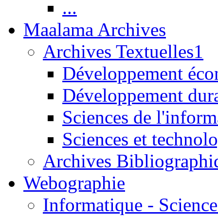
...
Maalama Archives
Archives Textuelles1
Développement écon
Développement dur
Sciences de l'inform
Sciences et technolo
Archives Bibliographi
Webographie
Informatique - Science