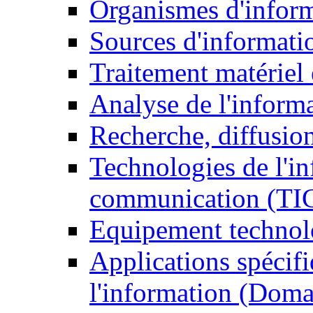
Organismes d'infor
Sources d'informati
Traitement matériel
Analyse de l'inform
Recherche, diffusion
Technologies de l'in
communication (TI
Equipement technol
Applications spécifi
l'information (Doma