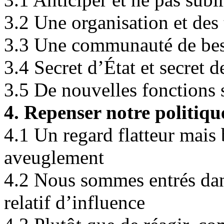
3.2 Une organisation et des 
3.3 Une communauté de beso
3.4 Secret d’État et secret d
3.5 De nouvelles fonctions s
4. Repenser notre politiqu
4.1 Un regard flatteur mais 
aveuglement
4.2 Nous sommes entrés dan
relatif d’influence