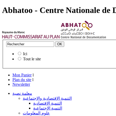
Abhatoo - Centre Nationale de
Ici
Tout le site
Mon Panier
l
Plan du site
l
Newsletter
معلمة نصية
التنمية الإقتصادية والإجتماعية
التنمية الإقتصادية
التنمية الإجتماعية
علوم المعلومات