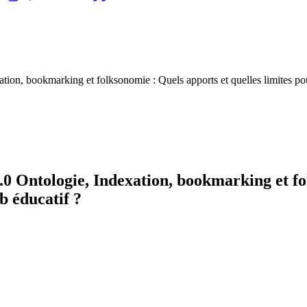
ion, bookmarking et folksonomie : Quels apports et quelles limites pour
0 Ontologie, Indexation, bookmarking et fo
b éducatif ?