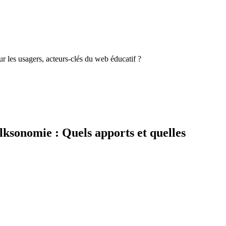
 les usagers, acteurs-clés du web éducatif ?
lksonomie : Quels apports et quelles