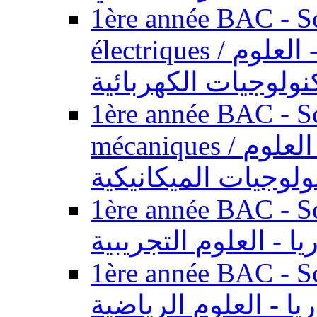
1ère année BAC - Sc
électriques / السنة الأولى باكالوريا - العلوم
نولوجيات الكهربائية
1ère année BAC - Sc
mécaniques / السنة الأولى باكالوريا - العلوم
ولوجيات الميكانيكية
1ère année BAC - Scie
يا - العلوم التجريبية
1ère année BAC - Scie
ريا - العلوم الرياضية