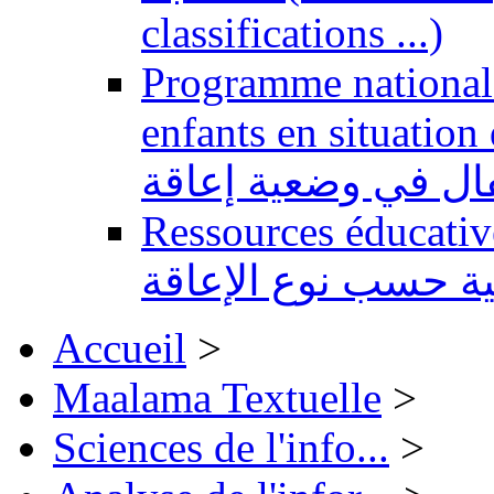
classifications ...)
Programme national 
enfants en situation de handi
طفال في وضعية إعاقة
Ressources éducatives 
ية حسب نوع الإعاقة
Accueil
>
Maalama Textuelle
>
Sciences de l'info...
>