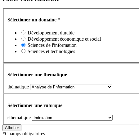
Sélectioner un domaine
*
Développement durable
Développement économique et social
Sciences de l'information
Sciences et technologies
Sélectionner une thematique
thématique
Sélectionner une rubrique
sthematique
*
Champs obligatoires