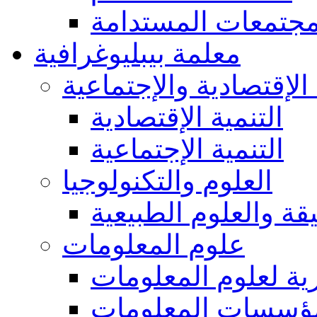
مجتمعات المستدامة
معلمة بيبليوغرافية
 الإقتصادية والإجتماعية
التنمية الإقتصادية
التنمية الإجتماعية
العلوم والتكنولوجيا
يقة والعلوم الطبيعية
علوم المعلومات
ة لعلوم المعلومات
ؤسسات المعلومات