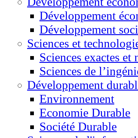
Développement économ
Développement éco
Développement soci
Sciences et technologi
Sciences exactes et 
Sciences de l’ingéni
Développement durabl
Environnement
Economie Durable
Société Durable