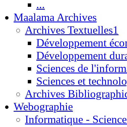
...
Maalama Archives
Archives Textuelles1
Développement écon
Développement dur
Sciences de l'inform
Sciences et technolo
Archives Bibliographi
Webographie
Informatique - Science