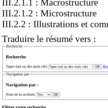
III.2.1.1 : Macrostructure
III.2.1.2 : Microstructure
III.2.2 : Illustrations et co
Traduire le résumé vers :
Recherche
Recherche
Taper mot ou des mots clès
Re
Navigation par
Navigation par :
Nom de la sections
Filtrer votre recherche