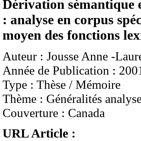
Dérivation sémantique 
: analyse en corpus spéc
moyen des fonctions lex
Auteur :
Jousse Anne -Laur
Année de Publication :
200
Type :
Thèse / Mémoire
Thème :
Généralités analyse
Couverture :
Canada
URL Article :