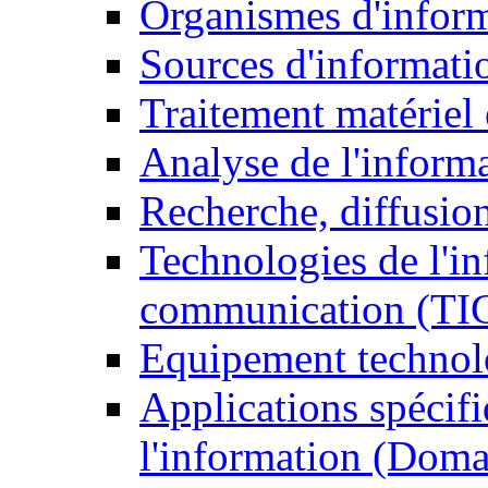
Organismes d'infor
Sources d'informati
Traitement matériel
Analyse de l'inform
Recherche, diffusion
Technologies de l'in
communication (TI
Equipement technol
Applications spécifi
l'information (Doma