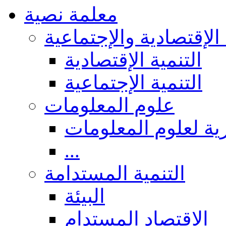
معلمة نصية
 الإقتصادية والإجتماعية
التنمية الإقتصادية
التنمية الإجتماعية
علوم المعلومات
ة لعلوم المعلومات
...
التنمية المستدامة
البيئة
الاقتصاد المستدام