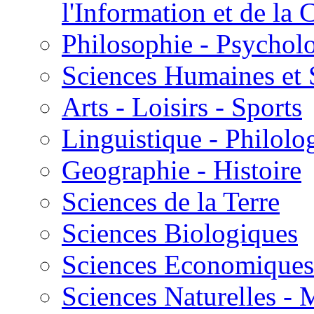
l'Information et de l
Philosophie - Psycholo
Sciences Humaines et 
Arts - Loisirs - Sports
Linguistique - Philolog
Geographie - Histoire
Sciences de la Terre
Sciences Biologiques
Sciences Economiques
Sciences Naturelles -