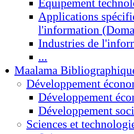
Equipement technol
Applications spécifi
l'information (Doma
Industries de l'info
...
Maalama Bibliographiqu
Développement économ
Développement éco
Développement soci
Sciences et technologi