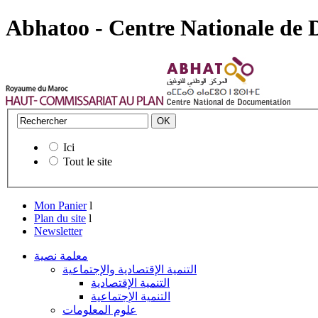
Abhatoo - Centre Nationale de
Ici
Tout le site
Mon Panier
l
Plan du site
l
Newsletter
معلمة نصية
التنمية الإقتصادية والإجتماعية
التنمية الإقتصادية
التنمية الإجتماعية
علوم المعلومات