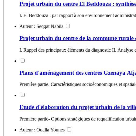
Projet urbain du centre El Beddouza : synthès
Auteur : Seqqat Nabila
Projet urbain du centre de la commune rurale 
I. Rappel des principaux éléments du diagnostic II. Analyse e
Plans d'aménagement des centres Gzenaya Aljan
Première partie. Caractéristiques socioéconomiques et spatial
Etude d'élaboration du projet urbain de la vil
Auteur : Oualla Younes