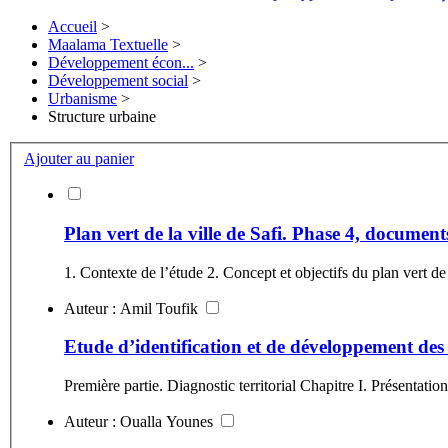
Accueil
>
Maalama Textuelle
>
Développement écon...
>
Développement social
>
Urbanisme
>
Structure urbaine
Ajouter au panier
Plan vert de la ville de Safi. Phase 4, document
Auteur : Amil Toufik
Etude d’identification et de développement des
Auteur : Oualla Younes