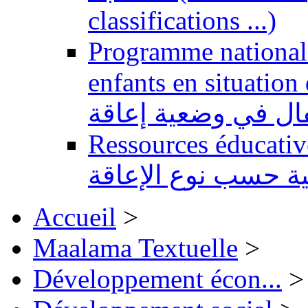
classifications ...)
Programme national 
enfants en situation de handi
طفال في وضعية إعاقة
Ressources éducatives 
ية حسب نوع الإعاقة
Accueil
>
Maalama Textuelle
>
Développement écon...
>