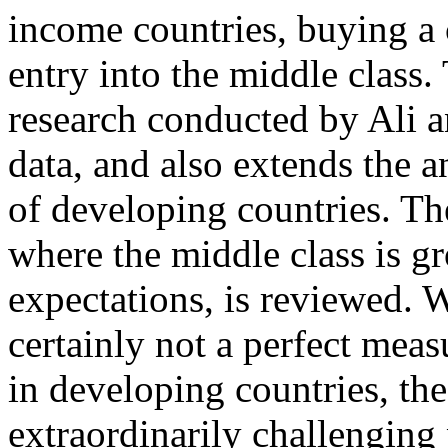
income countries, buying a 
entry into the middle class.
research conducted by Ali 
data, and also extends the a
of developing countries. Th
where the middle class is g
expectations, is reviewed. W
certainly not a perfect measu
in developing countries, th
extraordinarily challenging