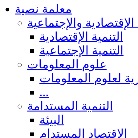
معلمة نصية
 الإقتصادية والإجتماعية
التنمية الإقتصادية
التنمية الإجتماعية
علوم المعلومات
ة لعلوم المعلومات
...
التنمية المستدامة
البيئة
الاقتصاد المستدام