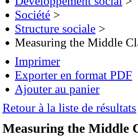
Développement social
>
Société
>
Structure sociale
>
Measuring the Middle Cl
Imprimer
Exporter en format PDF
Ajouter au panier
Retour à la liste de résultats
Measuring the Middle C