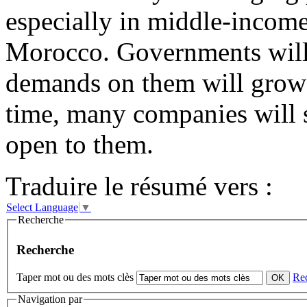
especially in middle-income
Morocco. Governments will 
demands on them will grow 
time, many companies will 
open to them.
Traduire le résumé vers :
Select Language
▼
Recherche
Recherche
Taper mot ou des mots clès
Re
Navigation par