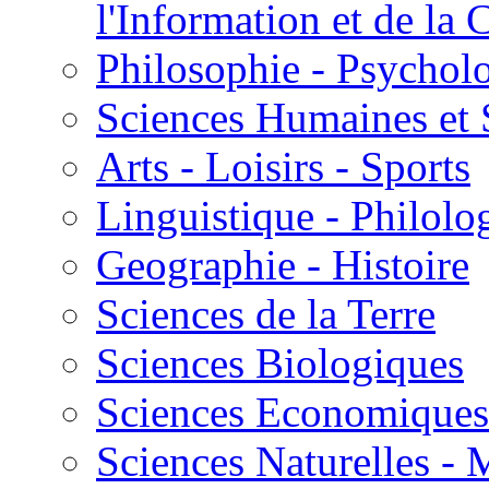
l'Information et de l
Philosophie - Psycholo
Sciences Humaines et 
Arts - Loisirs - Sports
Linguistique - Philolog
Geographie - Histoire
Sciences de la Terre
Sciences Biologiques
Sciences Economiques
Sciences Naturelles -