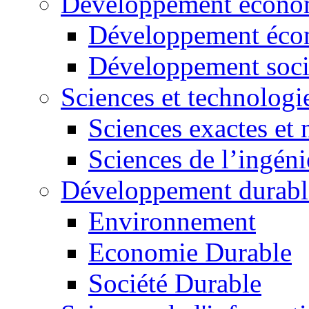
Développement économ
Développement éco
Développement soci
Sciences et technologi
Sciences exactes et 
Sciences de l’ingéni
Développement durabl
Environnement
Economie Durable
Société Durable