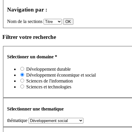
Navigation par :
Nom de la sections
Filtrer votre recherche
Sélectioner un domaine
*
Développement durable
Développement économique et social
Sciences de l'information
Sciences et technologies
Sélectionner une thematique
thématique