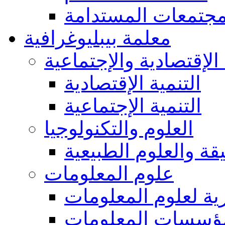
مجتمعات المستدامة
معلمة بيبليوغرافية
 الإقتصادية والإجتماعية
التنمية الإقتصادية
التنمية الإجتماعية
العلوم والتكنولوجيا
يقة والعلوم الطبيعية
علوم المعلومات
ة لعلوم المعلومات
ؤسسات المعلومات