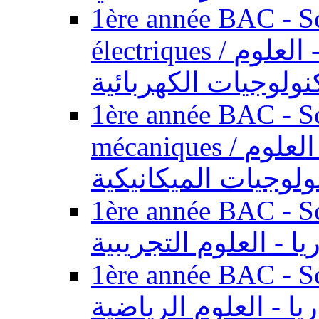
1ère année BAC - Sc
électriques / السنة الأولى باكالوريا - العلوم
نولوجيات الكهربائية
1ère année BAC - Sc
mécaniques / السنة الأولى باكالوريا - العلوم
ولوجيات الميكانيكية
1ère année BAC - Scie
يا - العلوم التجريبية
1ère année BAC - Scie
ريا - العلوم الرياضية