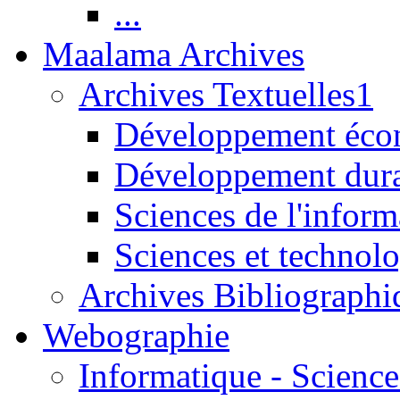
...
Maalama Archives
Archives Textuelles1
Développement écon
Développement dur
Sciences de l'inform
Sciences et technolo
Archives Bibliographi
Webographie
Informatique - Science