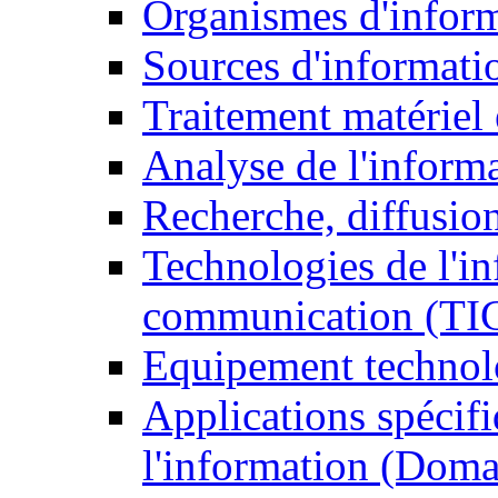
Organismes d'infor
Sources d'informati
Traitement matériel
Analyse de l'inform
Recherche, diffusion
Technologies de l'in
communication (TI
Equipement technol
Applications spécifi
l'information (Doma