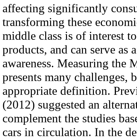
affecting significantly cons
transforming these economie
middle class is of interest 
products, and can serve as a
awareness. Measuring the M
presents many challenges, b
appropriate definition. Pre
(2012) suggested an alterna
complement the studies bas
cars in circulation. In the 