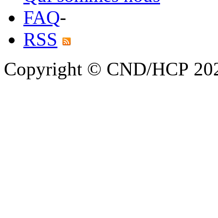
FAQ
-
RSS
Copyright © CND/HCP 20