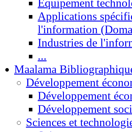
Equipement technol
Applications spécifi
l'information (Doma
Industries de l'info
...
Maalama Bibliographiqu
Développement économ
Développement éco
Développement soci
Sciences et technologi