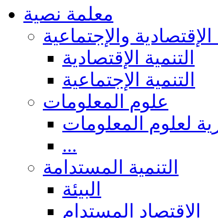
معلمة نصية
 الإقتصادية والإجتماعية
التنمية الإقتصادية
التنمية الإجتماعية
علوم المعلومات
ة لعلوم المعلومات
...
التنمية المستدامة
البيئة
الاقتصاد المستدام