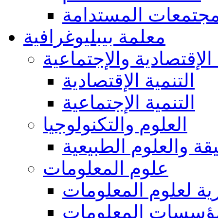
مجتمعات المستدامة
معلمة بيبليوغرافية
 الإقتصادية والإجتماعية
التنمية الإقتصادية
التنمية الإجتماعية
العلوم والتكنولوجيا
يقة والعلوم الطبيعية
علوم المعلومات
ة لعلوم المعلومات
ؤسسات المعلومات