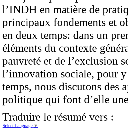
l’INDH en matière de pratiq
principaux fondements et ob
en deux temps: dans un pre
éléments du contexte généra
pauvreté et de l’exclusion s
l’innovation sociale, pour 
temps, nous discutons des ap
politique qui font d’elle un
Traduire le résumé vers :
Select Language
▼