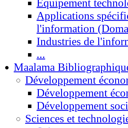
Equipement technol
Applications spécifi
l'information (Doma
Industries de l'info
...
Maalama Bibliographiqu
Développement économ
Développement éco
Développement soci
Sciences et technologi