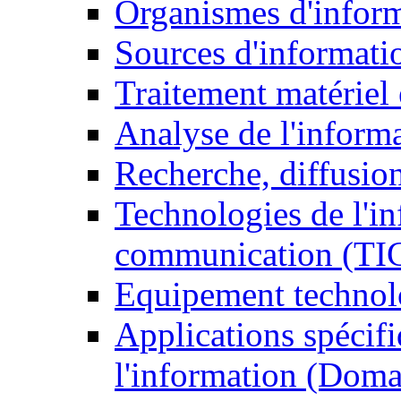
Organismes d'infor
Sources d'informati
Traitement matériel
Analyse de l'inform
Recherche, diffusion
Technologies de l'in
communication (TI
Equipement technol
Applications spécifi
l'information (Doma