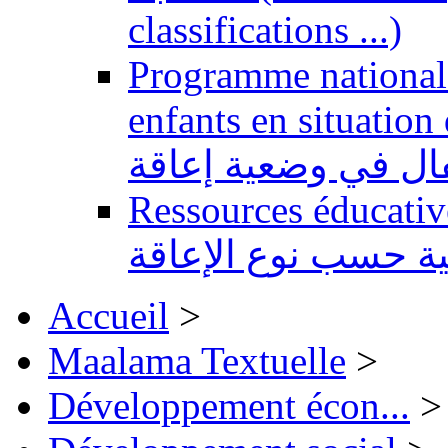
classifications ...)
Programme national 
enfants en situation de handi
طفال في وضعية إعاقة
Ressources éducatives 
ية حسب نوع الإعاقة
Accueil
>
Maalama Textuelle
>
Développement écon...
>