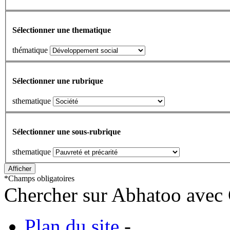
Sélectionner une thematique
thématique
Sélectionner une rubrique
sthematique
Sélectionner une sous-rubrique
sthematique
*
Champs obligatoires
Chercher sur Abhatoo avec 
Plan du site
-