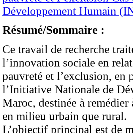
Développement Humain (I
Résumé/Sommaire :
Ce travail de recherche trai
l’innovation sociale en relat
pauvreté et l’exclusion, en
l’Initiative Nationale de
Maroc, destinée à remédier à
en milieu urbain que rural.
L’objectif principal est de m