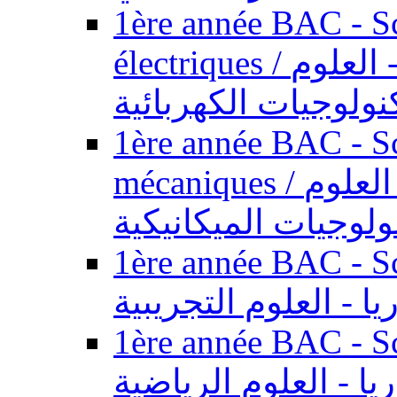
1ère année BAC - Sc
électriques / السنة الأولى باكالوريا - العلوم
نولوجيات الكهربائية
1ère année BAC - Sc
mécaniques / السنة الأولى باكالوريا - العلوم
ولوجيات الميكانيكية
1ère année BAC - Scie
يا - العلوم التجريبية
1ère année BAC - Scie
ريا - العلوم الرياضية