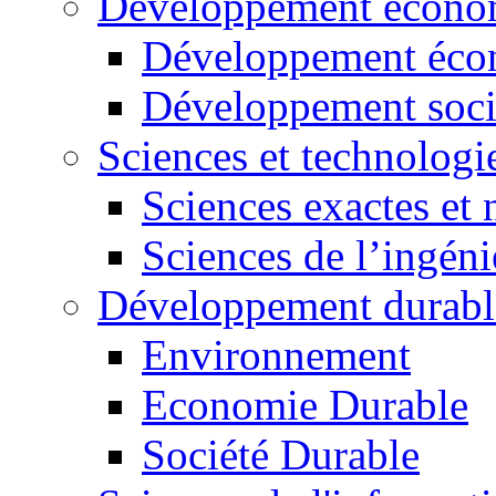
Développement économ
Développement éco
Développement soci
Sciences et technologi
Sciences exactes et 
Sciences de l’ingéni
Développement durabl
Environnement
Economie Durable
Société Durable