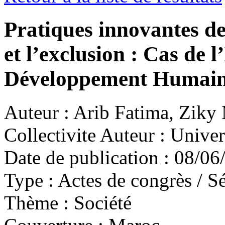
Pratiques innovantes de 
et l’exclusion : Cas de l
Développement Humain
Auteur :
Arib Fatima, Ziky
Collectivite Auteur :
Univers
Date de publication :
08/06
Type :
Actes de congrès / Sé
Thème :
Société