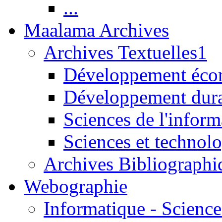
...
Maalama Archives
Archives Textuelles1
Développement écon
Développement dur
Sciences de l'inform
Sciences et technolo
Archives Bibliographi
Webographie
Informatique - Science