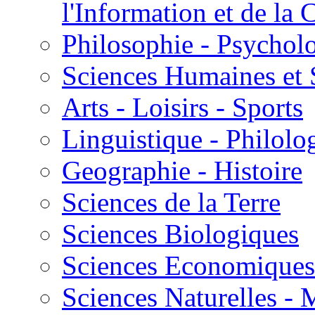
l'Information et de l
Philosophie - Psycholo
Sciences Humaines et 
Arts - Loisirs - Sports
Linguistique - Philolog
Geographie - Histoire
Sciences de la Terre
Sciences Biologiques
Sciences Economiques
Sciences Naturelles -