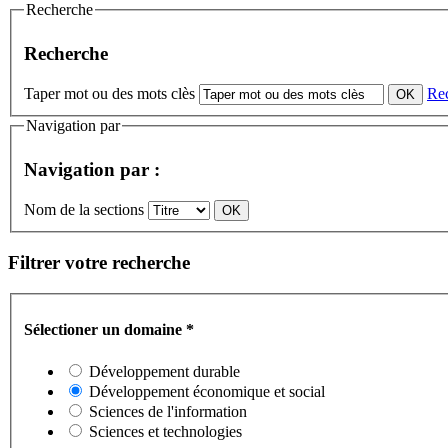
Recherche
Recherche
Taper mot ou des mots clès
Re
Navigation par
Navigation par :
Nom de la sections
Filtrer votre recherche
Sélectioner un domaine
*
Développement durable
Développement économique et social
Sciences de l'information
Sciences et technologies