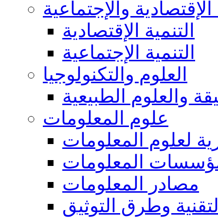
 الإقتصادية والإجتماعية
التنمية الإقتصادية
التنمية الإجتماعية
العلوم والتكنولوجيا
يقة والعلوم الطبيعية
علوم المعلومات
ة لعلوم المعلومات
ؤسسات المعلومات
مصادر المعلومات
لتقنية وطرق التوثيق