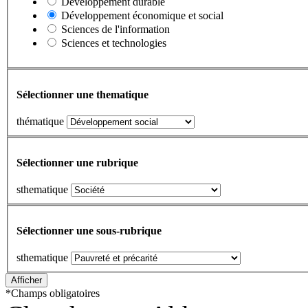
Développement durable
Développement économique et social
Sciences de l'information
Sciences et technologies
Sélectionner une thematique
thématique
Sélectionner une rubrique
sthematique
Sélectionner une sous-rubrique
sthematique
*
Champs obligatoires