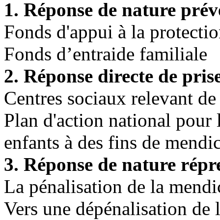
1. Réponse de nature prév
Fonds d'appui à la protectio
Fonds d’entraide familiale
2. Réponse directe de pris
Centres sociaux relevant de 
Plan d'action national pour l
enfants à des fins de mendic
3. Réponse de nature répr
La pénalisation de la mendi
Vers une dépénalisation de l