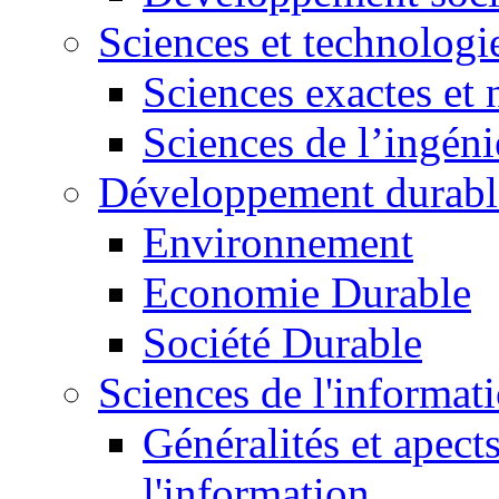
Sciences et technologi
Sciences exactes et 
Sciences de l’ingéni
Développement durabl
Environnement
Economie Durable
Société Durable
Sciences de l'informat
Généralités et apect
l'information