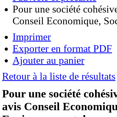
Pour une société cohésiv
Conseil Economique, Soc
Imprimer
Exporter en format PDF
Ajouter au panier
Retour à la liste de résultats
Pour une société cohési
avis Conseil Economique