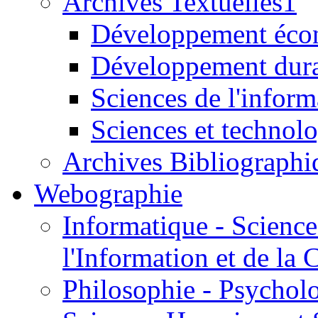
Archives Textuelles1
Développement écon
Développement dur
Sciences de l'inform
Sciences et technolo
Archives Bibliographi
Webographie
Informatique - Science
l'Information et de l
Philosophie - Psycholo