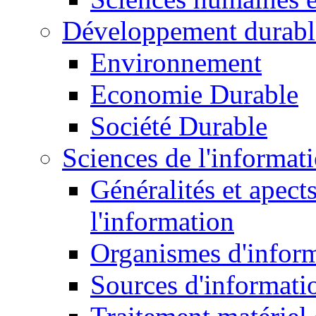
Développement durabl
Environnement
Economie Durable
Société Durable
Sciences de l'informat
Généralités et apect
l'information
Organismes d'infor
Sources d'informati