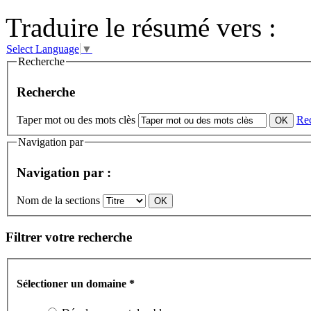
Traduire le résumé vers :
Select Language
▼
Recherche
Recherche
Taper mot ou des mots clès
Re
Navigation par
Navigation par :
Nom de la sections
Filtrer votre recherche
Sélectioner un domaine
*