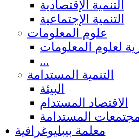
التنمية الإقتصادية
التنمية الإجتماعية
علوم المعلومات
ة لعلوم المعلومات
...
التنمية المستدامة
البيئة
الاقتصاد المستدام
مجتمعات المستدامة
معلمة بيبليوغرافية