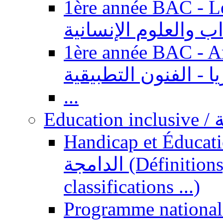
1ère année BAC - Le
داب والعلوم الإنسانية
1ère année BAC - Arts appl
يا - الفنون التطبيقية
...
Ed
Handicap et Éducation inclusi
الدامجة (Définitions, concepts, fondements,
classifications ...)
Programme national 