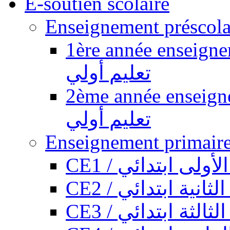
E-soutien scolaire
1ère année enseignement pr
تعليم أولي
2ème année enseignement pr
تعليم أولي
CE1 / ولى ابتدائي
CE2 / ثانية ابتدائي
CE3 / الثة ابتدائي