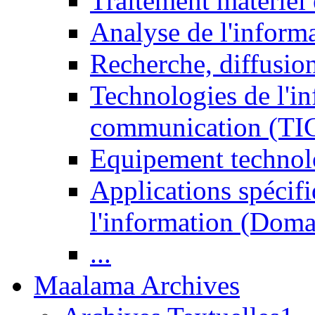
Traitement matériel
Analyse de l'inform
Recherche, diffusion
Technologies de l'in
communication (TI
Equipement technol
Applications spécifi
l'information (Doma
...
Maalama Archives