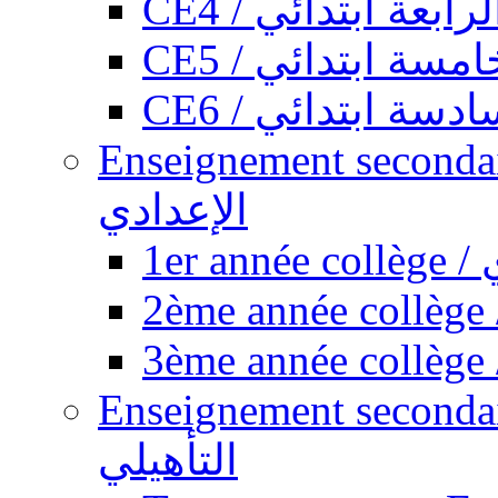
CE4 / ابعة ابتدائي
CE5 / سة ابتدائي
CE6 / سة ابتدائي
Enseignement secondaire collégi
الإعدادي
1
Enseignement secondaire qualifi
التأهيلي