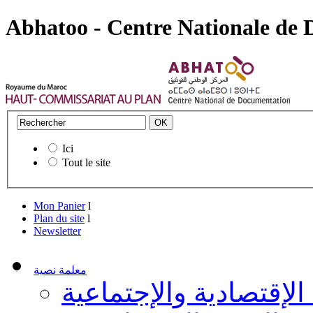
Abhatoo - Centre Nationale de
Ici
Tout le site
Mon Panier
l
Plan du site
l
Newsletter
معلمة نصية
 الإقتصادية والإجتماعية