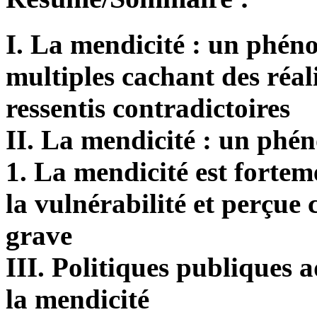
I. La mendicité : un phéno
multiples cachant des réali
ressentis contradictoires
II. La mendicité : un phé
1. La mendicité est forteme
la vulnérabilité et perçu
grave
III. Politiques publiques
la mendicité