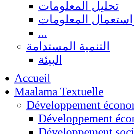
تحليل المعلومات
استعمال المعلومات
...
التنمية المستدامة
البيئة
Accueil
Maalama Textuelle
Développement économ
Développement éco
Développement soci