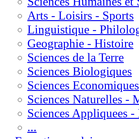
Sciences Humaines et 
Arts - Loisirs - Sports
Linguistique - Philolog
Geographie - Histoire
Sciences de la Terre
Sciences Biologiques
Sciences Economiques
Sciences Naturelles -
Sciences Appliquees -
...