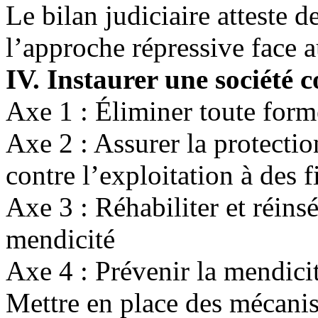
Le bilan judiciaire atteste de
l’approche répressive face
IV. Instaurer une société 
Axe 1 : Éliminer toute form
Axe 2 : Assurer la protecti
contre l’exploitation à des 
Axe 3 : Réhabiliter et réins
mendicité
Axe 4 : Prévenir la mendici
Mettre en place des mécanis