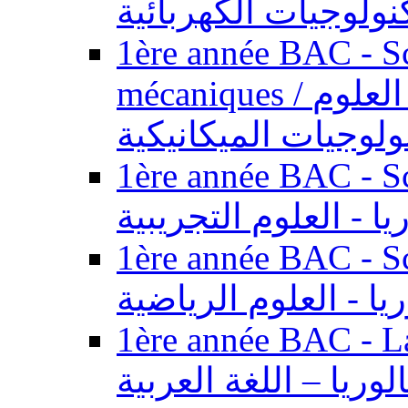
نولوجيات الكهربائية
1ère année BAC - Sc
mécaniques / السنة الأولى باكالوريا - العلوم
ولوجيات الميكانيكية
1ère année BAC - Scie
يا - العلوم التجريبية
1ère année BAC - Scie
ريا - العلوم الرياضية
1ère année BAC - Langue ar
الوريا – اللغة العربية