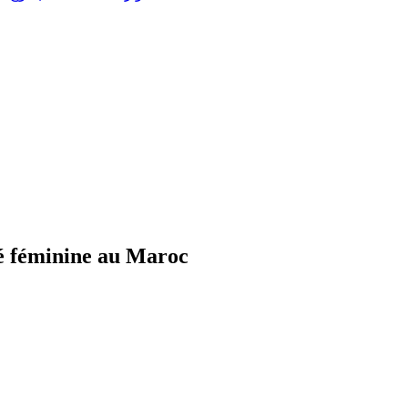
é féminine au Maroc