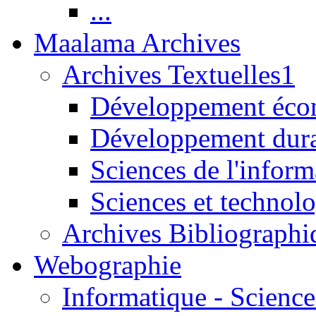
...
Maalama Archives
Archives Textuelles1
Développement écon
Développement dur
Sciences de l'inform
Sciences et technolo
Archives Bibliographi
Webographie
Informatique - Science