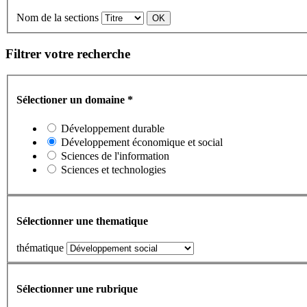
Nom de la sections
Filtrer votre recherche
Sélectioner un domaine
*
Développement durable
Développement économique et social
Sciences de l'information
Sciences et technologies
Sélectionner une thematique
thématique
Sélectionner une rubrique