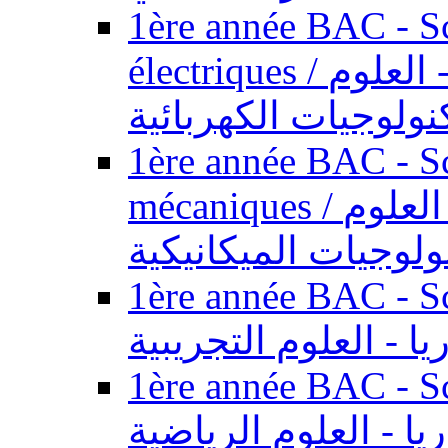
1ère année BAC - Sc
électriques / السنة الأولى باكالوريا - العلوم
نولوجيات الكهربائية
1ère année BAC - Sc
mécaniques / السنة الأولى باكالوريا - العلوم
ولوجيات الميكانيكية
1ère année BAC - Scie
يا - العلوم التجريبية
1ère année BAC - Scie
ريا - العلوم الرياضية