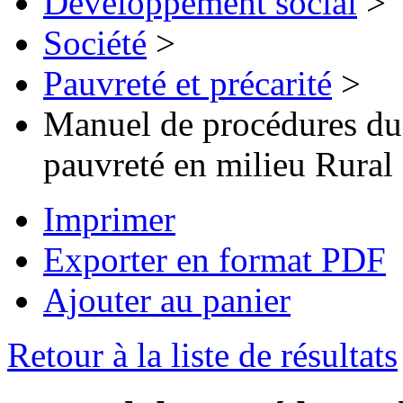
Développement social
>
Société
>
Pauvreté et précarité
>
Manuel de procédures du
pauvreté en milieu Rural
Imprimer
Exporter en format PDF
Ajouter au panier
Retour à la liste de résultats