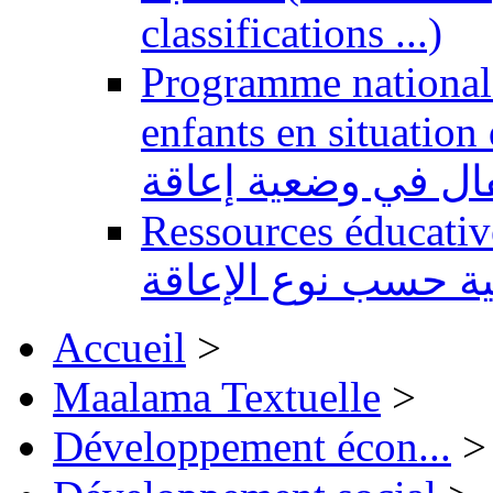
classifications ...)
Programme national 
enfants en situation de handi
طفال في وضعية إعاقة
Ressources éducatives 
ية حسب نوع الإعاقة
Accueil
>
Maalama Textuelle
>
Développement écon...
>