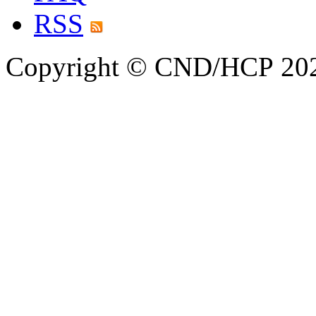
RSS
Copyright © CND/HCP 20