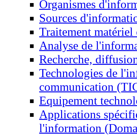
Organismes d'infor
Sources d'informati
Traitement matériel
Analyse de l'inform
Recherche, diffusion
Technologies de l'in
communication (TI
Equipement technol
Applications spécifi
l'information (Doma