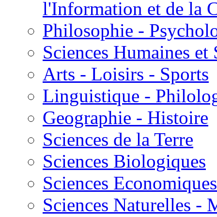
l'Information et de l
Philosophie - Psycholo
Sciences Humaines et 
Arts - Loisirs - Sports
Linguistique - Philolog
Geographie - Histoire
Sciences de la Terre
Sciences Biologiques
Sciences Economiques
Sciences Naturelles -