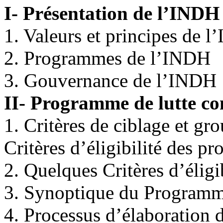
I- Présentation de l’INDH
1. Valeurs et principes de 
2. Programmes de l’INDH
3. Gouvernance de l’INDH
II- Programme de lutte con
1. Critères de ciblage et g
Critères d’éligibilité des pro
2. Quelques Critères d’éligib
3. Synoptique du Programm
4. Processus d’élaboration d