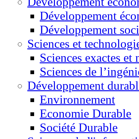
Développement économ
Développement éco
Développement soci
Sciences et technologi
Sciences exactes et 
Sciences de l’ingéni
Développement durabl
Environnement
Economie Durable
Société Durable