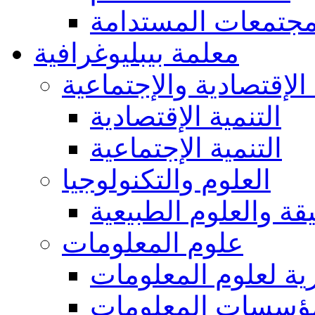
مجتمعات المستدامة
معلمة بيبليوغرافية
 الإقتصادية والإجتماعية
التنمية الإقتصادية
التنمية الإجتماعية
العلوم والتكنولوجيا
يقة والعلوم الطبيعية
علوم المعلومات
ة لعلوم المعلومات
ؤسسات المعلومات