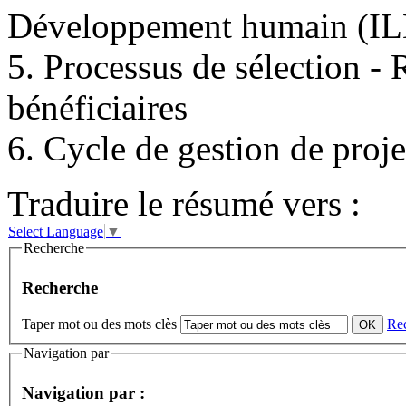
Développement humain (I
5. Processus de sélection -
bénéficiaires
6. Cycle de gestion de pro
Traduire le résumé vers :
Select Language
▼
Recherche
Recherche
Taper mot ou des mots clès
Re
Navigation par
Navigation par :