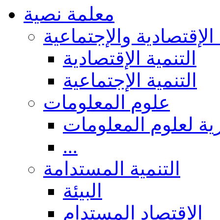
معلمة نصية
 الإقتصادية والإجتماعية
التنمية الإقتصادية
التنمية الإجتماعية
علوم المعلومات
ة لعلوم المعلومات
...
التنمية المستدامة
البيئة
الاقتصاد المستدام