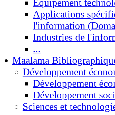
Equipement technol
Applications spécifi
l'information (Doma
Industries de l'info
...
Maalama Bibliographiqu
Développement économ
Développement éco
Développement soci
Sciences et technologi