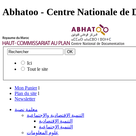
Abhatoo - Centre Nationale de
Ici
Tout le site
Mon Panier
l
Plan du site
l
Newsletter
معلمة نصية
التنمية الإقتصادية والإجتماعية
التنمية الإقتصادية
التنمية الإجتماعية
علوم المعلومات