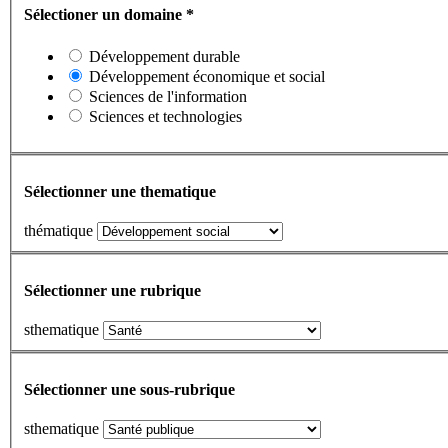
Sélectioner un domaine
*
Développement durable
Développement économique et social
Sciences de l'information
Sciences et technologies
Sélectionner une thematique
thématique
Sélectionner une rubrique
sthematique
Sélectionner une sous-rubrique
sthematique