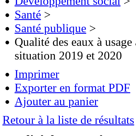
Développement social
>
Santé
>
Santé publique
>
Qualité des eaux à usage a
situation 2019 et 2020
Imprimer
Exporter en format PDF
Ajouter au panier
Retour à la liste de résultats