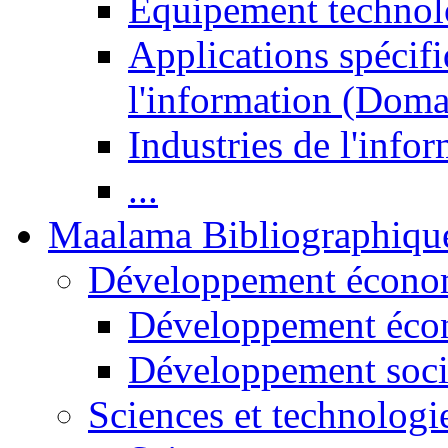
Equipement technol
Applications spécifi
l'information (Doma
Industries de l'info
...
Maalama Bibliographiqu
Développement économ
Développement éco
Développement soci
Sciences et technologi