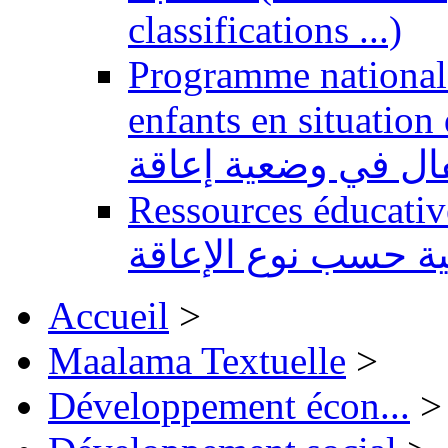
classifications ...)
Programme national 
enfants en situation de handi
طفال في وضعية إعاقة
Ressources éducatives 
ية حسب نوع الإعاقة
Accueil
>
Maalama Textuelle
>
Développement écon...
>