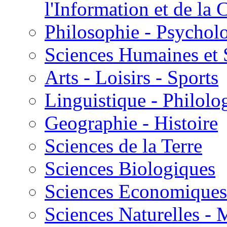
l'Information et de l
Philosophie - Psycholo
Sciences Humaines et 
Arts - Loisirs - Sports
Linguistique - Philolog
Geographie - Histoire
Sciences de la Terre
Sciences Biologiques
Sciences Economiques
Sciences Naturelles -