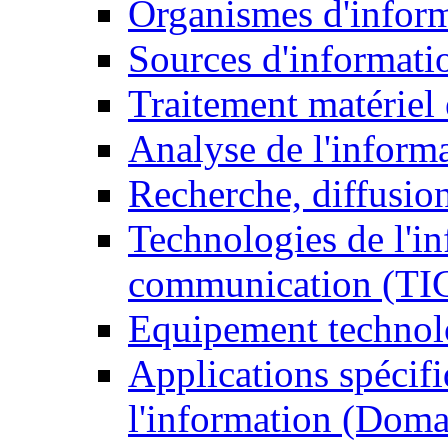
Organismes d'infor
Sources d'informati
Traitement matériel
Analyse de l'inform
Recherche, diffusion
Technologies de l'in
communication (TI
Equipement technol
Applications spécifi
l'information (Doma