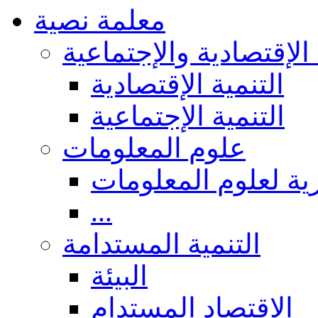
معلمة نصية
 الإقتصادية والإجتماعية
التنمية الإقتصادية
التنمية الإجتماعية
علوم المعلومات
ة لعلوم المعلومات
...
التنمية المستدامة
البيئة
الاقتصاد المستدام