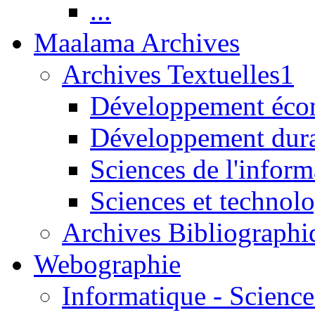
...
Maalama Archives
Archives Textuelles1
Développement écon
Développement dur
Sciences de l'inform
Sciences et technolo
Archives Bibliographi
Webographie
Informatique - Science