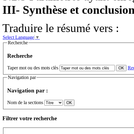
III- Synthèse et conclusio
Traduire le résumé vers :
Select Language
▼
Recherche
Recherche
Taper mot ou des mots clès
Re
Navigation par
Navigation par :
Nom de la sections
Filtrer votre recherche