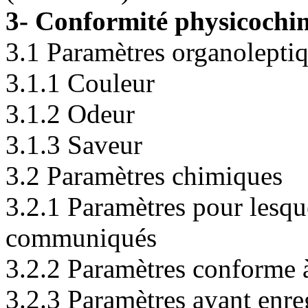
3- Conformité physicochi
3.1 Paramètres organolepti
3.1.1 Couleur
3.1.2 Odeur
3.1.3 Saveur
3.2 Paramètres chimiques
3.2.1 Paramètres pour lesque
communiqués
3.2.2 Paramètres conforme
3.2.3 Paramètres ayant enre