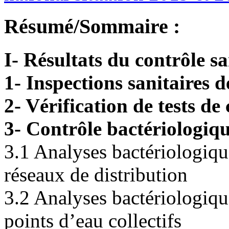
Résumé/Sommaire :
I- Résultats du contrôle sa
1- Inspections sanitaires 
2- Vérification de tests de
3- Contrôle bactériologiq
3.1 Analyses bactériologiqu
réseaux de distribution
3.2 Analyses bactériologiqu
points d’eau collectifs