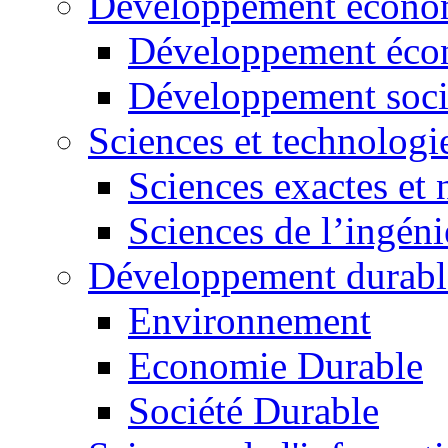
Développement économ
Développement éco
Développement soci
Sciences et technologi
Sciences exactes et 
Sciences de l’ingéni
Développement durabl
Environnement
Economie Durable
Société Durable