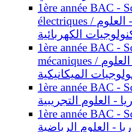
1ère année BAC - Sc
électriques / السنة الأولى باكالوريا - العلوم
نولوجيات الكهربائية
1ère année BAC - Sc
mécaniques / السنة الأولى باكالوريا - العلوم
ولوجيات الميكانيكية
1ère année BAC - Scie
يا - العلوم التجريبية
1ère année BAC - Scie
ريا - العلوم الرياضية