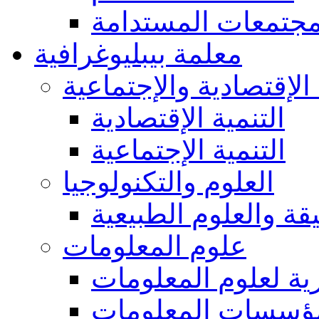
مجتمعات المستدامة
معلمة بيبليوغرافية
 الإقتصادية والإجتماعية
التنمية الإقتصادية
التنمية الإجتماعية
العلوم والتكنولوجيا
يقة والعلوم الطبيعية
علوم المعلومات
ة لعلوم المعلومات
ؤسسات المعلومات