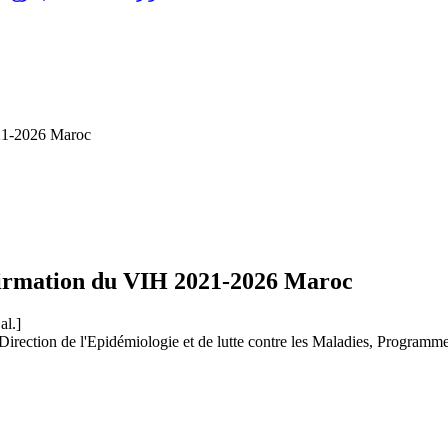
021-2026 Maroc
nfirmation du VIH 2021-2026 Maroc
al.]
. Direction de l'Epidémiologie et de lutte contre les Maladies, Progra