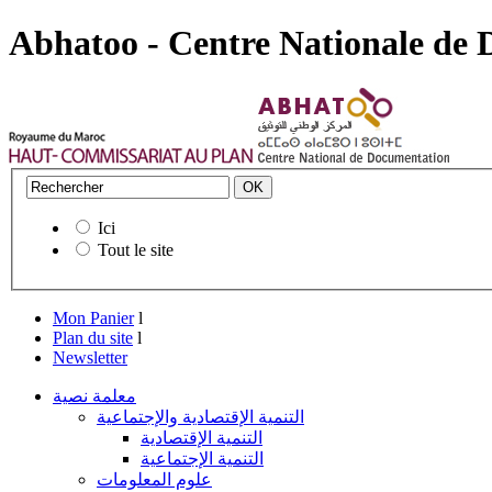
Abhatoo - Centre Nationale de
Ici
Tout le site
Mon Panier
l
Plan du site
l
Newsletter
معلمة نصية
التنمية الإقتصادية والإجتماعية
التنمية الإقتصادية
التنمية الإجتماعية
علوم المعلومات