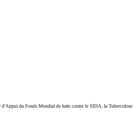
mme d'Appui du Fonds Mondial de lutte contre le SIDA, la Tuberculose