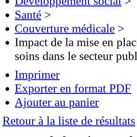
Développement social
>
Santé
>
Couverture médicale
>
Impact de la mise en pl
soins dans le secteur publ
Imprimer
Exporter en format PDF
Ajouter au panier
Retour à la liste de résultats