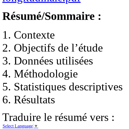
Résumé/Sommaire :
1. Contexte
2. Objectifs de l’étude
3. Données utilisées
4. Méthodologie
5. Statistiques descriptives
6. Résultats
Traduire le résumé vers :
Select Language
▼