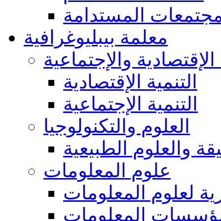
مجتمعات المستدامة
معلمة بيبليوغرافية
 الإقتصادية والإجتماعية
التنمية الإقتصادية
التنمية الإجتماعية
العلوم والتكنولوجيا
يقة والعلوم الطبيعية
علوم المعلومات
ة لعلوم المعلومات
ؤسسات المعلومات