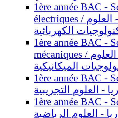
1ère année BAC - Sc
électriques / السنة الأولى باكالوريا - العلوم
نولوجيات الكهربائية
1ère année BAC - Sc
mécaniques / السنة الأولى باكالوريا - العلوم
ولوجيات الميكانيكية
1ère année BAC - Scie
يا - العلوم التجريبية
1ère année BAC - Scie
ريا - العلوم الرياضية