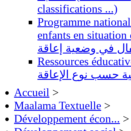
classifications ...)
Programme national 
enfants en situation de handi
طفال في وضعية إعاقة
Ressources éducatives 
ية حسب نوع الإعاقة
Accueil
>
Maalama Textuelle
>
Développement écon...
>