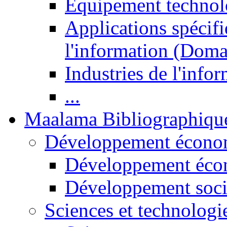
Equipement technol
Applications spécifi
l'information (Doma
Industries de l'info
...
Maalama Bibliographiqu
Développement économ
Développement éco
Développement soci
Sciences et technologi