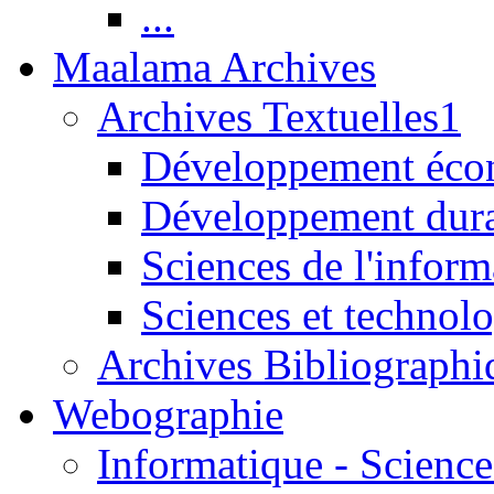
...
Maalama Archives
Archives Textuelles1
Développement écon
Développement dur
Sciences de l'inform
Sciences et technolo
Archives Bibliographi
Webographie
Informatique - Science