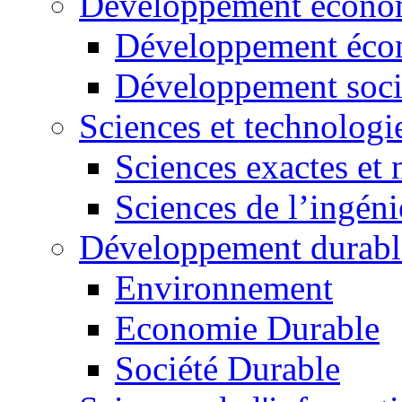
Développement économ
Développement éco
Développement soci
Sciences et technologi
Sciences exactes et 
Sciences de l’ingéni
Développement durabl
Environnement
Economie Durable
Société Durable