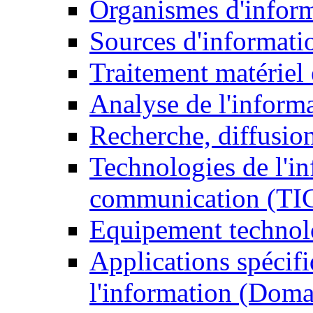
Organismes d'infor
Sources d'informati
Traitement matériel
Analyse de l'inform
Recherche, diffusion
Technologies de l'in
communication (TI
Equipement technol
Applications spécifi
l'information (Doma