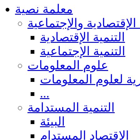
معلمة نصية
 الإقتصادية والإجتماعية
التنمية الإقتصادية
التنمية الإجتماعية
علوم المعلومات
ة لعلوم المعلومات
...
التنمية المستدامة
البيئة
الاقتصاد المستدام