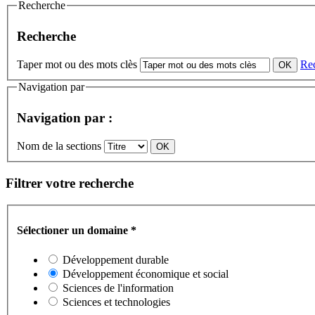
Recherche
Recherche
Taper mot ou des mots clès
Re
Navigation par
Navigation par :
Nom de la sections
Filtrer votre recherche
Sélectioner un domaine
*
Développement durable
Développement économique et social
Sciences de l'information
Sciences et technologies