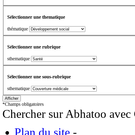
Sélectionner une thematique
thématique
Sélectionner une rubrique
sthematique
Sélectionner une sous-rubrique
sthematique
*
Champs obligatoires
Chercher sur Abhatoo avec 
Plan du site
-