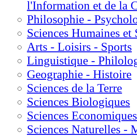
l'Information et de l
Philosophie - Psycholo
Sciences Humaines et 
Arts - Loisirs - Sports
Linguistique - Philolog
Geographie - Histoire
Sciences de la Terre
Sciences Biologiques
Sciences Economiques
Sciences Naturelles -