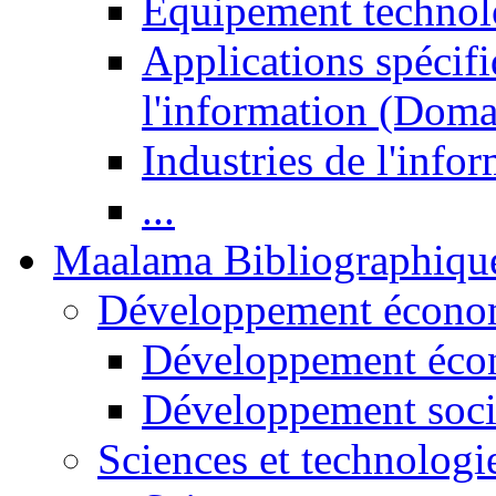
Equipement technol
Applications spécifi
l'information (Doma
Industries de l'info
...
Maalama Bibliographiqu
Développement économ
Développement éco
Développement soci
Sciences et technologi