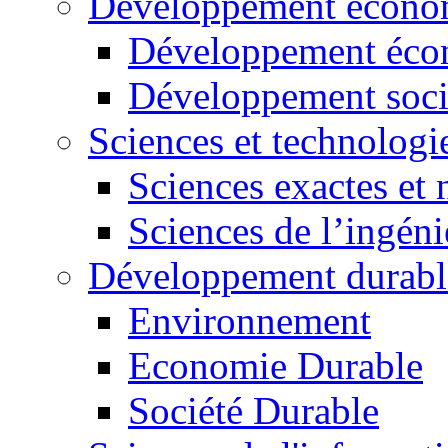
Développement économ
Développement éco
Développement soci
Sciences et technologi
Sciences exactes et 
Sciences de l’ingéni
Développement durabl
Environnement
Economie Durable
Société Durable