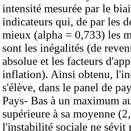
intensité mesurée par le bia
indicateurs qui, de par les 
mieux (alpha = 0,733) les me
sont les inégalités (de reven
absolue et les facteurs d'a
inflation). Ainsi obtenu, l'
s'élève, dans le panel de p
Pays- Bas à un maximum au
supérieure à sa moyenne (2,
l'instabilité sociale ne sévi