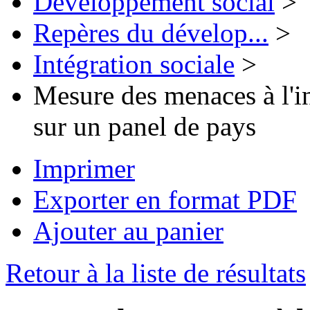
Développement social
>
Repères du dévelop...
>
Intégration sociale
>
Mesure des menaces à l'int
sur un panel de pays
Imprimer
Exporter en format PDF
Ajouter au panier
Retour à la liste de résultats