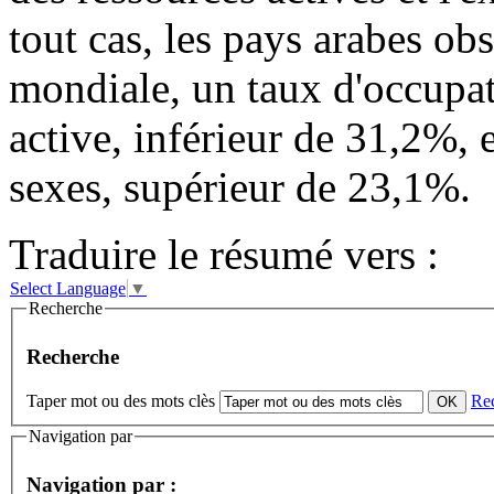
tout cas, les pays arabes ob
mondiale, un taux d'occupa
active, inférieur de 31,2%, e
sexes, supérieur de 23,1%.
Traduire le résumé vers :
Select Language
▼
Recherche
Recherche
Taper mot ou des mots clès
Re
Navigation par
Navigation par :