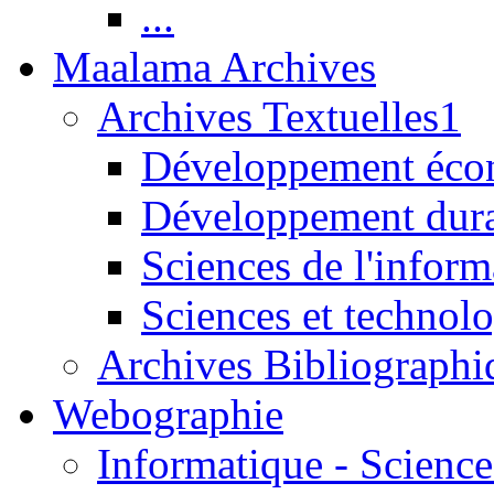
...
Maalama Archives
Archives Textuelles1
Développement écon
Développement dur
Sciences de l'inform
Sciences et technolo
Archives Bibliographi
Webographie
Informatique - Science