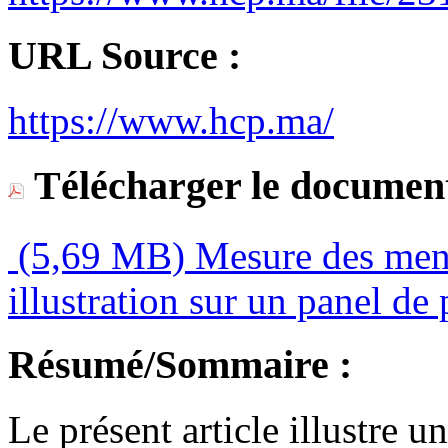
URL Source :
https://www.hcp.ma/
Télécharger le document
(5,69 MB)
Mesure des menac
illustration sur un panel de
Résumé/Sommaire :
Le présent article illustre 