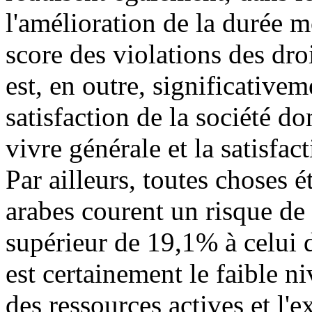
l'amélioration de la durée 
score des violations des dro
est, en outre, significative
satisfaction de la société d
vivre générale et la satisfac
Par ailleurs, toutes choses é
arabes courent un risque de 
supérieur de 19,1% à celui 
est certainement le faible 
des ressources actives et l'