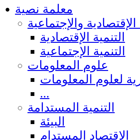
معلمة نصية
 الإقتصادية والإجتماعية
التنمية الإقتصادية
التنمية الإجتماعية
علوم المعلومات
ة لعلوم المعلومات
...
التنمية المستدامة
البيئة
الاقتصاد المستدام