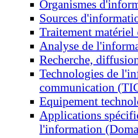
Organismes d'infor
Sources d'informati
Traitement matériel
Analyse de l'inform
Recherche, diffusion
Technologies de l'in
communication (TI
Equipement technol
Applications spécifi
l'information (Doma