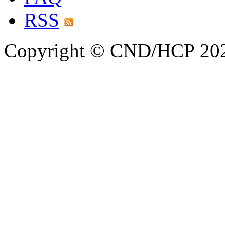
RSS
Copyright © CND/HCP 20