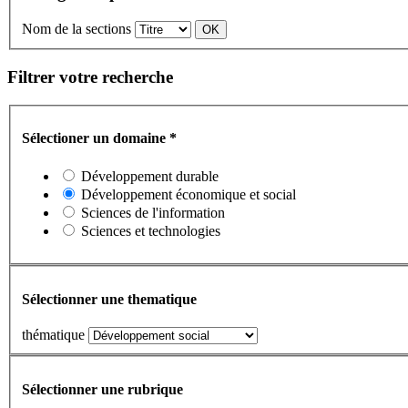
Nom de la sections
Filtrer votre recherche
Sélectioner un domaine
*
Développement durable
Développement économique et social
Sciences de l'information
Sciences et technologies
Sélectionner une thematique
thématique
Sélectionner une rubrique