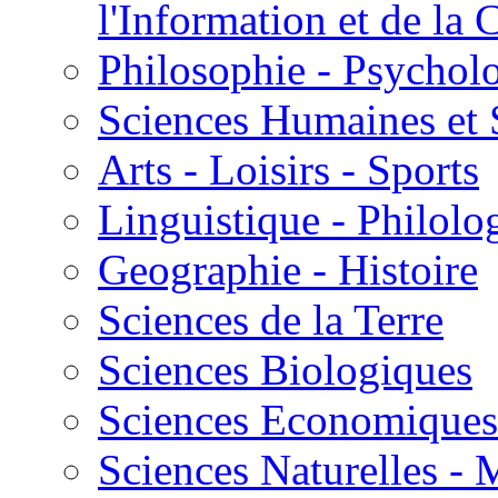
l'Information et de l
Philosophie - Psycholo
Sciences Humaines et 
Arts - Loisirs - Sports
Linguistique - Philolog
Geographie - Histoire
Sciences de la Terre
Sciences Biologiques
Sciences Economiques
Sciences Naturelles -