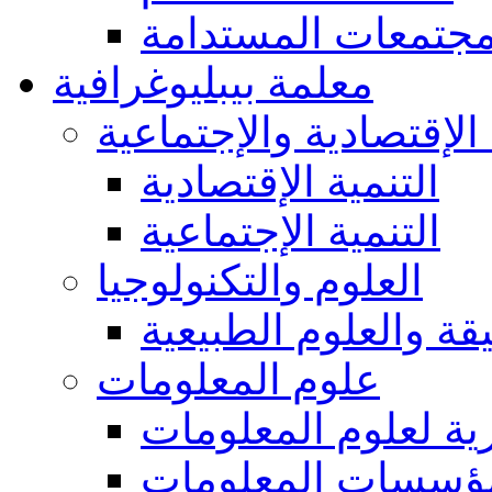
مجتمعات المستدامة
معلمة بيبليوغرافية
 الإقتصادية والإجتماعية
التنمية الإقتصادية
التنمية الإجتماعية
العلوم والتكنولوجيا
يقة والعلوم الطبيعية
علوم المعلومات
ة لعلوم المعلومات
ؤسسات المعلومات