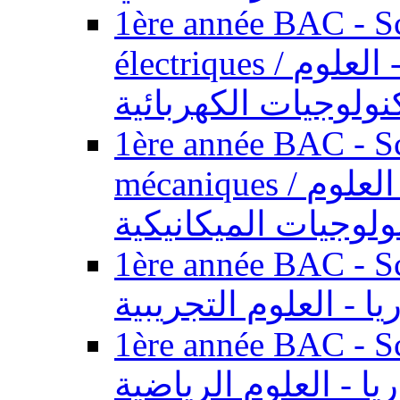
1ère année BAC - Sc
électriques / السنة الأولى باكالوريا - العلوم
نولوجيات الكهربائية
1ère année BAC - Sc
mécaniques / السنة الأولى باكالوريا - العلوم
ولوجيات الميكانيكية
1ère année BAC - Scie
يا - العلوم التجريبية
1ère année BAC - Scie
ريا - العلوم الرياضية