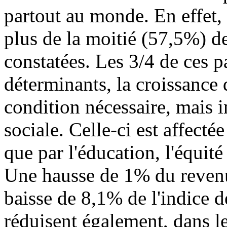
partout au monde. En effet, 
plus de la moitié (57,5%) d
constatées. Les 3/4 de ces p
déterminants, la croissance
condition nécessaire, mais in
sociale. Celle-ci est affectée
que par l'éducation, l'équité 
Une hausse de 1% du revenu
baisse de 8,1% de l'indice 
réduisent également, dans l