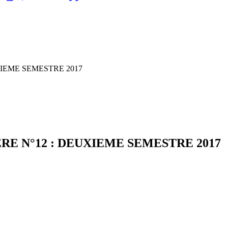
IEME SEMESTRE 2017
E N°12 : DEUXIEME SEMESTRE 2017