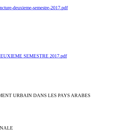
ncture-deuxieme-semestre-2017.pdf
EUXIEME SEMESTRE 2017.pdf
EMENT URBAIN DANS LES PAYS ARABES
ONALE