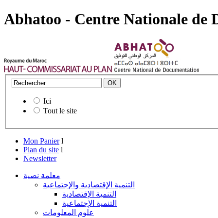
Abhatoo - Centre Nationale de
Ici
Tout le site
Mon Panier
l
Plan du site
l
Newsletter
معلمة نصية
التنمية الإقتصادية والإجتماعية
التنمية الإقتصادية
التنمية الإجتماعية
علوم المعلومات