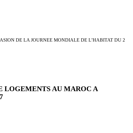
SION DE LA JOURNEE MONDIALE DE L’HABITAT DU 2
DE LOGEMENTS AU MAROC A
7