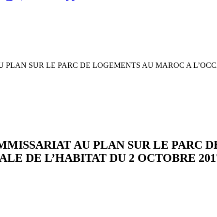
 PLAN SUR LE PARC DE LOGEMENTS AU MAROC A L’OCCA
MISSARIAT AU PLAN SUR LE PARC 
LE DE L’HABITAT DU 2 OCTOBRE 201