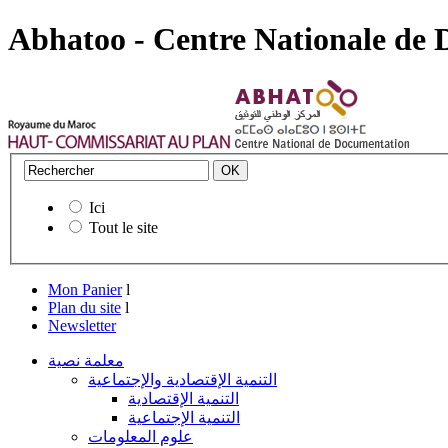
Abhatoo - Centre Nationale de
Ici
Tout le site
Mon Panier
l
Plan du site
l
Newsletter
معلمة نصية
التنمية الإقتصادية والإجتماعية
التنمية الإقتصادية
التنمية الإجتماعية
علوم المعلومات