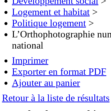
Développement social
>
Logement et habitat
>
Politique logement
>
L’Orthophotographie numé
national
Imprimer
Exporter en format PDF
Ajouter au panier
Retour à la liste de résultats