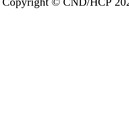
Copyright © CND/HCP 20