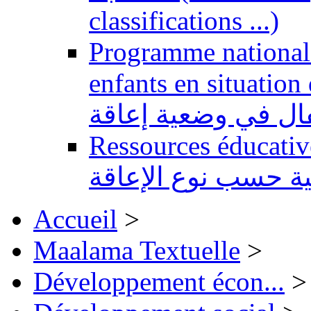
classifications ...)
Programme national 
enfants en situation de handi
طفال في وضعية إعاقة
Ressources éducatives 
ية حسب نوع الإعاقة
Accueil
>
Maalama Textuelle
>
Développement écon...
>