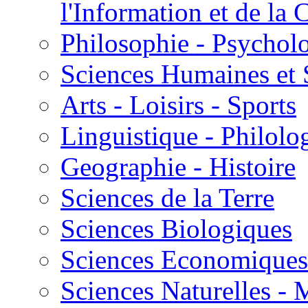
l'Information et de l
Philosophie - Psycholo
Sciences Humaines et 
Arts - Loisirs - Sports
Linguistique - Philolog
Geographie - Histoire
Sciences de la Terre
Sciences Biologiques
Sciences Economiques
Sciences Naturelles -