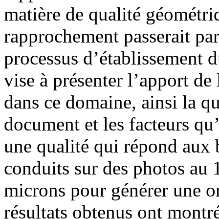
matière de qualité géométri
rapprochement passerait par 
processus d’établissement du
vise à présenter l’apport d
dans ce domaine, ainsi la q
document et les facteurs qu’
une qualité qui répond aux b
conduits sur des photos au 
microns pour générer une o
résultats obtenus ont montr