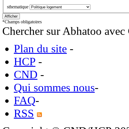
sthematique
*
Champs obligatoires
Chercher sur Abhatoo avec 
Plan du site
-
HCP
-
CND
-
Qui sommes nous
-
FAQ
-
RSS