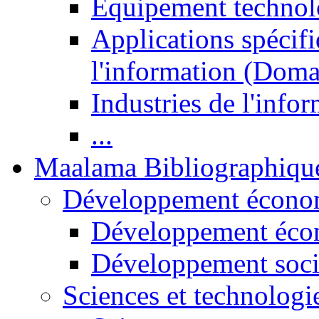
Equipement technol
Applications spécifi
l'information (Doma
Industries de l'info
...
Maalama Bibliographiqu
Développement économ
Développement éco
Développement soci
Sciences et technologi