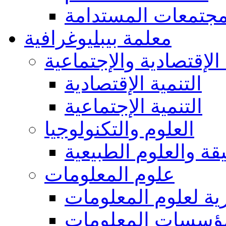
مجتمعات المستدامة
معلمة بيبليوغرافية
 الإقتصادية والإجتماعية
التنمية الإقتصادية
التنمية الإجتماعية
العلوم والتكنولوجيا
يقة والعلوم الطبيعية
علوم المعلومات
ة لعلوم المعلومات
ؤسسات المعلومات