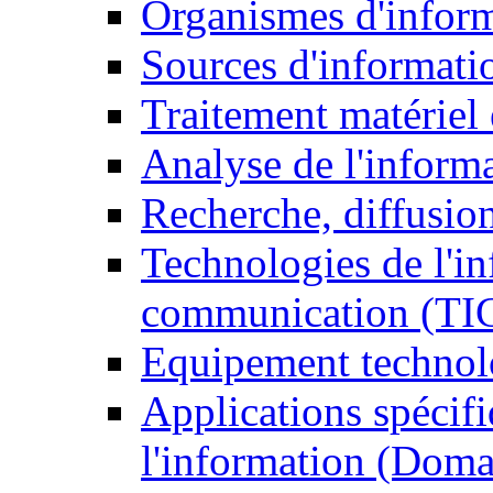
Organismes d'infor
Sources d'informati
Traitement matériel
Analyse de l'inform
Recherche, diffusion
Technologies de l'in
communication (TI
Equipement technol
Applications spécifi
l'information (Doma