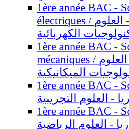
1ère année BAC - Sc
électriques / السنة الأولى باكالوريا - العلوم
نولوجيات الكهربائية
1ère année BAC - Sc
mécaniques / السنة الأولى باكالوريا - العلوم
ولوجيات الميكانيكية
1ère année BAC - Scie
يا - العلوم التجريبية
1ère année BAC - Scie
ريا - العلوم الرياضية