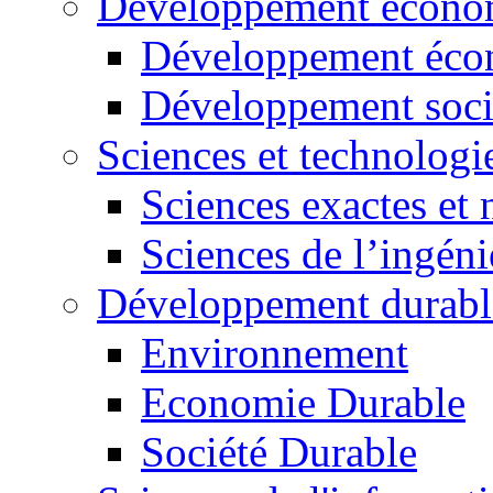
Développement économ
Développement éco
Développement soci
Sciences et technologi
Sciences exactes et 
Sciences de l’ingéni
Développement durabl
Environnement
Economie Durable
Société Durable