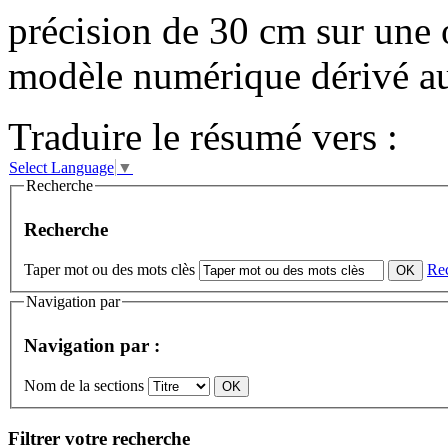
précision de 30 cm sur une
modèle numérique dérivé au
Traduire le résumé vers :
Select Language
▼
Recherche
Recherche
Taper mot ou des mots clès
Re
Navigation par
Navigation par :
Nom de la sections
Filtrer votre recherche