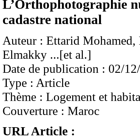
L’Orthophotographie n
cadastre national
Auteur :
Ettarid Mohamed, 
Elmakky ...[et al.]
Date de publication :
02/12
Type :
Article
Thème :
Logement et habita
Couverture :
Maroc
URL Article :