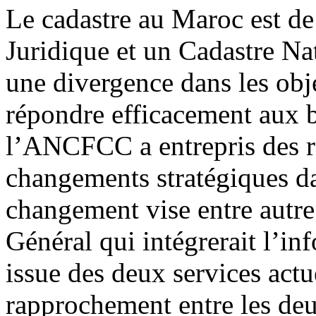
Le cadastre au Maroc est de
Juridique et un Cadastre Na
une divergence dans les obje
répondre efficacement aux be
l’ANCFCC a entrepris des 
changements stratégiques d
changement vise entre autre
Général qui intégrerait l’in
issue des deux services actu
rapprochement entre les deux