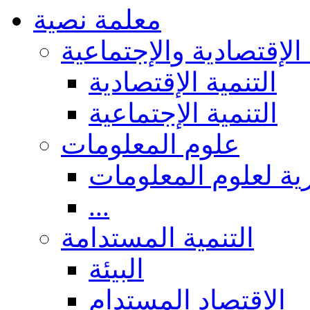
معلمة نصية
 الإقتصادية والإجتماعية
التنمية الإقتصادية
التنمية الإجتماعية
علوم المعلومات
ة لعلوم المعلومات
...
التنمية المستدامة
البيئة
الاقتصاد المستدام