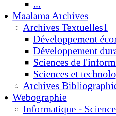
...
Maalama Archives
Archives Textuelles1
Développement écon
Développement dur
Sciences de l'inform
Sciences et technolo
Archives Bibliographi
Webographie
Informatique - Science