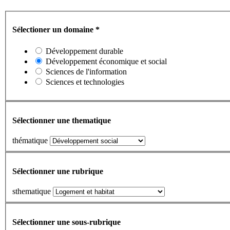
Sélectioner un domaine
*
Développement durable
Développement économique et social
Sciences de l'information
Sciences et technologies
Sélectionner une thematique
thématique
Sélectionner une rubrique
sthematique
Sélectionner une sous-rubrique