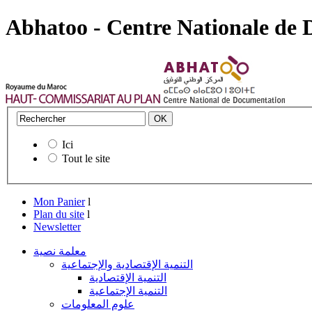
Abhatoo - Centre Nationale de
Ici
Tout le site
Mon Panier
l
Plan du site
l
Newsletter
معلمة نصية
التنمية الإقتصادية والإجتماعية
التنمية الإقتصادية
التنمية الإجتماعية
علوم المعلومات