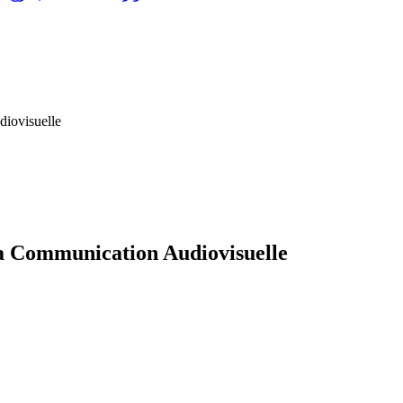
diovisuelle
la Communication Audiovisuelle