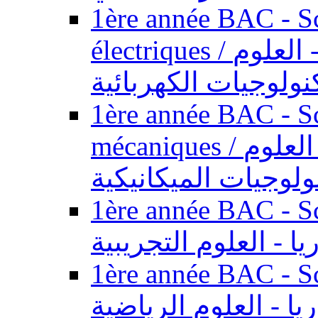
1ère année BAC - Sc
électriques / السنة الأولى باكالوريا - العلوم
نولوجيات الكهربائية
1ère année BAC - Sc
mécaniques / السنة الأولى باكالوريا - العلوم
ولوجيات الميكانيكية
1ère année BAC - Scie
يا - العلوم التجريبية
1ère année BAC - Scie
ريا - العلوم الرياضية