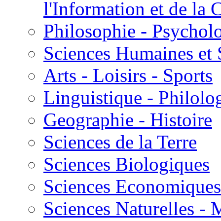
l'Information et de l
Philosophie - Psycholo
Sciences Humaines et 
Arts - Loisirs - Sports
Linguistique - Philolog
Geographie - Histoire
Sciences de la Terre
Sciences Biologiques
Sciences Economiques
Sciences Naturelles -