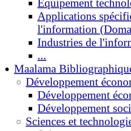
Equipement technol
Applications spécifi
l'information (Doma
Industries de l'info
...
Maalama Bibliographiqu
Développement économ
Développement éco
Développement soci
Sciences et technologi