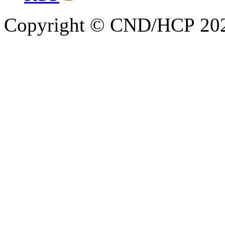
Copyright © CND/HCP 20