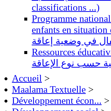
classifications ...)
Programme national 
enfants en situation de handi
طفال في وضعية إعاقة
Ressources éducatives 
ية حسب نوع الإعاقة
Accueil
>
Maalama Textuelle
>
Développement écon...
>