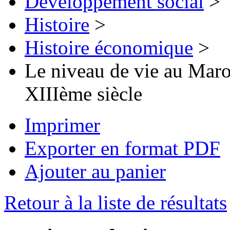
Développement social
>
Histoire
>
Histoire économique
>
Le niveau de vie au Maro
XIIIème siècle
Imprimer
Exporter en format PDF
Ajouter au panier
Retour à la liste de résultats