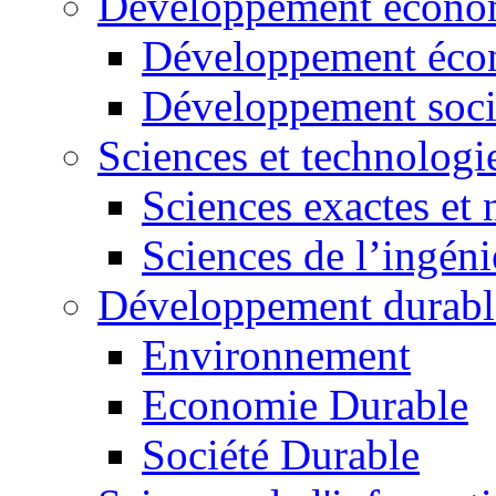
Développement économ
Développement éco
Développement soci
Sciences et technologi
Sciences exactes et 
Sciences de l’ingéni
Développement durabl
Environnement
Economie Durable
Société Durable