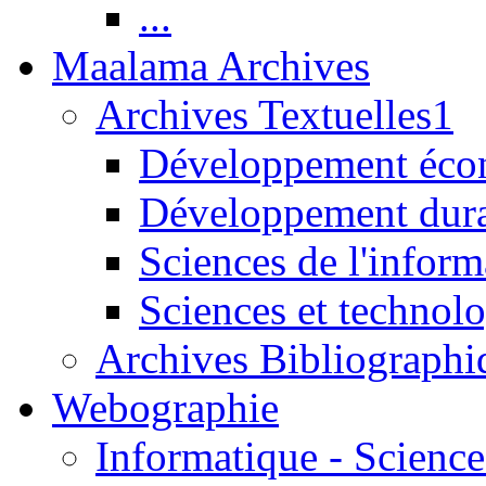
...
Maalama Archives
Archives Textuelles1
Développement écon
Développement dur
Sciences de l'inform
Sciences et technolo
Archives Bibliographi
Webographie
Informatique - Science