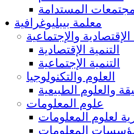
مجتمعات المستدامة
معلمة بيبليوغرافية
 الإقتصادية والإجتماعية
التنمية الإقتصادية
التنمية الإجتماعية
العلوم والتكنولوجيا
يقة والعلوم الطبيعية
علوم المعلومات
ة لعلوم المعلومات
ؤسسات المعلومات