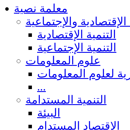
معلمة نصية
 الإقتصادية والإجتماعية
التنمية الإقتصادية
التنمية الإجتماعية
علوم المعلومات
ة لعلوم المعلومات
...
التنمية المستدامة
البيئة
الاقتصاد المستدام