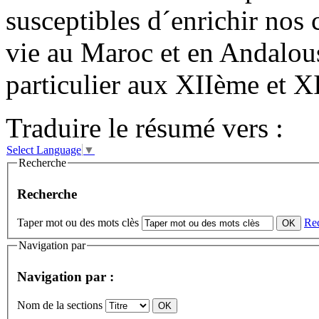
susceptibles d´enrichir nos 
vie au Maroc et en Andalous
particulier aux XIIème et XI
Traduire le résumé vers :
Select Language
▼
Recherche
Recherche
Taper mot ou des mots clès
Re
Navigation par
Navigation par :
Nom de la sections