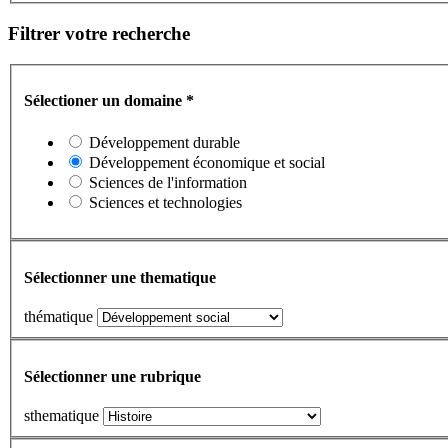
Filtrer votre recherche
Sélectioner un domaine
*
Développement durable
Développement économique et social
Sciences de l'information
Sciences et technologies
Sélectionner une thematique
thématique
Sélectionner une rubrique
sthematique