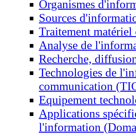
Organismes d'infor
Sources d'informati
Traitement matériel
Analyse de l'inform
Recherche, diffusion
Technologies de l'in
communication (TI
Equipement technol
Applications spécifi
l'information (Doma