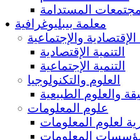
مجتمعات المستدامة
معلمة بيبليوغرافية
 الإقتصادية والإجتماعية
التنمية الإقتصادية
التنمية الإجتماعية
العلوم والتكنولوجيا
يقة والعلوم الطبيعية
علوم المعلومات
ة لعلوم المعلومات
ؤسسات المعلومات