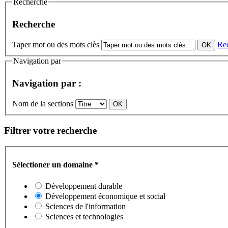
Recherche
Recherche
Taper mot ou des mots clès
Re
Navigation par
Navigation par :
Nom de la sections
Filtrer votre recherche
Sélectioner un domaine
*
Développement durable
Développement économique et social
Sciences de l'information
Sciences et technologies