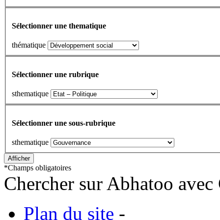
Sélectionner une thematique
thématique
Sélectionner une rubrique
sthematique
Sélectionner une sous-rubrique
sthematique
*
Champs obligatoires
Chercher sur Abhatoo avec 
Plan du site
-