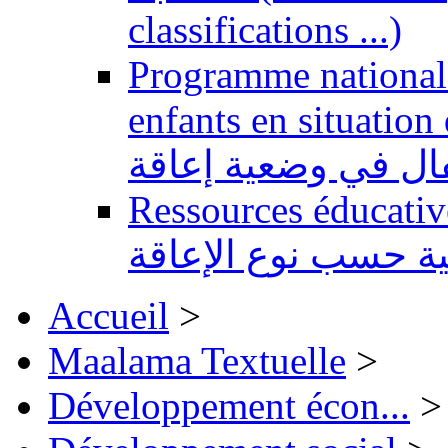
classifications ...)
Programme national 
enfants en situation de handi
طفال في وضعية إعاقة
Ressources éducatives 
ية حسب نوع الإعاقة
Accueil
>
Maalama Textuelle
>
Développement écon...
>