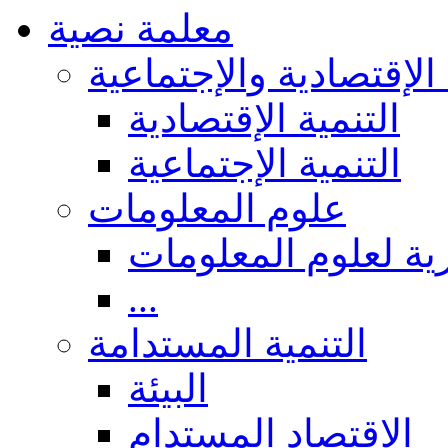
معلمة نصية
 الإقتصادية والإجتماعية
التنمية الإقتصادية
التنمية الإجتماعية
علوم المعلومات
ة لعلوم المعلومات
...
التنمية المستدامة
البيئة
الاقتصاد المستدام