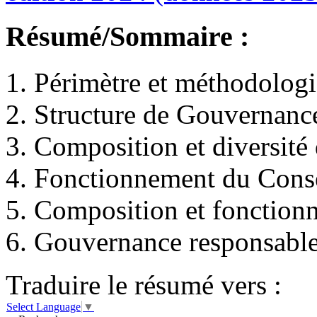
Résumé/Sommaire :
1. Périmètre et méthodologi
2. Structure de Gouvernanc
3. Composition et diversité 
4. Fonctionnement du Cons
5. Composition et fonction
6. Gouvernance responsabl
Traduire le résumé vers :
Select Language
▼