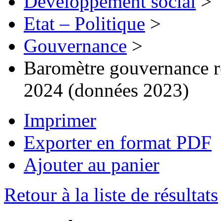
Développement social
>
Etat – Politique
>
Gouvernance
>
Baromètre gouvernance re
2024 (données 2023)
Imprimer
Exporter en format PDF
Ajouter au panier
Retour à la liste de résultats