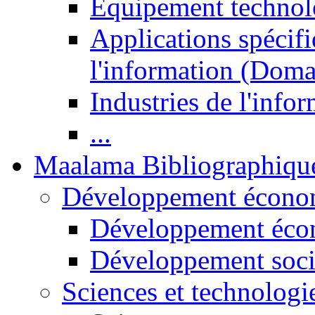
Equipement technol
Applications spécifi
l'information (Doma
Industries de l'info
...
Maalama Bibliographiqu
Développement économ
Développement éco
Développement soci
Sciences et technologi