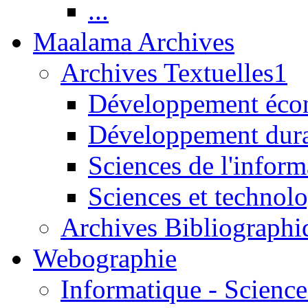
...
Maalama Archives
Archives Textuelles1
Développement écon
Développement dur
Sciences de l'inform
Sciences et technolo
Archives Bibliographi
Webographie
Informatique - Science