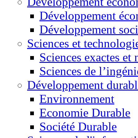
Développement économ
Développement éco
Développement soci
Sciences et technologi
Sciences exactes et 
Sciences de l’ingéni
Développement durabl
Environnement
Economie Durable
Société Durable