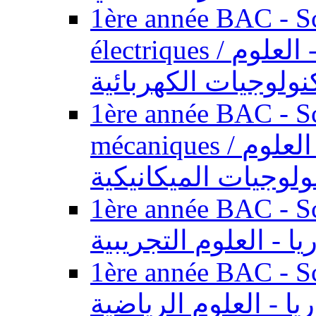
1ère année BAC - Sc
électriques / السنة الأولى باكالوريا - العلوم
نولوجيات الكهربائية
1ère année BAC - Sc
mécaniques / السنة الأولى باكالوريا - العلوم
ولوجيات الميكانيكية
1ère année BAC - Scie
يا - العلوم التجريبية
1ère année BAC - Scie
ريا - العلوم الرياضية