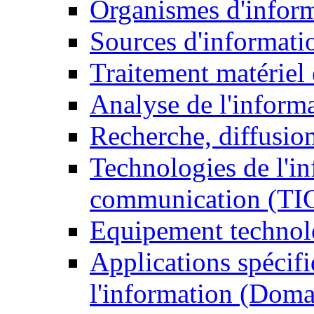
Organismes d'infor
Sources d'informati
Traitement matériel
Analyse de l'inform
Recherche, diffusion
Technologies de l'in
communication (TI
Equipement technol
Applications spécifi
l'information (Doma