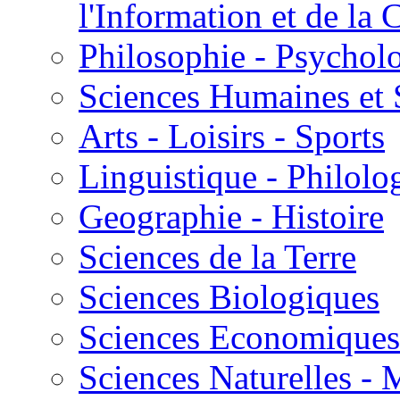
l'Information et de l
Philosophie - Psycholo
Sciences Humaines et 
Arts - Loisirs - Sports
Linguistique - Philolog
Geographie - Histoire
Sciences de la Terre
Sciences Biologiques
Sciences Economiques
Sciences Naturelles -