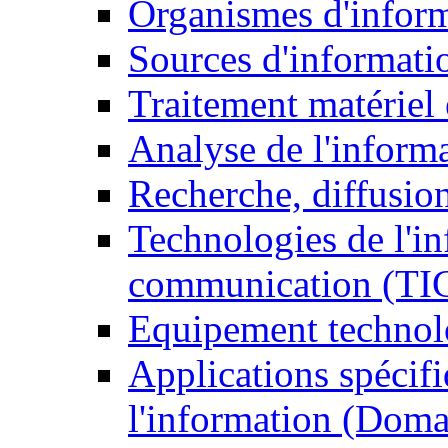
Organismes d'infor
Sources d'informati
Traitement matériel
Analyse de l'inform
Recherche, diffusion
Technologies de l'in
communication (TI
Equipement technol
Applications spécifi
l'information (Doma