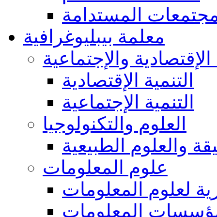
مجتمعات المستدامة
معلمة بيبليوغرافية
 الإقتصادية والإجتماعية
التنمية الإقتصادية
التنمية الإجتماعية
العلوم والتكنولوجيا
يقة والعلوم الطبيعية
علوم المعلومات
ة لعلوم المعلومات
ؤسسات المعلومات