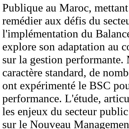
Publique au Maroc, mettant 
remédier aux défis du secteu
l'implémentation du Balanc
explore son adaptation au c
sur la gestion performante. 
caractère standard, de nomb
ont expérimenté le BSC pour
performance. L'étude, artic
les enjeux du secteur public
sur le Nouveau Management