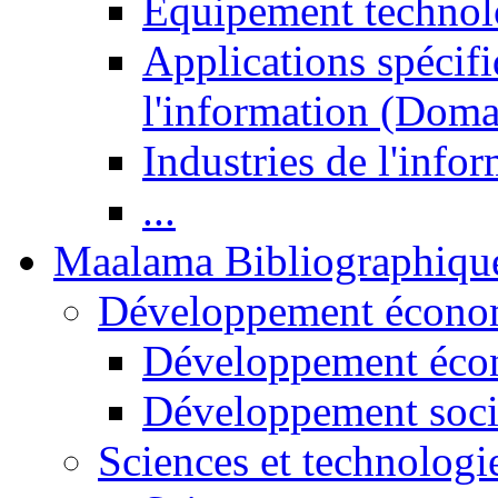
Equipement technol
Applications spécifi
l'information (Doma
Industries de l'info
...
Maalama Bibliographiqu
Développement économ
Développement éco
Développement soci
Sciences et technologi