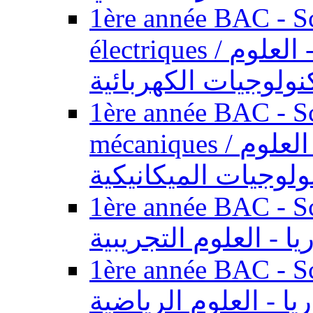
1ère année BAC - Sc
électriques / السنة الأولى باكالوريا - العلوم
نولوجيات الكهربائية
1ère année BAC - Sc
mécaniques / السنة الأولى باكالوريا - العلوم
ولوجيات الميكانيكية
1ère année BAC - Scie
يا - العلوم التجريبية
1ère année BAC - Scie
ريا - العلوم الرياضية