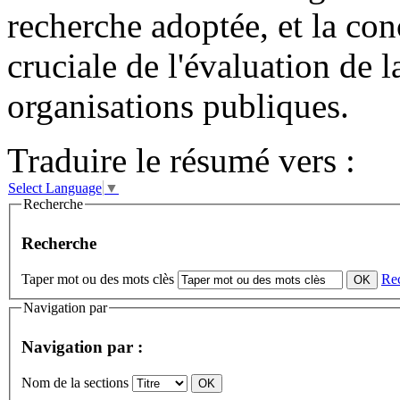
recherche adoptée, et la co
cruciale de l'évaluation de 
organisations publiques.
Traduire le résumé vers :
Select Language
▼
Recherche
Recherche
Taper mot ou des mots clès
Re
Navigation par
Navigation par :
Nom de la sections