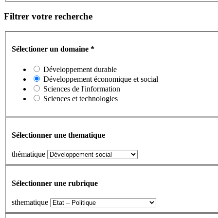
Filtrer votre recherche
Sélectioner un domaine
*
Développement durable
Développement économique et social
Sciences de l'information
Sciences et technologies
Sélectionner une thematique
thématique
Sélectionner une rubrique
sthematique