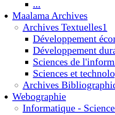
...
Maalama Archives
Archives Textuelles1
Développement écon
Développement dur
Sciences de l'inform
Sciences et technolo
Archives Bibliographi
Webographie
Informatique - Science