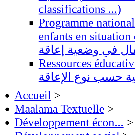
classifications ...)
Programme national 
enfants en situation de handi
طفال في وضعية إعاقة
Ressources éducatives 
ية حسب نوع الإعاقة
Accueil
>
Maalama Textuelle
>
Développement écon...
>