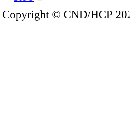
Copyright © CND/HCP 20