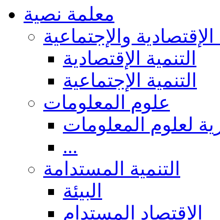
معلمة نصية
 الإقتصادية والإجتماعية
التنمية الإقتصادية
التنمية الإجتماعية
علوم المعلومات
ة لعلوم المعلومات
...
التنمية المستدامة
البيئة
الاقتصاد المستدام