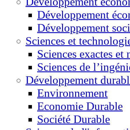
Développement économ
Développement éco
Développement soci
Sciences et technologi
Sciences exactes et 
Sciences de l’ingéni
Développement durabl
Environnement
Economie Durable
Société Durable