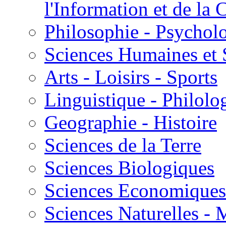
l'Information et de l
Philosophie - Psycholo
Sciences Humaines et 
Arts - Loisirs - Sports
Linguistique - Philolog
Geographie - Histoire
Sciences de la Terre
Sciences Biologiques
Sciences Economiques
Sciences Naturelles -