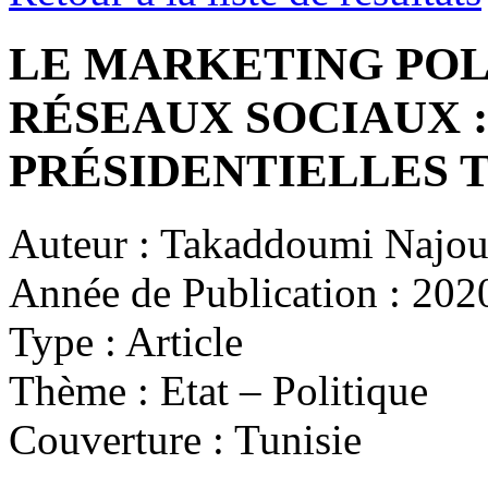
LE MARKETING POLI
RÉSEAUX SOCIAUX :
PRÉSIDENTIELLES T
Auteur :
Takaddoumi Najou
Année de Publication :
202
Type :
Article
Thème :
Etat – Politique
Couverture :
Tunisie