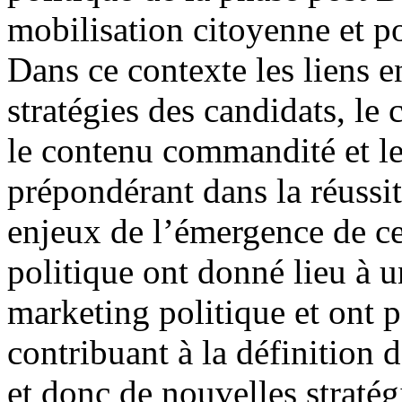
mobilisation citoyenne et po
Dans ce contexte les liens en
stratégies des candidats, l
le contenu commandité et les
prépondérant dans la réussi
enjeux de l’émergence de c
politique ont donné lieu à u
marketing politique et ont p
contribuant à la définition 
et donc de nouvelles stratég