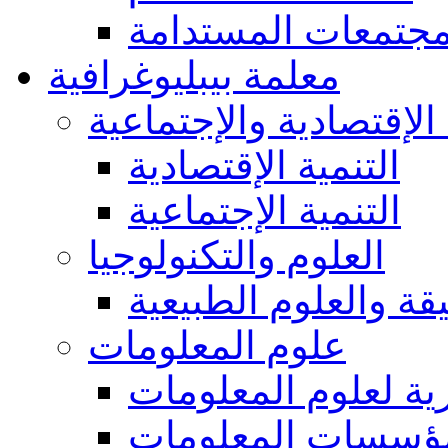
مجتمعات المستدامة
معلمة بيبليوغرافية
 الإقتصادية والإجتماعية
التنمية الإقتصادية
التنمية الإجتماعية
العلوم والتكنولوجيا
يقة والعلوم الطبيعية
علوم المعلومات
ة لعلوم المعلومات
ؤسسات المعلومات