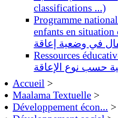
classifications ...)
Programme national 
enfants en situation de handi
طفال في وضعية إعاقة
Ressources éducatives 
ية حسب نوع الإعاقة
Accueil
>
Maalama Textuelle
>
Développement écon...
>