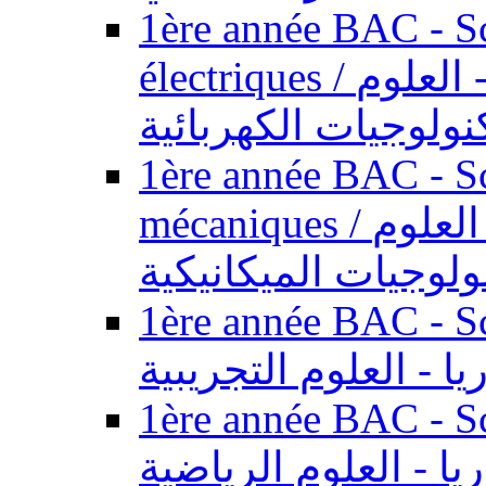
1ère année BAC - Sc
électriques / السنة الأولى باكالوريا - العلوم
نولوجيات الكهربائية
1ère année BAC - Sc
mécaniques / السنة الأولى باكالوريا - العلوم
ولوجيات الميكانيكية
1ère année BAC - Scie
يا - العلوم التجريبية
1ère année BAC - Scie
ريا - العلوم الرياضية