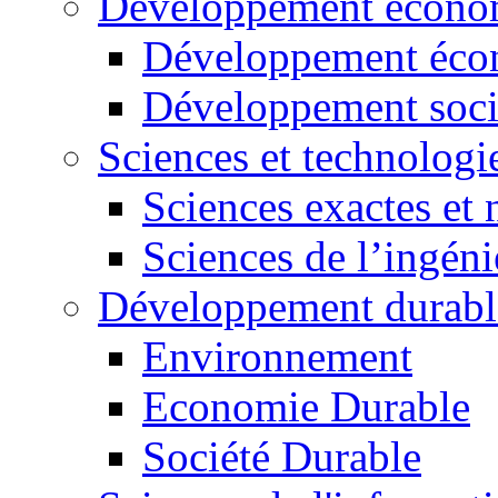
Développement économ
Développement éco
Développement soci
Sciences et technologi
Sciences exactes et 
Sciences de l’ingéni
Développement durabl
Environnement
Economie Durable
Société Durable