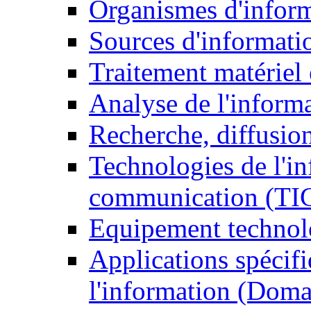
Organismes d'infor
Sources d'informati
Traitement matériel
Analyse de l'inform
Recherche, diffusion
Technologies de l'in
communication (TI
Equipement technol
Applications spécifi
l'information (Doma