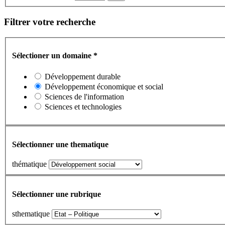
Filtrer votre recherche
Sélectioner un domaine
*
Développement durable
Développement économique et social
Sciences de l'information
Sciences et technologies
Sélectionner une thematique
thématique
Sélectionner une rubrique
sthematique