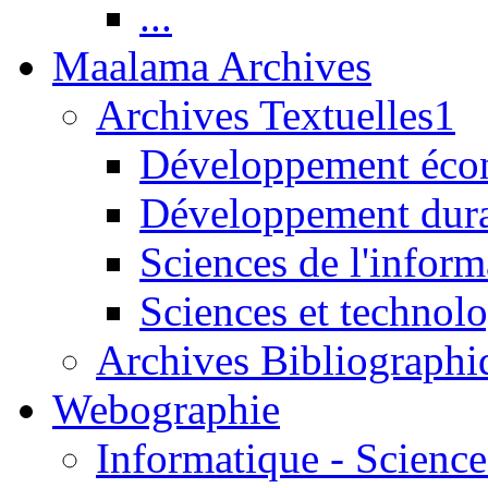
...
Maalama Archives
Archives Textuelles1
Développement écon
Développement dur
Sciences de l'inform
Sciences et technolo
Archives Bibliographi
Webographie
Informatique - Science