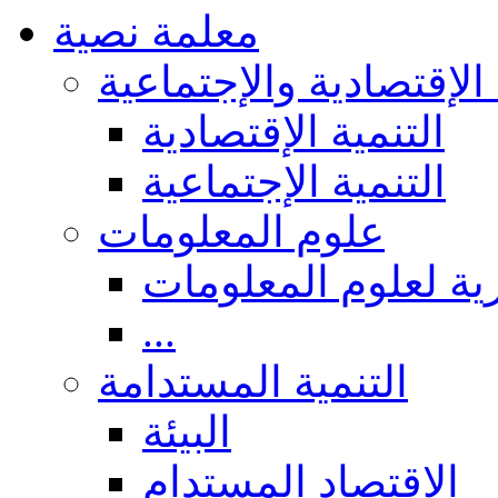
معلمة نصية
 الإقتصادية والإجتماعية
التنمية الإقتصادية
التنمية الإجتماعية
علوم المعلومات
ة لعلوم المعلومات
...
التنمية المستدامة
البيئة
الاقتصاد المستدام