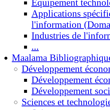
Equipement technol
Applications spécifi
l'information (Doma
Industries de l'info
...
Maalama Bibliographiqu
Développement économ
Développement éco
Développement soci
Sciences et technologi