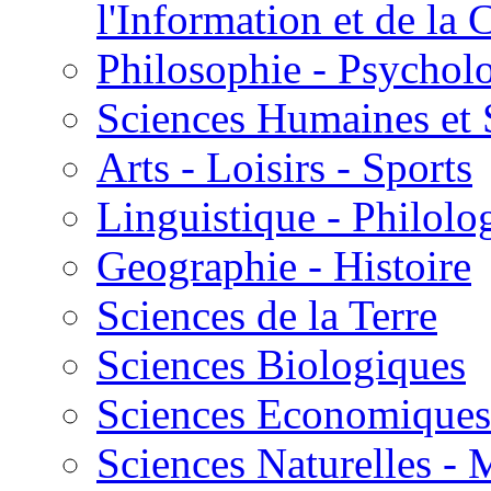
l'Information et de l
Philosophie - Psycholo
Sciences Humaines et 
Arts - Loisirs - Sports
Linguistique - Philolog
Geographie - Histoire
Sciences de la Terre
Sciences Biologiques
Sciences Economiques
Sciences Naturelles -