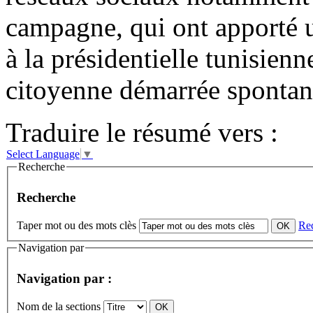
campagne, qui ont apporté u
à la présidentielle tunisie
citoyenne démarrée spontan
Traduire le résumé vers :
Select Language
▼
Recherche
Recherche
Taper mot ou des mots clès
Re
Navigation par
Navigation par :
Nom de la sections