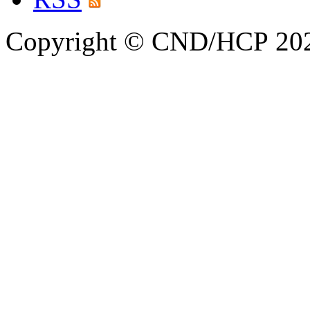
Copyright © CND/HCP 20