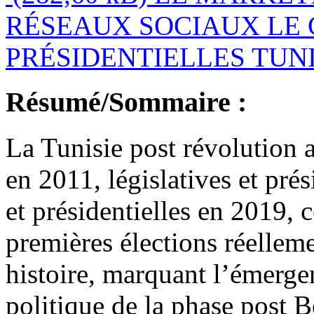
RÉSEAUX SOCIAUX LE 
PRÉSIDENTIELLES TUNI
Résumé/Sommaire :
La Tunisie post révolution a
en 2011, législatives et pré
et présidentielles en 2019, 
premières élections réelleme
histoire, marquant l’émerge
politique de la phase post B