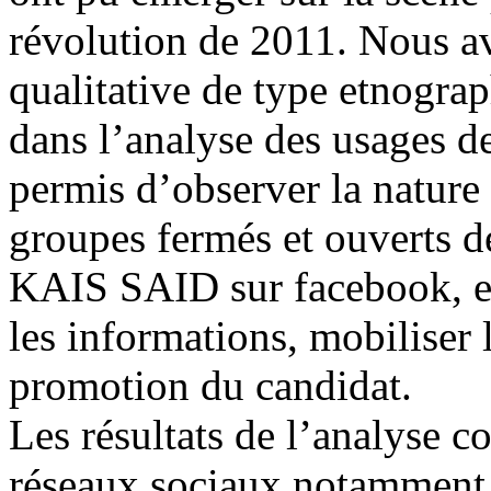
révolution de 2011. Nous a
qualitative de type etnogra
dans l’analyse des usages d
permis d’observer la nature e
groupes fermés et ouverts d
KAIS SAID sur facebook, et
les informations, mobiliser l
promotion du candidat.
Les résultats de l’analyse c
réseaux sociaux notamment 