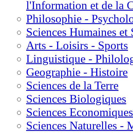
l'Information et de l
Philosophie - Psycholo
Sciences Humaines et 
Arts - Loisirs - Sports
Linguistique - Philolog
Geographie - Histoire
Sciences de la Terre
Sciences Biologiques
Sciences Economiques
Sciences Naturelles -