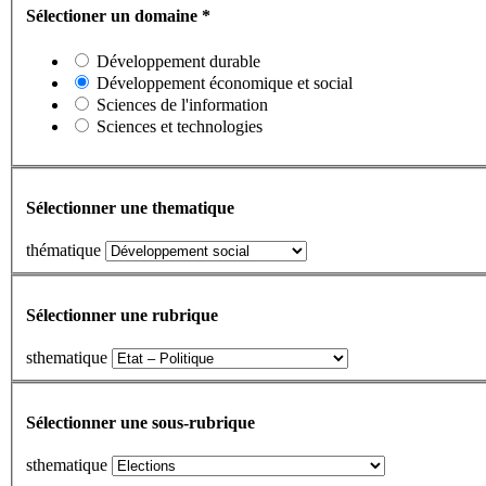
Sélectioner un domaine
*
Développement durable
Développement économique et social
Sciences de l'information
Sciences et technologies
Sélectionner une thematique
thématique
Sélectionner une rubrique
sthematique
Sélectionner une sous-rubrique
sthematique