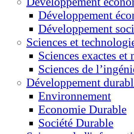
Développement économ
Développement éco
Développement soci
Sciences et technologi
Sciences exactes et 
Sciences de l’ingéni
Développement durabl
Environnement
Economie Durable
Société Durable