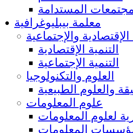
مجتمعات المستدامة
معلمة بيبليوغرافية
 الإقتصادية والإجتماعية
التنمية الإقتصادية
التنمية الإجتماعية
العلوم والتكنولوجيا
يقة والعلوم الطبيعية
علوم المعلومات
ة لعلوم المعلومات
ؤسسات المعلومات