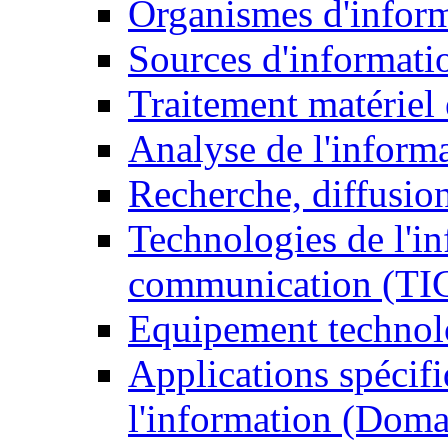
Organismes d'infor
Sources d'informati
Traitement matériel
Analyse de l'inform
Recherche, diffusion
Technologies de l'in
communication (TI
Equipement technol
Applications spécifi
l'information (Doma