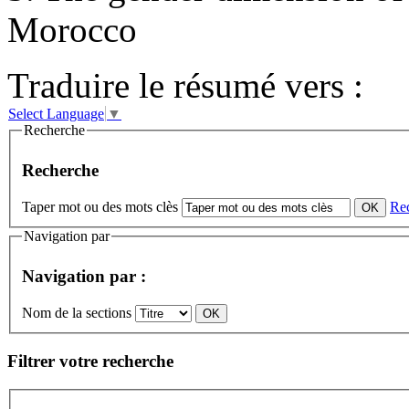
Morocco
Traduire le résumé vers :
Select Language
▼
Recherche
Recherche
Taper mot ou des mots clès
Re
Navigation par
Navigation par :
Nom de la sections
Filtrer votre recherche