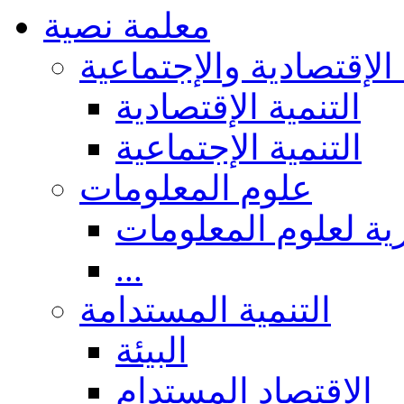
معلمة نصية
 الإقتصادية والإجتماعية
التنمية الإقتصادية
التنمية الإجتماعية
علوم المعلومات
ة لعلوم المعلومات
...
التنمية المستدامة
البيئة
الاقتصاد المستدام