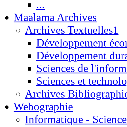
...
Maalama Archives
Archives Textuelles1
Développement écon
Développement dur
Sciences de l'inform
Sciences et technolo
Archives Bibliographi
Webographie
Informatique - Science