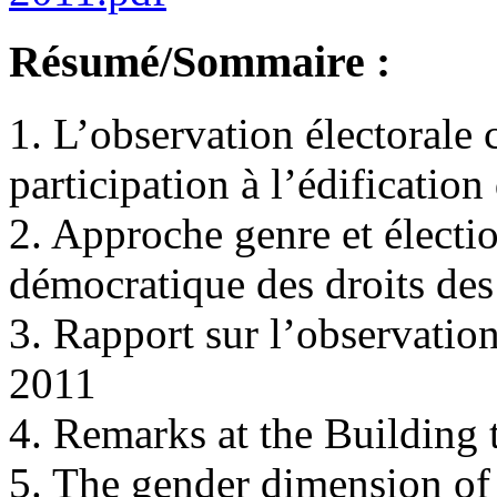
Résumé/Sommaire :
1. L’observation électorale
participation à l’édificatio
2. Approche genre et électio
démocratique des droits de
3. Rapport sur l’observatio
2011
4. Remarks at the Building 
5. The gender dimension of