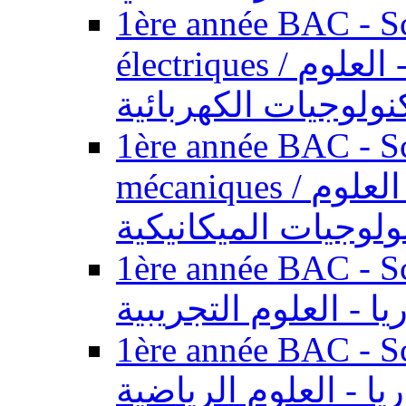
1ère année BAC - Sc
électriques / السنة الأولى باكالوريا - العلوم
نولوجيات الكهربائية
1ère année BAC - Sc
mécaniques / السنة الأولى باكالوريا - العلوم
ولوجيات الميكانيكية
1ère année BAC - Scie
يا - العلوم التجريبية
1ère année BAC - Scie
ريا - العلوم الرياضية