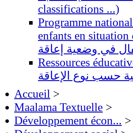
classifications ...)
Programme national 
enfants en situation de handi
طفال في وضعية إعاقة
Ressources éducatives 
ية حسب نوع الإعاقة
Accueil
>
Maalama Textuelle
>
Développement écon...
>