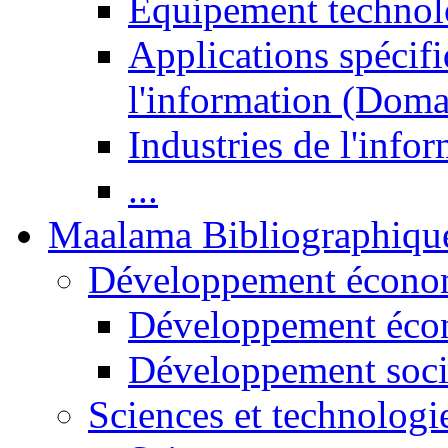
Equipement technol
Applications spécifi
l'information (Doma
Industries de l'info
...
Maalama Bibliographiqu
Développement économ
Développement éco
Développement soci
Sciences et technologi