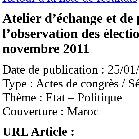
Atelier d’échange et de
l’observation des électio
novembre 2011
Date de publication :
25/01
Type :
Actes de congrès / Sé
Thème :
Etat – Politique
Couverture :
Maroc
URL Article :