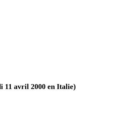
 11 avril 2000 en Italie)