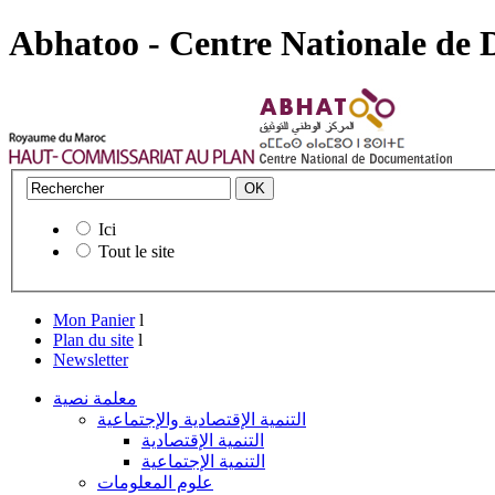
Abhatoo - Centre Nationale de
Ici
Tout le site
Mon Panier
l
Plan du site
l
Newsletter
معلمة نصية
التنمية الإقتصادية والإجتماعية
التنمية الإقتصادية
التنمية الإجتماعية
علوم المعلومات