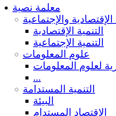
معلمة نصية
 الإقتصادية والإجتماعية
التنمية الإقتصادية
التنمية الإجتماعية
علوم المعلومات
ة لعلوم المعلومات
...
التنمية المستدامة
البيئة
الاقتصاد المستدام