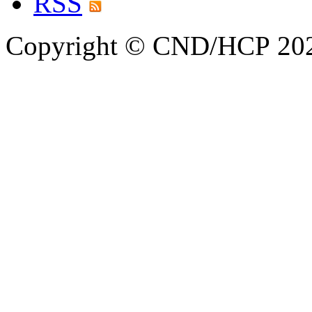
RSS
Copyright © CND/HCP 20