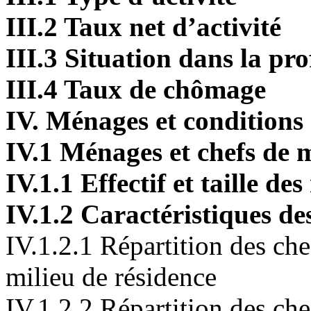
III.2 Taux net d’activité
III.3 Situation dans la pro
III.4 Taux de chômage
IV. Ménages et conditions
IV.1 Ménages et chefs de
IV.1.1 Effectif et taille de
IV.1.2 Caractéristiques d
IV.1.2.1 Répartition des che
milieu de résidence
IV.1.2.2 Répartition des ch