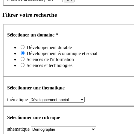
Filtrer votre recherche
Sélectioner un domaine
*
Développement durable
Développement économique et social
Sciences de l'information
Sciences et technologies
Sélectionner une thematique
thématique
Sélectionner une rubrique
sthematique