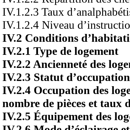
IV.1.2.3 Taux d’analphabét
IV.1.2.4 Niveau d’instructi
IV.2 Conditions d’habitat
IV.2.1 Type de logement
IV.2.2 Ancienneté des log
IV.2.3 Statut d’occupation
IV.2.4 Occupation des log
nombre de pièces et taux 
IV.2.5 Équipement des log
IV.2.6 Mode d’éclairage e