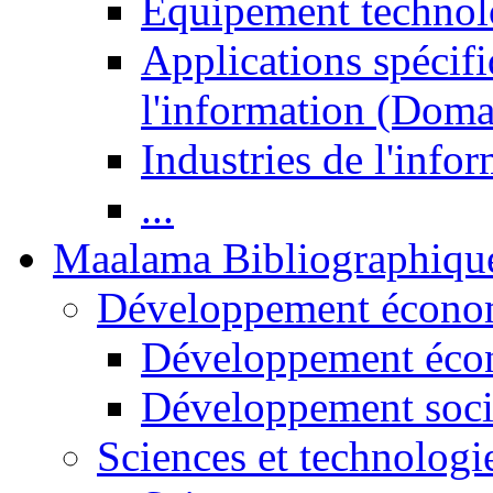
Equipement technol
Applications spécifi
l'information (Doma
Industries de l'info
...
Maalama Bibliographiqu
Développement économ
Développement éco
Développement soci
Sciences et technologi