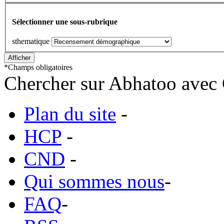
Sélectionner une sous-rubrique
sthematique
*
Champs obligatoires
Chercher sur Abhatoo avec 
Plan du site
-
HCP
-
CND
-
Qui sommes nous
-
FAQ
-