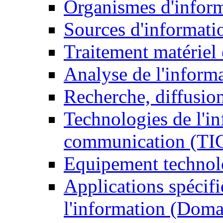
Organismes d'infor
Sources d'informati
Traitement matériel
Analyse de l'inform
Recherche, diffusion
Technologies de l'in
communication (TI
Equipement technol
Applications spécifi
l'information (Doma