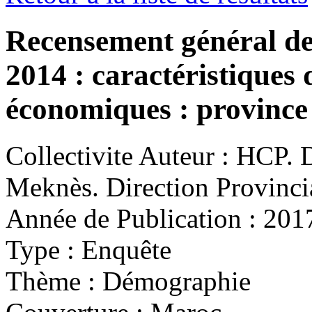
Recensement général de 
2014 : caractéristiques
économiques : province
Collectivite Auteur :
HCP. Di
Meknès. Direction Provinc
Année de Publication :
201
Type :
Enquête
Thème :
Démographie