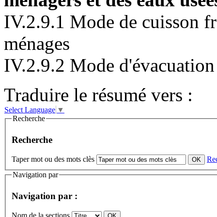
IV.2.9.1 Mode de cuisson fr
ménages
IV.2.9.2 Mode d'évacuation
Traduire le résumé vers :
Select Language
▼
Recherche
Recherche
Taper mot ou des mots clès
Re
Navigation par
Navigation par :
Nom de la sections