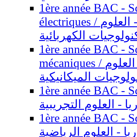
1ère année BAC - Sc
électriques / السنة الأولى باكالوريا - العلوم
نولوجيات الكهربائية
1ère année BAC - Sc
mécaniques / السنة الأولى باكالوريا - العلوم
ولوجيات الميكانيكية
1ère année BAC - Scie
يا - العلوم التجريبية
1ère année BAC - Scie
ريا - العلوم الرياضية