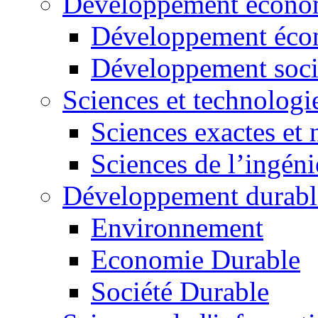
Développement économ
Développement éco
Développement soci
Sciences et technologi
Sciences exactes et 
Sciences de l’ingéni
Développement durabl
Environnement
Economie Durable
Société Durable