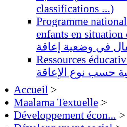
classifications ...)
Programme national 
enfants en situation de handi
طفال في وضعية إعاقة
Ressources éducatives 
ية حسب نوع الإعاقة
Accueil
>
Maalama Textuelle
>
Développement écon...
>