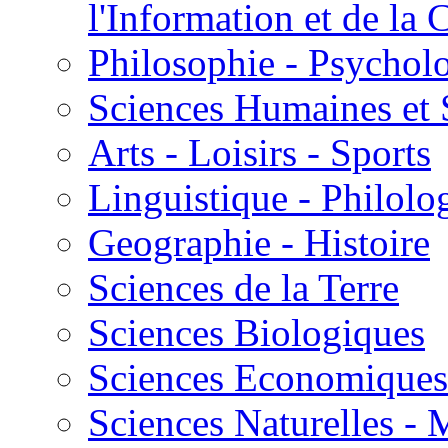
l'Information et de l
Philosophie - Psycholo
Sciences Humaines et 
Arts - Loisirs - Sports
Linguistique - Philolog
Geographie - Histoire
Sciences de la Terre
Sciences Biologiques
Sciences Economiques
Sciences Naturelles -