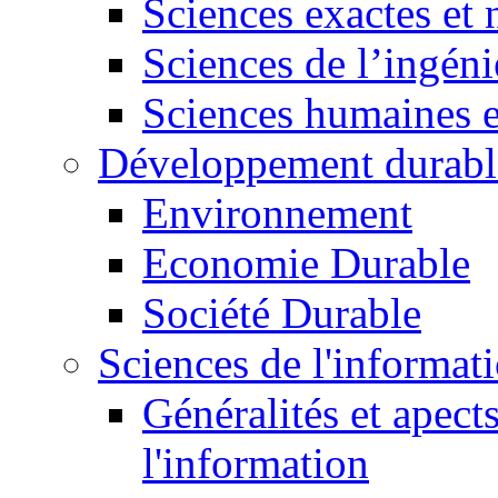
Sciences exactes et 
Sciences de l’ingéni
Sciences humaines e
Développement durabl
Environnement
Economie Durable
Société Durable
Sciences de l'informat
Généralités et apect
l'information