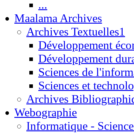
...
Maalama Archives
Archives Textuelles1
Développement écon
Développement dur
Sciences de l'inform
Sciences et technolo
Archives Bibliographi
Webographie
Informatique - Science