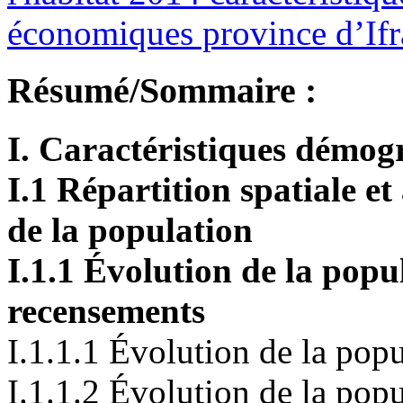
économiques province d’Ifr
Résumé/Sommaire :
I. Caractéristiques démo
I.1 Répartition spatiale 
de la population
I.1.1 Évolution de la popu
recensements
I.1.1.1 Évolution de la popu
I.1.1.2 Évolution de la popu