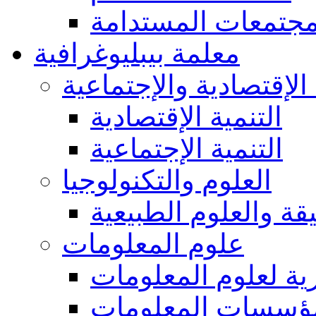
مجتمعات المستدامة
معلمة بيبليوغرافية
 الإقتصادية والإجتماعية
التنمية الإقتصادية
التنمية الإجتماعية
العلوم والتكنولوجيا
يقة والعلوم الطبيعية
علوم المعلومات
ة لعلوم المعلومات
ؤسسات المعلومات