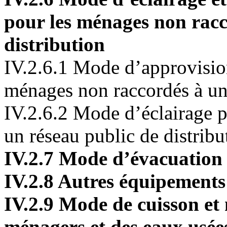
pour les ménages non racc
distribution
IV.2.6.1 Mode d’approvisio
ménages non raccordés à un 
IV.2.6.2 Mode d’éclairage 
un réseau public de distribu
IV.2.7 Mode d’évacuation 
IV.2.8 Autres équipement
IV.2.9 Mode de cuisson et
ménagers et des eaux usée