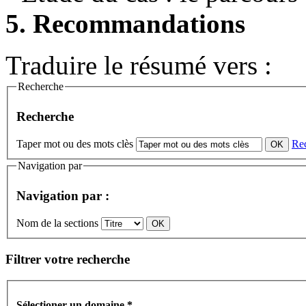
5. Recommandations
Traduire le résumé vers :
Recherche
Recherche
Taper mot ou des mots clès
Re
Navigation par
Navigation par :
Nom de la sections
Filtrer votre recherche
Sélectioner un domaine
*