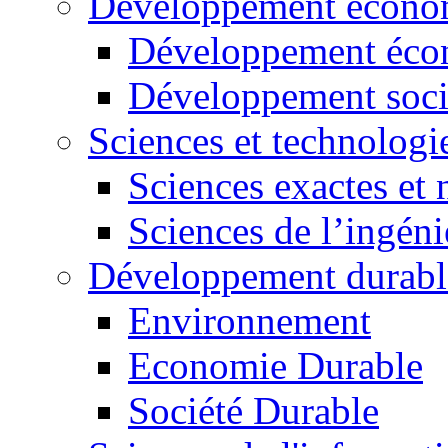
Développement économ
Développement éco
Développement soci
Sciences et technologi
Sciences exactes et 
Sciences de l’ingéni
Développement durabl
Environnement
Economie Durable
Société Durable