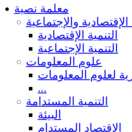
معلمة نصية
 الإقتصادية والإجتماعية
التنمية الإقتصادية
التنمية الإجتماعية
علوم المعلومات
ة لعلوم المعلومات
...
التنمية المستدامة
البيئة
الاقتصاد المستدام