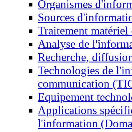
Organismes d'infor
Sources d'informati
Traitement matériel
Analyse de l'inform
Recherche, diffusion
Technologies de l'in
communication (TI
Equipement technol
Applications spécifi
l'information (Doma