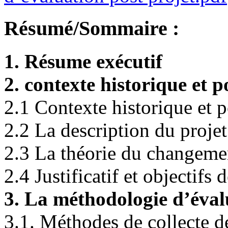
Résumé/Sommaire :
1. Résume exécutif
2. contexte historique et p
2.1 Contexte historique et p
2.2 La description du projet
2.3 La théorie du changeme
2.4 Justificatif et objectifs 
3. La méthodologie d’éval
3.1. Méthodes de collecte 