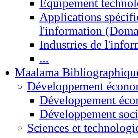
Equipement technol
Applications spécifi
l'information (Doma
Industries de l'info
...
Maalama Bibliographiqu
Développement économ
Développement éco
Développement soci
Sciences et technologi