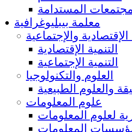
مجتمعات المستدامة
معلمة بيبليوغرافية
 الإقتصادية والإجتماعية
التنمية الإقتصادية
التنمية الإجتماعية
العلوم والتكنولوجيا
يقة والعلوم الطبيعية
علوم المعلومات
ة لعلوم المعلومات
ؤسسات المعلومات