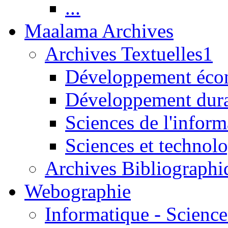
...
Maalama Archives
Archives Textuelles1
Développement écon
Développement dur
Sciences de l'inform
Sciences et technolo
Archives Bibliographi
Webographie
Informatique - Science