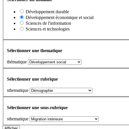
Développement durable
Développement économique et social
Sciences de l'information
Sciences et technologies
Sélectionner une thematique
thématique
Sélectionner une rubrique
sthematique
Sélectionner une sous-rubrique
sthematique