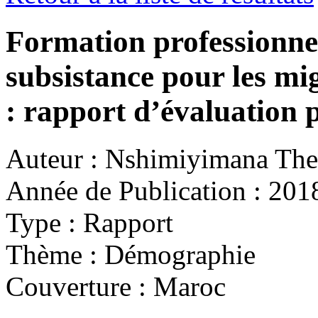
Formation professionnel
subsistance pour les mi
: rapport d’évaluation p
Auteur :
Nshimiyimana The
Année de Publication :
201
Type :
Rapport
Thème :
Démographie
Couverture :
Maroc