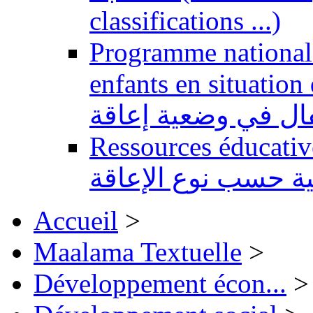
classifications ...)
Programme national 
enfants en situation de handi
طفال في وضعية إعاقة
Ressources éducatives 
ية حسب نوع الإعاقة
Accueil
>
Maalama Textuelle
>
Développement écon...
>