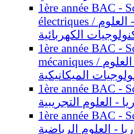
1ère année BAC - Sc
électriques / السنة الأولى باكالوريا - العلوم
نولوجيات الكهربائية
1ère année BAC - Sc
mécaniques / السنة الأولى باكالوريا - العلوم
ولوجيات الميكانيكية
1ère année BAC - Scie
يا - العلوم التجريبية
1ère année BAC - Scie
ريا - العلوم الرياضية