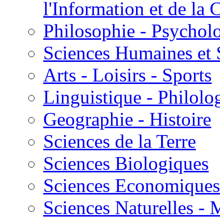
l'Information et de l
Philosophie - Psycholo
Sciences Humaines et 
Arts - Loisirs - Sports
Linguistique - Philolog
Geographie - Histoire
Sciences de la Terre
Sciences Biologiques
Sciences Economiques
Sciences Naturelles -