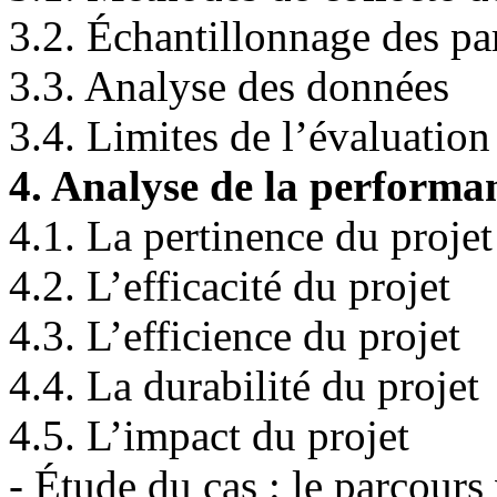
3.2. Échantillonnage des par
3.3. Analyse des données
3.4. Limites de l’évaluation
4. Analyse de la performa
4.1. La pertinence du projet
4.2. L’efficacité du projet
4.3. L’efficience du projet
4.4. La durabilité du projet
4.5. L’impact du projet
- Étude du cas : le parcours 