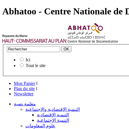
Abhatoo - Centre Nationale de
Ici
Tout le site
Mon Panier
l
Plan du site
l
Newsletter
معلمة نصية
التنمية الإقتصادية والإجتماعية
التنمية الإقتصادية
التنمية الإجتماعية
علوم المعلومات