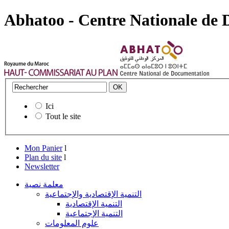
Abhatoo - Centre Nationale de
Ici
Tout le site
Mon Panier
l
Plan du site
l
Newsletter
معلمة نصية
التنمية الإقتصادية والإجتماعية
التنمية الإقتصادية
التنمية الإجتماعية
علوم المعلومات