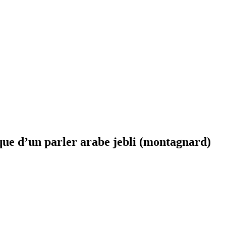
ue d’un parler arabe jebli (montagnard)