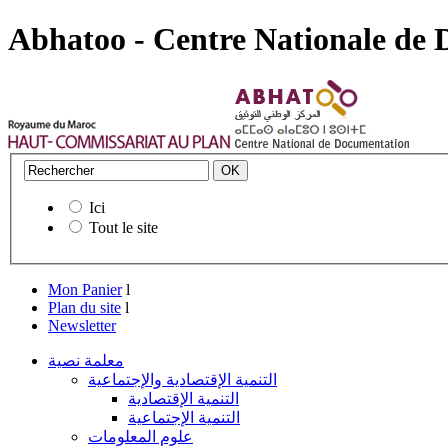
Abhatoo - Centre Nationale de
Ici
Tout le site
Mon Panier
l
Plan du site
l
Newsletter
معلمة نصية
التنمية الإقتصادية والإجتماعية
التنمية الإقتصادية
التنمية الإجتماعية
علوم المعلومات