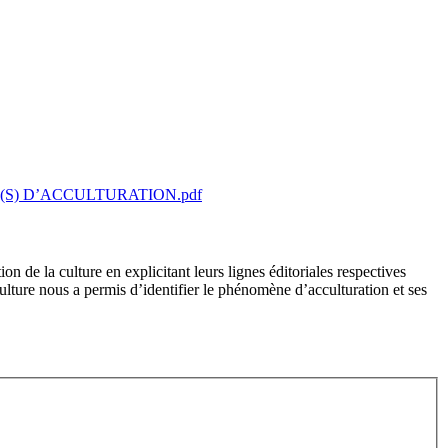
(S) D’ACCULTURATION.pdf
n de la culture en explicitant leurs lignes éditoriales respectives
ulture nous a permis d’identifier le phénomène d’acculturation et ses