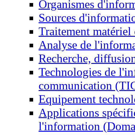
Organismes d'infor
Sources d'informati
Traitement matériel
Analyse de l'inform
Recherche, diffusion
Technologies de l'in
communication (TI
Equipement technol
Applications spécifi
l'information (Doma