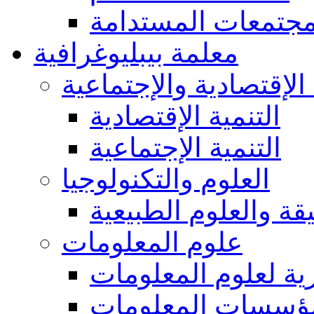
مجتمعات المستدامة
معلمة بيبليوغرافية
 الإقتصادية والإجتماعية
التنمية الإقتصادية
التنمية الإجتماعية
العلوم والتكنولوجيا
يقة والعلوم الطبيعية
علوم المعلومات
ة لعلوم المعلومات
ؤسسات المعلومات