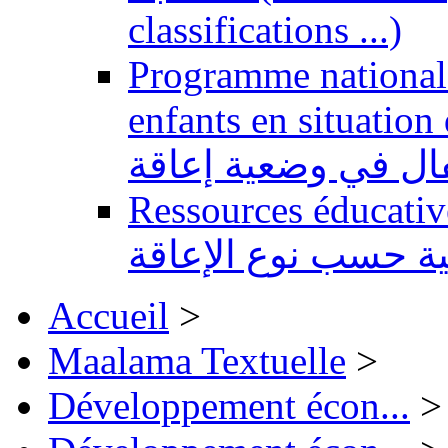
classifications ...)
Programme national 
enfants en situation de handi
طفال في وضعية إعاقة
Ressources éducatives 
ية حسب نوع الإعاقة
Accueil
>
Maalama Textuelle
>
Développement écon...
>