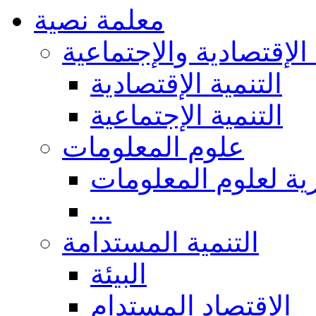
معلمة نصية
 الإقتصادية والإجتماعية
التنمية الإقتصادية
التنمية الإجتماعية
علوم المعلومات
ة لعلوم المعلومات
...
التنمية المستدامة
البيئة
الاقتصاد المستدام