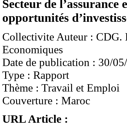
Secteur de l’assurance 
opportunités d’investis
Collectivite Auteur :
CDG. D
Economiques
Date de publication :
30/05
Type :
Rapport
Thème :
Travail et Emploi
Couverture :
Maroc
URL Article :