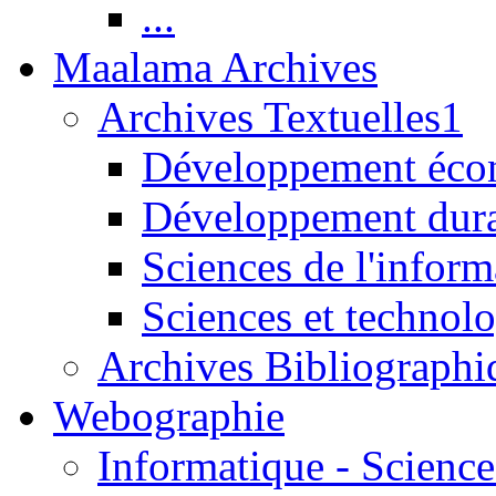
...
Maalama Archives
Archives Textuelles1
Développement écon
Développement dur
Sciences de l'inform
Sciences et technolo
Archives Bibliographi
Webographie
Informatique - Science