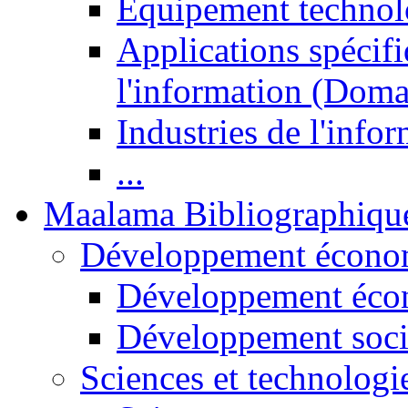
Equipement technol
Applications spécifi
l'information (Doma
Industries de l'info
...
Maalama Bibliographiqu
Développement économ
Développement éco
Développement soci
Sciences et technologi