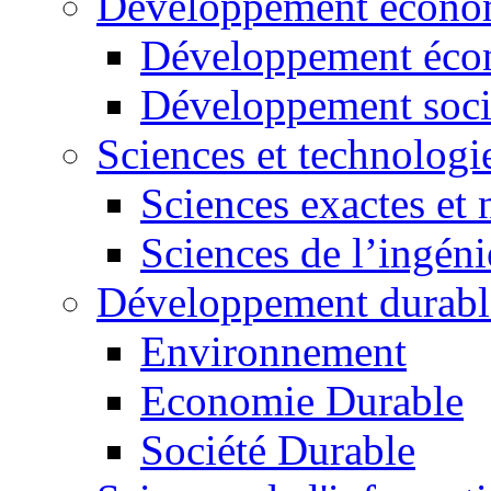
Développement économ
Développement éco
Développement soci
Sciences et technologi
Sciences exactes et 
Sciences de l’ingéni
Développement durabl
Environnement
Economie Durable
Société Durable