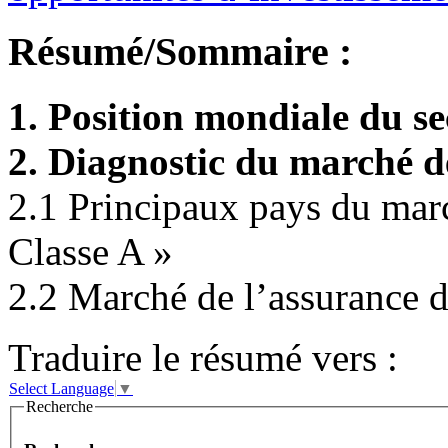
Résumé/Sommaire :
1. Position mondiale du se
2. Diagnostic du marché de
2.1 Principaux pays du marc
Classe A »
2.2 Marché de l’assurance d
Traduire le résumé vers :
Select Language
▼
Recherche