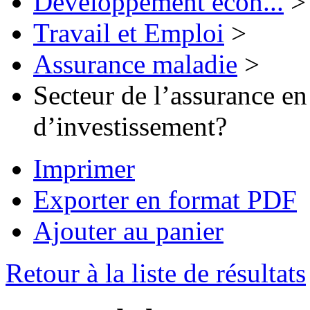
Développement écon...
>
Travail et Emploi
>
Assurance maladie
>
Secteur de l’assurance en
d’investissement?
Imprimer
Exporter en format PDF
Ajouter au panier
Retour à la liste de résultats