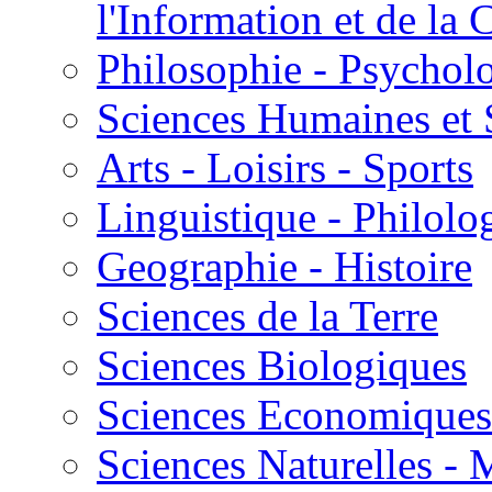
l'Information et de l
Philosophie - Psycholo
Sciences Humaines et 
Arts - Loisirs - Sports
Linguistique - Philolog
Geographie - Histoire
Sciences de la Terre
Sciences Biologiques
Sciences Economiques
Sciences Naturelles -