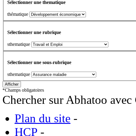
Sélectionner une thematique
thématique
Sélectionner une rubrique
sthematique
Sélectionner une sous-rubrique
sthematique
*
Champs obligatoires
Chercher sur Abhatoo avec 
Plan du site
-
HCP
-