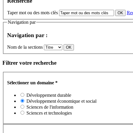
Recherche
Taper mot ou des mots clès
Re
Navigation par
Navigation par :
Nom de la sections
Filtrer votre recherche
Sélectioner un domaine
*
Développement durable
Développement économique et social
Sciences de l'information
Sciences et technologies