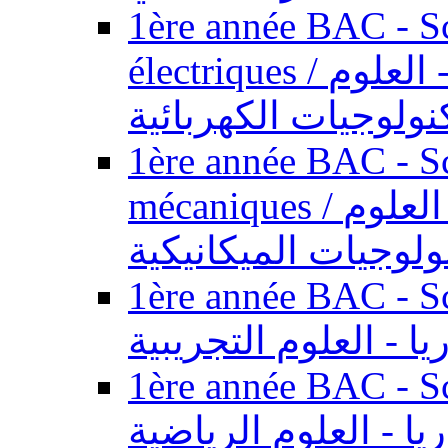
1ère année BAC - Sc
électriques / السنة الأولى باكالوريا - العلوم
نولوجيات الكهربائية
1ère année BAC - Sc
mécaniques / السنة الأولى باكالوريا - العلوم
ولوجيات الميكانيكية
1ère année BAC - Scie
يا - العلوم التجريبية
1ère année BAC - Scie
ريا - العلوم الرياضية