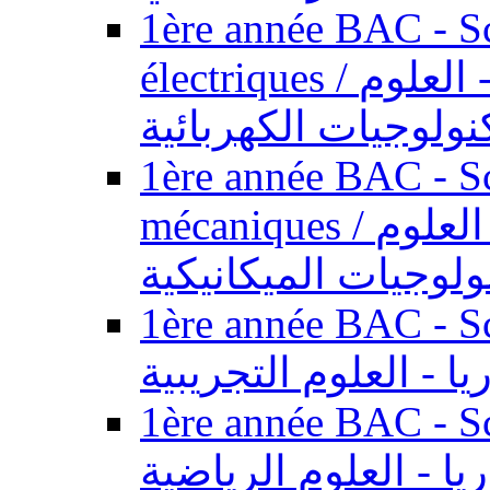
1ère année BAC - Sc
électriques / السنة الأولى باكالوريا - العلوم
نولوجيات الكهربائية
1ère année BAC - Sc
mécaniques / السنة الأولى باكالوريا - العلوم
ولوجيات الميكانيكية
1ère année BAC - Scie
يا - العلوم التجريبية
1ère année BAC - Scie
ريا - العلوم الرياضية