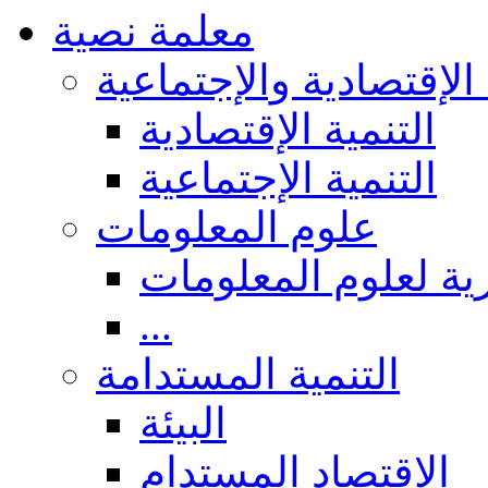
معلمة نصية
 الإقتصادية والإجتماعية
التنمية الإقتصادية
التنمية الإجتماعية
علوم المعلومات
ة لعلوم المعلومات
...
التنمية المستدامة
البيئة
الاقتصاد المستدام