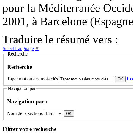
pour la Méditerranée Occid
2001, à Barcelone (Espagne
Traduire le résumé vers :
Select Language
▼
Recherche
Recherche
Taper mot ou des mots clès
Re
Navigation par
Navigation par :
Nom de la sections
Filtrer votre recherche