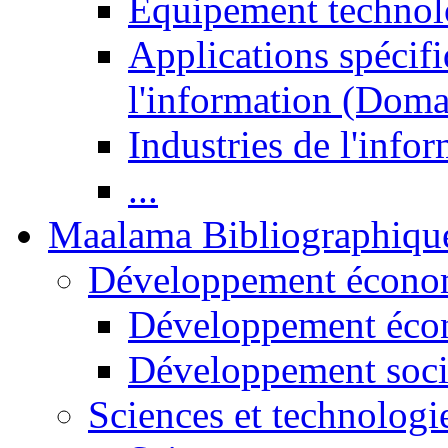
Equipement technol
Applications spécifi
l'information (Doma
Industries de l'info
...
Maalama Bibliographiqu
Développement économ
Développement éco
Développement soci
Sciences et technologi