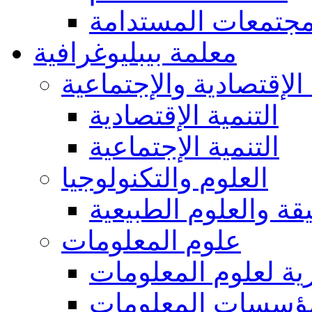
مجتمعات المستدامة
معلمة بيبليوغرافية
 الإقتصادية والإجتماعية
التنمية الإقتصادية
التنمية الإجتماعية
العلوم والتكنولوجيا
يقة والعلوم الطبيعية
علوم المعلومات
ة لعلوم المعلومات
ؤسسات المعلومات