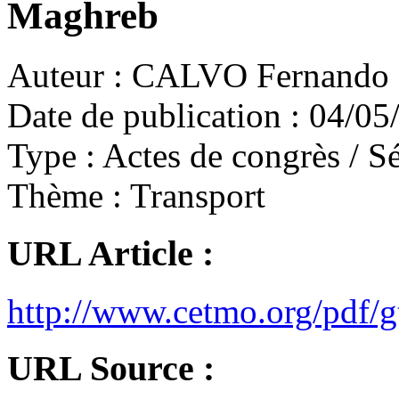
Maghreb
Auteur :
CALVO Fernando
Date de publication :
04/05
Type :
Actes de congrès / Sé
Thème :
Transport
URL Article :
http://www.cetmo.org/pdf/
URL Source :