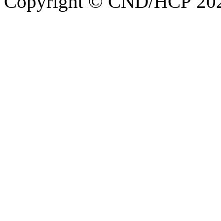
Copyright © CND/HCP 20