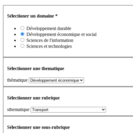
Sélectioner un domaine
*
Développement durable
Développement économique et social
Sciences de l'information
Sciences et technologies
Sélectionner une thematique
thématique
Sélectionner une rubrique
sthematique
Sélectionner une sous-rubrique