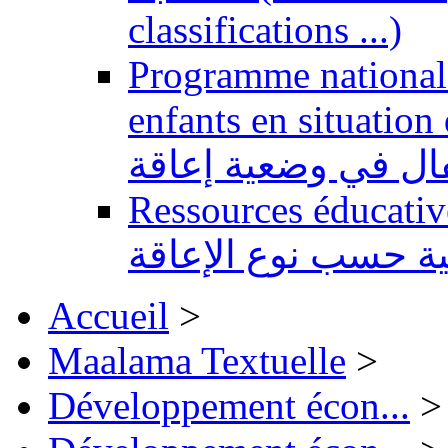
classifications ...)
Programme national 
enfants en situation de handi
طفال في وضعية إعاقة
Ressources éducatives 
ية حسب نوع الإعاقة
Accueil
>
Maalama Textuelle
>
Développement écon...
>