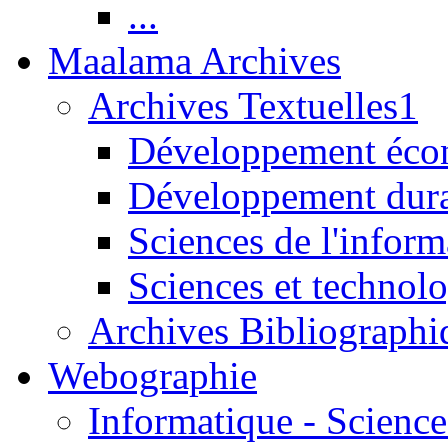
...
Maalama Archives
Archives Textuelles1
Développement écon
Développement dur
Sciences de l'inform
Sciences et technolo
Archives Bibliographi
Webographie
Informatique - Science