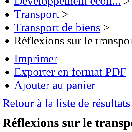
Développement écon...
>
Transport
>
Transport de biens
>
Réflexions sur le transpo
Imprimer
Exporter en format PDF
Ajouter au panier
Retour à la liste de résultats
Réflexions sur le transp