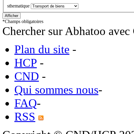
sthematique
*
Champs obligatoires
Chercher sur Abhatoo avec 
Plan du site
-
HCP
-
CND
-
Qui sommes nous
-
FAQ
-
RSS