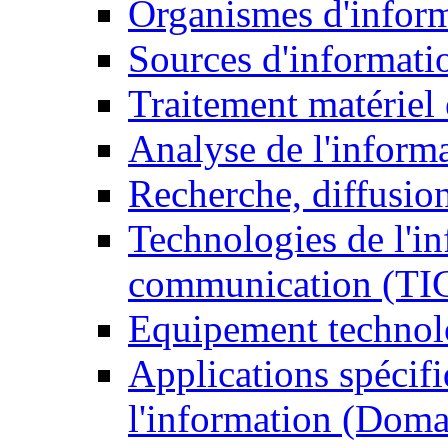
Organismes d'infor
Sources d'informati
Traitement matériel
Analyse de l'inform
Recherche, diffusion
Technologies de l'in
communication (TI
Equipement technol
Applications spécifi
l'information (Doma