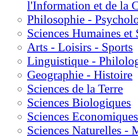
l'Information et de l
Philosophie - Psycholo
Sciences Humaines et 
Arts - Loisirs - Sports
Linguistique - Philolog
Geographie - Histoire
Sciences de la Terre
Sciences Biologiques
Sciences Economiques
Sciences Naturelles -