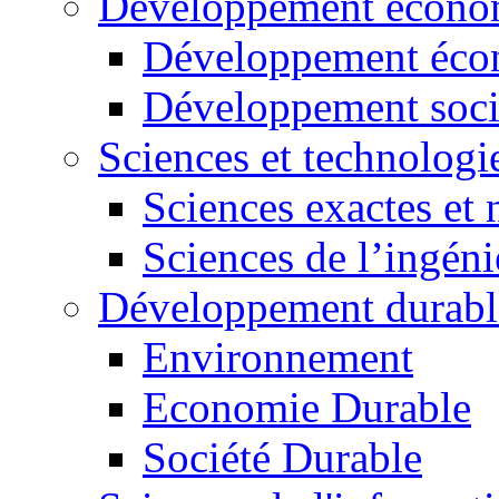
Développement économ
Développement éco
Développement soci
Sciences et technologi
Sciences exactes et 
Sciences de l’ingéni
Développement durabl
Environnement
Economie Durable
Société Durable