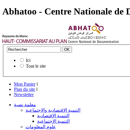
Abhatoo - Centre Nationale de
Ici
Tout le site
Mon Panier
l
Plan du site
l
Newsletter
معلمة نصية
التنمية الإقتصادية والإجتماعية
التنمية الإقتصادية
التنمية الإجتماعية
علوم المعلومات