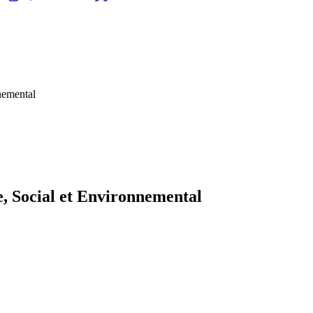
nemental
, Social et Environnemental