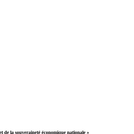
 et de la souveraineté économique nationale »