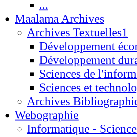
...
Maalama Archives
Archives Textuelles1
Développement écon
Développement dur
Sciences de l'inform
Sciences et technolo
Archives Bibliographi
Webographie
Informatique - Science