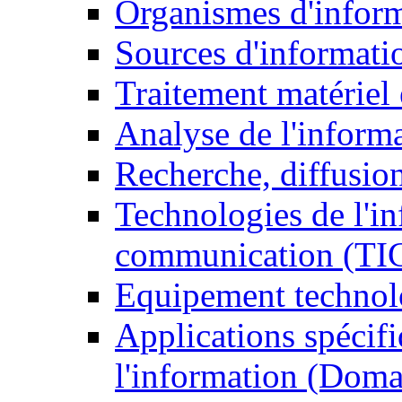
Organismes d'infor
Sources d'informati
Traitement matériel
Analyse de l'inform
Recherche, diffusion
Technologies de l'in
communication (TI
Equipement technol
Applications spécifi
l'information (Doma