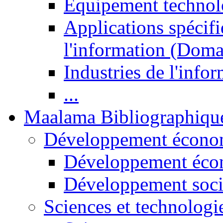
Equipement technol
Applications spécifi
l'information (Doma
Industries de l'info
...
Maalama Bibliographiqu
Développement économ
Développement éco
Développement soci
Sciences et technologi