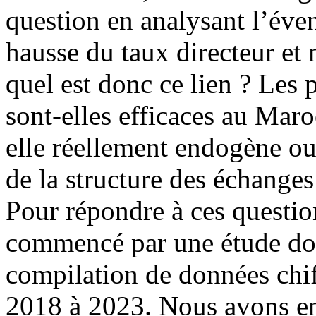
question en analysant l’éven
hausse du taux directeur et m
quel est donc ce lien ? Les 
sont-elles efficaces au Maroc
elle réellement endogène ou 
de la structure des échang
Pour répondre à ces questi
commencé par une étude do
compilation de données chiff
2018 à 2023. Nous avons en