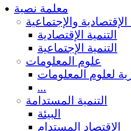
معلمة نصية
 الإقتصادية والإجتماعية
التنمية الإقتصادية
التنمية الإجتماعية
علوم المعلومات
ة لعلوم المعلومات
...
التنمية المستدامة
البيئة
الاقتصاد المستدام