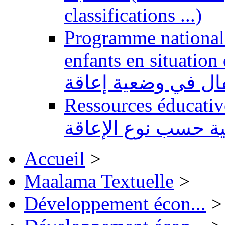
classifications ...)
Programme national 
enfants en situation de handi
طفال في وضعية إعاقة
Ressources éducatives 
ية حسب نوع الإعاقة
Accueil
>
Maalama Textuelle
>
Développement écon...
>