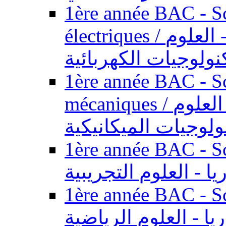
1ère année BAC - Sc
électriques / السنة الأولى باكالوريا - العلوم
نولوجيات الكهربائية
1ère année BAC - Sc
mécaniques / السنة الأولى باكالوريا - العلوم
ولوجيات الميكانيكية
1ère année BAC - Scie
يا - العلوم التجريبية
1ère année BAC - Scie
ريا - العلوم الرياضية