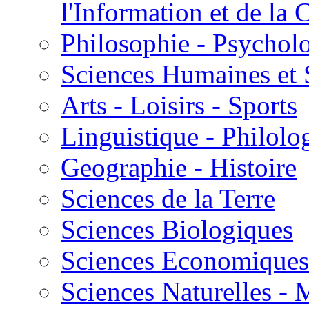
l'Information et de l
Philosophie - Psycholo
Sciences Humaines et 
Arts - Loisirs - Sports
Linguistique - Philolog
Geographie - Histoire
Sciences de la Terre
Sciences Biologiques
Sciences Economiques
Sciences Naturelles -