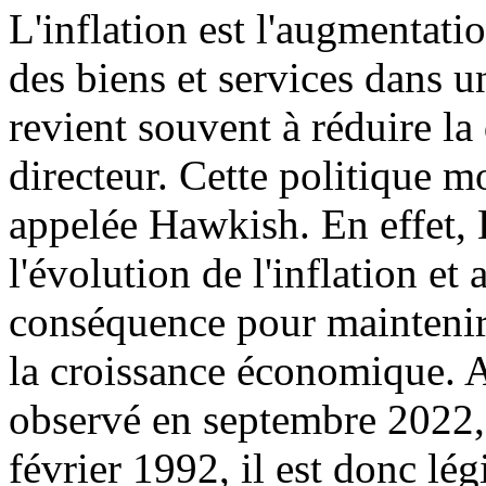
L'inflation est l'augmentati
des biens et services dans u
revient souvent à réduire l
directeur. Cette politique m
appelée Hawkish. En effet,
l'évolution de l'inflation et
conséquence pour maintenir l
la croissance économique. A
observé en septembre 2022, s
février 1992, il est donc lég