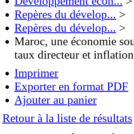
Développement écon...
>
Repères du dévelop...
>
Repères du dévelop...
>
Maroc, une économie sous
taux directeur et inflation
Imprimer
Exporter en format PDF
Ajouter au panier
Retour à la liste de résultats