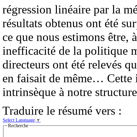
régression linéaire par la m
résultats obtenus ont été s
ce que nous estimons être, à
inefficacité de la politique
directeurs ont été relevés qu
en faisait de même… Cette i
intrinsèque à notre structu
Traduire le résumé vers :
Select Language
▼
Recherche