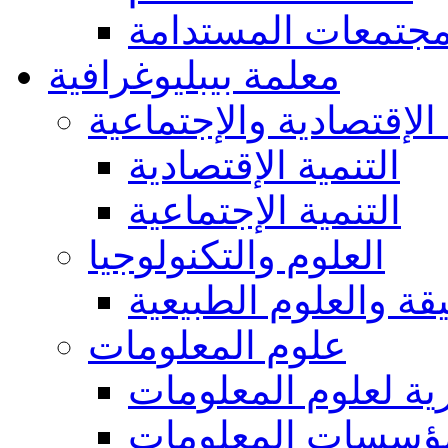
مجتمعات المستدامة
معلمة بيبليوغرافية
 الإقتصادية والإجتماعية
التنمية الإقتصادية
التنمية الإجتماعية
العلوم والتكنولوجيا
يقة والعلوم الطبيعية
علوم المعلومات
ة لعلوم المعلومات
ؤسسات المعلومات