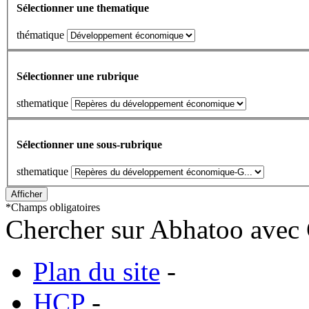
Sélectionner une thematique
thématique
Sélectionner une rubrique
sthematique
Sélectionner une sous-rubrique
sthematique
*
Champs obligatoires
Chercher sur Abhatoo avec 
Plan du site
-
HCP
-