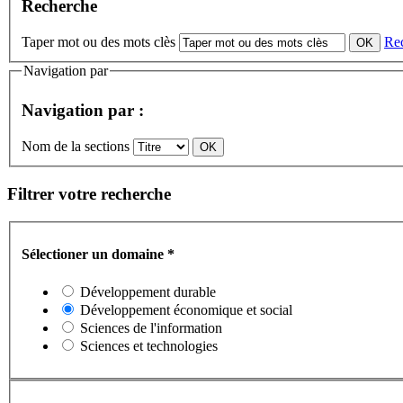
Recherche
Taper mot ou des mots clès
Re
Navigation par
Navigation par :
Nom de la sections
Filtrer votre recherche
Sélectioner un domaine
*
Développement durable
Développement économique et social
Sciences de l'information
Sciences et technologies