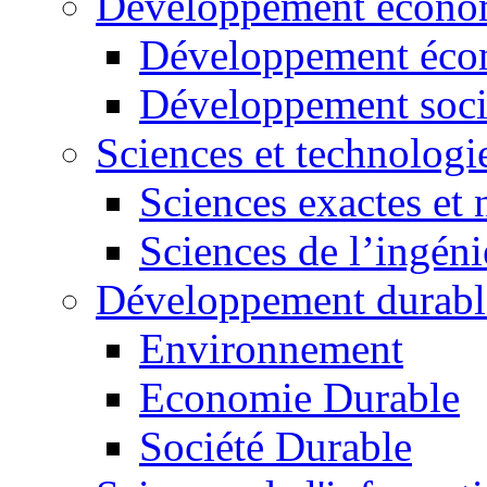
Développement économ
Développement éco
Développement soci
Sciences et technologi
Sciences exactes et 
Sciences de l’ingéni
Développement durabl
Environnement
Economie Durable
Société Durable