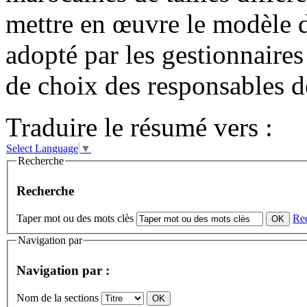
mettre en œuvre le modèle d
adopté par les gestionnaires 
de choix des responsables d
Traduire le résumé vers :
Select Language
▼
Recherche
Recherche
Taper mot ou des mots clès
Re
Navigation par
Navigation par :
Nom de la sections