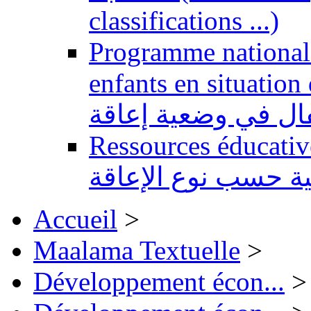
classifications ...)
Programme national 
enfants en situation de handi
طفال في وضعية إعاقة
Ressources éducatives 
ية حسب نوع الإعاقة
Accueil
>
Maalama Textuelle
>
Développement écon...
>