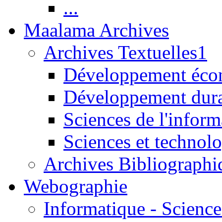
...
Maalama Archives
Archives Textuelles1
Développement écon
Développement dur
Sciences de l'inform
Sciences et technolo
Archives Bibliographi
Webographie
Informatique - Science