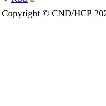
Copyright © CND/HCP 20