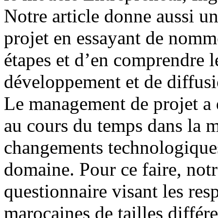
Notre article donne aussi un
projet en essayant de nommer
étapes et d’en comprendre l
développement et de diffusi
Le management de projet a d
au cours du temps dans la m
changements technologiques
domaine. Pour ce faire, notr
questionnaire visant les res
marocaines de tailles différ