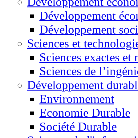
Développement économ
Développement éco
Développement soci
Sciences et technologi
Sciences exactes et 
Sciences de l’ingéni
Développement durabl
Environnement
Economie Durable
Société Durable