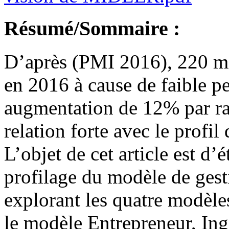
Résumé/Sommaire :
D’après (PMI 2016), 220 mil
en 2016 à cause de faible p
augmentation de 12% par ra
relation forte avec le profil 
L’objet de cet article est d’
profilage du modèle de gest
explorant les quatre modè
le modèle Entrepreneur, Ingé