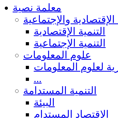
معلمة نصية
 الإقتصادية والإجتماعية
التنمية الإقتصادية
التنمية الإجتماعية
علوم المعلومات
ة لعلوم المعلومات
...
التنمية المستدامة
البيئة
الاقتصاد المستدام