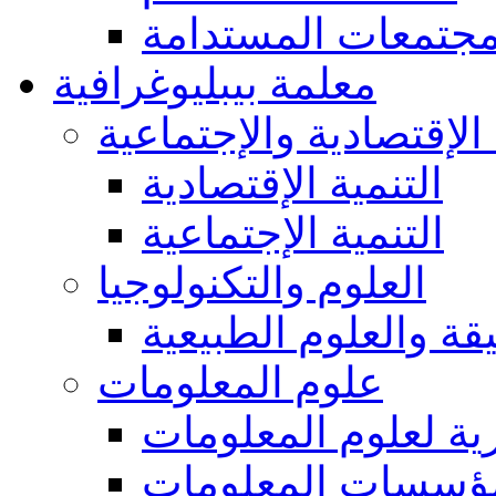
مجتمعات المستدامة
معلمة بيبليوغرافية
 الإقتصادية والإجتماعية
التنمية الإقتصادية
التنمية الإجتماعية
العلوم والتكنولوجيا
يقة والعلوم الطبيعية
علوم المعلومات
ة لعلوم المعلومات
ؤسسات المعلومات