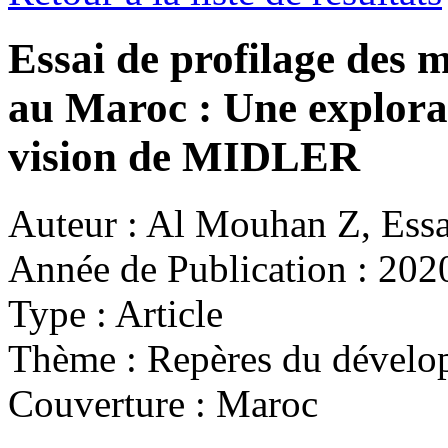
Essai de profilage des m
au Maroc : Une explorat
vision de MIDLER
Auteur :
Al Mouhan Z, Essa
Année de Publication :
202
Type :
Article
Thème :
Repères du dévelo
Couverture :
Maroc