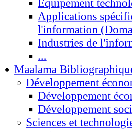
Equipement technol
Applications spécifi
l'information (Doma
Industries de l'info
...
Maalama Bibliographiqu
Développement économ
Développement éco
Développement soci
Sciences et technologi