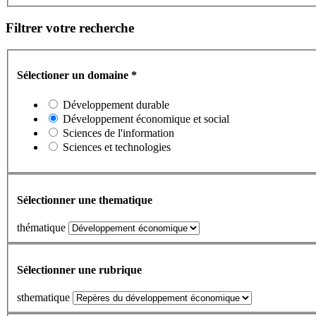
Filtrer votre recherche
Sélectioner un domaine
*
Développement durable
Développement économique et social
Sciences de l'information
Sciences et technologies
Sélectionner une thematique
thématique
Sélectionner une rubrique
sthematique