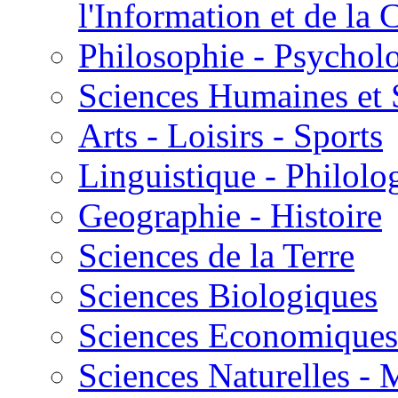
l'Information et de l
Philosophie - Psycholo
Sciences Humaines et 
Arts - Loisirs - Sports
Linguistique - Philolog
Geographie - Histoire
Sciences de la Terre
Sciences Biologiques
Sciences Economiques
Sciences Naturelles -