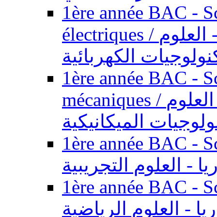
1ère année BAC - Sc
électriques / السنة الأولى باكالوريا - العلوم
نولوجيات الكهربائية
1ère année BAC - Sc
mécaniques / السنة الأولى باكالوريا - العلوم
ولوجيات الميكانيكية
1ère année BAC - Scie
يا - العلوم التجريبية
1ère année BAC - Scie
ريا - العلوم الرياضية