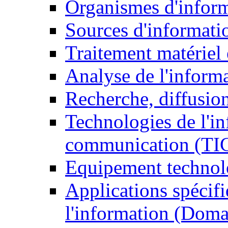
Organismes d'infor
Sources d'informati
Traitement matériel
Analyse de l'inform
Recherche, diffusion
Technologies de l'in
communication (TI
Equipement technol
Applications spécifi
l'information (Doma