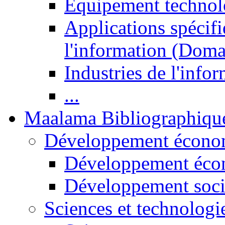
Equipement technol
Applications spécifi
l'information (Doma
Industries de l'info
...
Maalama Bibliographiqu
Développement économ
Développement éco
Développement soci
Sciences et technologi