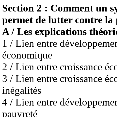
Section 2 : Comment un sy
permet de lutter contre la
A / Les explications théor
1 / Lien entre développemen
économique
2 / Lien entre croissance éc
3 / Lien entre croissance é
inégalités
4 / Lien entre développemen
pauvreté