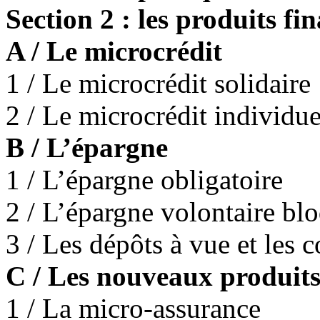
Section 2 : les produits fi
A / Le microcrédit
1 / Le microcrédit solidaire
2 / Le microcrédit individue
B / L’épargne
1 / L’épargne obligatoire
2 / L’épargne volontaire bl
3 / Les dépôts à vue et les 
C / Les nouveaux produits
1 / La micro-assurance