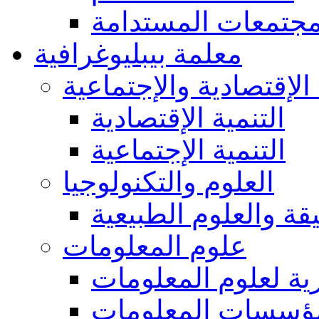
مجتمعات المستدامة
معلمة بيبليوغرافية
 الإقتصادية والإجتماعية
التنمية الإقتصادية
التنمية الإجتماعية
العلوم والتكنولوجيا
يقة والعلوم الطبيعية
علوم المعلومات
ة لعلوم المعلومات
ؤسسات المعلومات