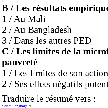
B / Les résultats empiriqu
1 / Au Mali
2 / Au Bangladesh
3 / Dans les autres PED
C / Les limites de la micro
pauvreté
1 / Les limites de son action
2 / Ses effets négatifs potent
Traduire le résumé vers :
Select Language
▼