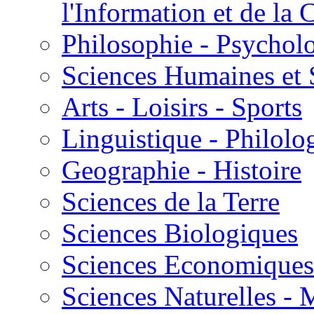
l'Information et de l
Philosophie - Psycholo
Sciences Humaines et 
Arts - Loisirs - Sports
Linguistique - Philolog
Geographie - Histoire
Sciences de la Terre
Sciences Biologiques
Sciences Economiques
Sciences Naturelles -