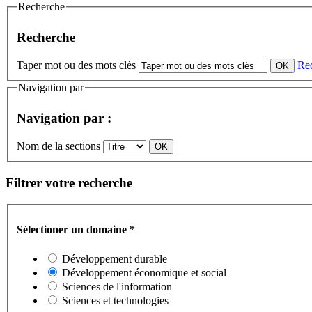
Recherche
Recherche
Taper mot ou des mots clès
Re
Navigation par
Navigation par :
Nom de la sections
Filtrer votre recherche
Sélectioner un domaine
*
Développement durable
Développement économique et social
Sciences de l'information
Sciences et technologies