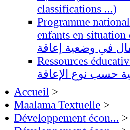
classifications ...)
Programme national 
enfants en situation de handi
طفال في وضعية إعاقة
Ressources éducatives 
ية حسب نوع الإعاقة
Accueil
>
Maalama Textuelle
>
Développement écon...
>