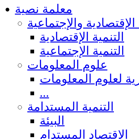
معلمة نصية
 الإقتصادية والإجتماعية
التنمية الإقتصادية
التنمية الإجتماعية
علوم المعلومات
ة لعلوم المعلومات
...
التنمية المستدامة
البيئة
الاقتصاد المستدام