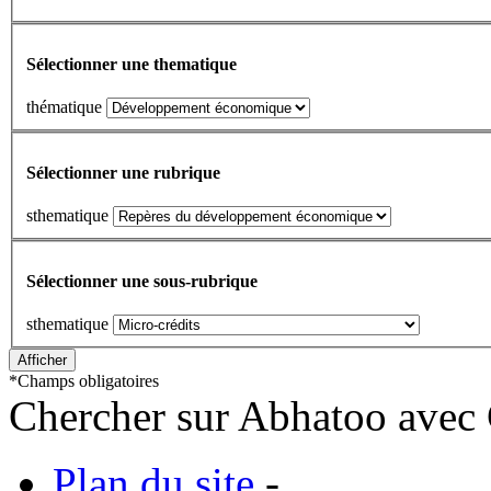
Sélectionner une thematique
thématique
Sélectionner une rubrique
sthematique
Sélectionner une sous-rubrique
sthematique
*
Champs obligatoires
Chercher sur Abhatoo avec 
Plan du site
-