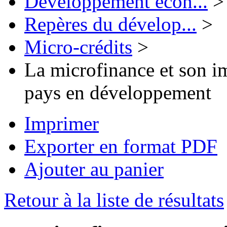
Développement écon...
>
Repères du dévelop...
>
Micro-crédits
>
La microfinance et son im
pays en développement
Imprimer
Exporter en format PDF
Ajouter au panier
Retour à la liste de résultats