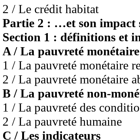
2 / Le crédit habitat
Partie 2 : …et son impact 
Section 1 : définitions et 
A / La pauvreté monétaire
1 / La pauvreté monétaire re
2 / La pauvreté monétaire a
B / La pauvreté non-moné
1 / La pauvreté des conditio
2 / La pauvreté humaine
C / Les indicateurs