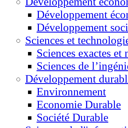
Développement économ
Développement éco
Développement soci
Sciences et technologi
Sciences exactes et 
Sciences de l’ingéni
Développement durabl
Environnement
Economie Durable
Société Durable