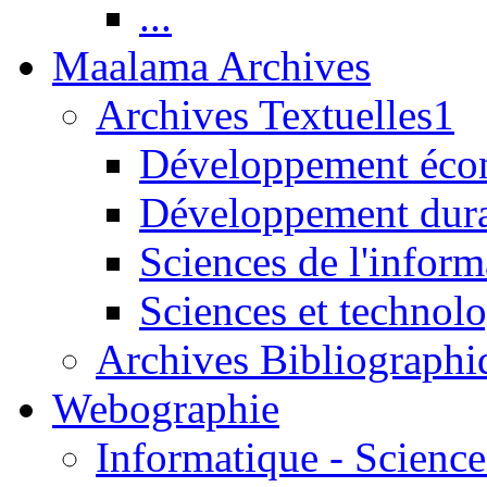
...
Maalama Archives
Archives Textuelles1
Développement écon
Développement dur
Sciences de l'inform
Sciences et technolo
Archives Bibliographi
Webographie
Informatique - Science