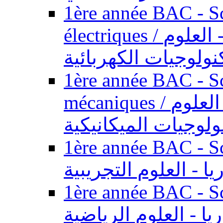
1ère année BAC - Sc
électriques / السنة الأولى باكالوريا - العلوم
نولوجيات الكهربائية
1ère année BAC - Sc
mécaniques / السنة الأولى باكالوريا - العلوم
ولوجيات الميكانيكية
1ère année BAC - Scie
يا - العلوم التجريبية
1ère année BAC - Scie
ريا - العلوم الرياضية