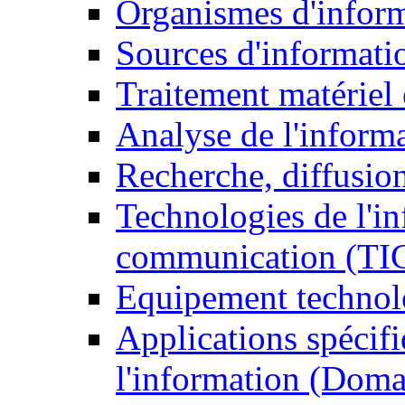
Organismes d'infor
Sources d'informati
Traitement matériel
Analyse de l'inform
Recherche, diffusion
Technologies de l'in
communication (TI
Equipement technol
Applications spécifi
l'information (Doma