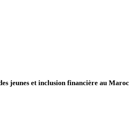
s jeunes et inclusion financière au Maroc