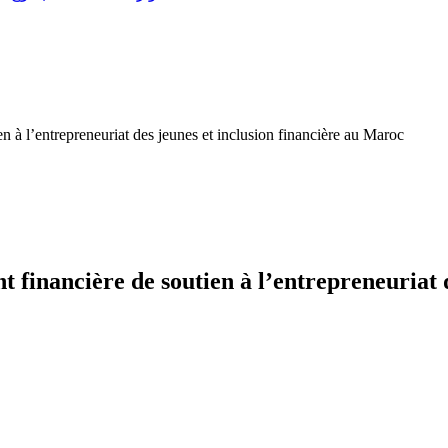
à l’entrepreneuriat des jeunes et inclusion financière au Maroc
nancière de soutien à l’entrepreneuriat de