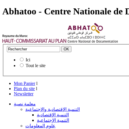
Abhatoo - Centre Nationale de
Ici
Tout le site
Mon Panier
l
Plan du site
l
Newsletter
معلمة نصية
التنمية الإقتصادية والإجتماعية
التنمية الإقتصادية
التنمية الإجتماعية
علوم المعلومات