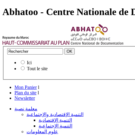
Abhatoo - Centre Nationale de
Ici
Tout le site
Mon Panier
l
Plan du site
l
Newsletter
معلمة نصية
التنمية الإقتصادية والإجتماعية
التنمية الإقتصادية
التنمية الإجتماعية
علوم المعلومات