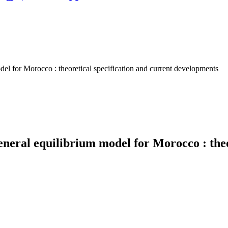
del for Morocco : theoretical specification and current developments
eneral equilibrium model for Morocco : theo