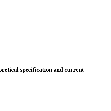
retical specification and current