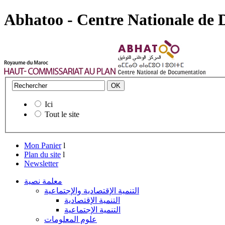
Abhatoo - Centre Nationale de
Ici
Tout le site
Mon Panier
l
Plan du site
l
Newsletter
معلمة نصية
التنمية الإقتصادية والإجتماعية
التنمية الإقتصادية
التنمية الإجتماعية
علوم المعلومات