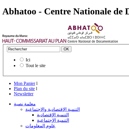
Abhatoo - Centre Nationale de
Ici
Tout le site
Mon Panier
l
Plan du site
l
Newsletter
معلمة نصية
التنمية الإقتصادية والإجتماعية
التنمية الإقتصادية
التنمية الإجتماعية
علوم المعلومات