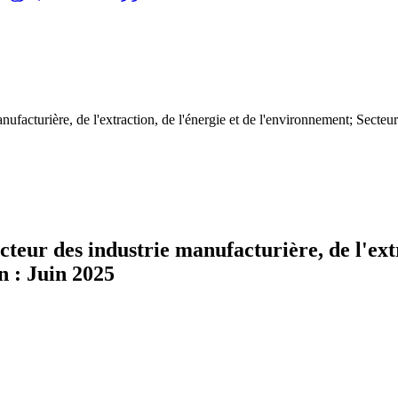
nufacturière, de l'extraction, de l'énergie et de l'environnement; Secteur
cteur des industrie manufacturière, de l'extr
n : Juin 2025