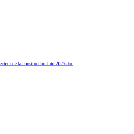
Secteur de la construction Juin 2025.doc