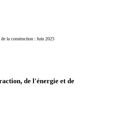
 de la construction : Juin 2025
action, de l'énergie et de