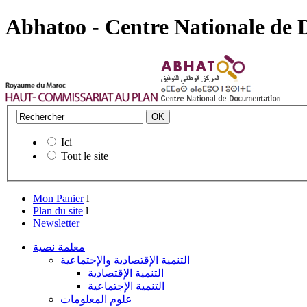
Abhatoo - Centre Nationale de
Ici
Tout le site
Mon Panier
l
Plan du site
l
Newsletter
معلمة نصية
التنمية الإقتصادية والإجتماعية
التنمية الإقتصادية
التنمية الإجتماعية
علوم المعلومات