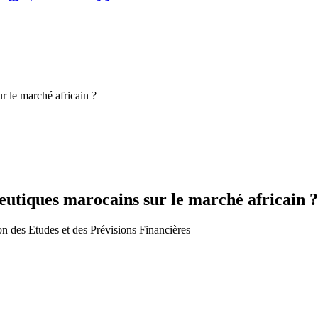
r le marché africain ?
ieutiques marocains sur le marché africain ?
n des Etudes et des Prévisions Financières