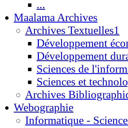
...
Maalama Archives
Archives Textuelles1
Développement écon
Développement dur
Sciences de l'inform
Sciences et technolo
Archives Bibliographi
Webographie
Informatique - Science