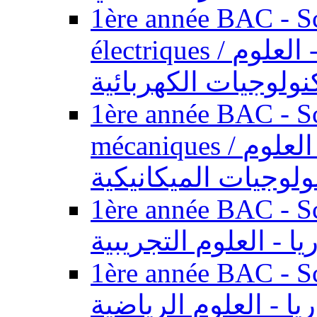
1ère année BAC - Sc
électriques / السنة الأولى باكالوريا - العلوم
نولوجيات الكهربائية
1ère année BAC - Sc
mécaniques / السنة الأولى باكالوريا - العلوم
ولوجيات الميكانيكية
1ère année BAC - Scie
يا - العلوم التجريبية
1ère année BAC - Scie
ريا - العلوم الرياضية