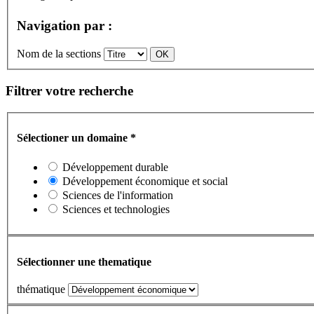
Navigation par :
Nom de la sections
Filtrer votre recherche
Sélectioner un domaine
*
Développement durable
Développement économique et social
Sciences de l'information
Sciences et technologies
Sélectionner une thematique
thématique