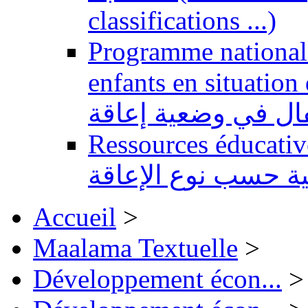
classifications ...)
Programme national 
enfants en situation de handi
طفال في وضعية إعاقة
Ressources éducatives 
ية حسب نوع الإعاقة
Accueil
>
Maalama Textuelle
>
Développement écon...
>