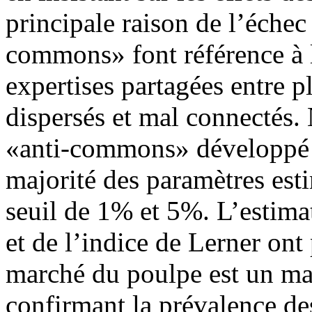
principale raison de l’échec
commons» font référence à 
expertises partagées entre p
dispersés et mal connectés.
«anti-commons» développé p
majorité des paramètres esti
seuil de 1% et 5%. L’estimat
et de l’indice de Lerner ont
marché du poulpe est un mar
confirmant la prévalence de