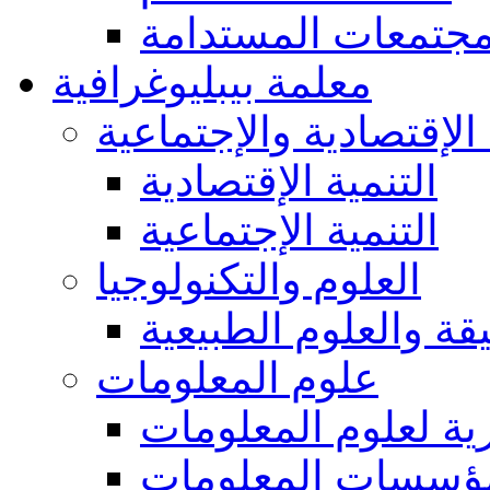
مجتمعات المستدامة
معلمة بيبليوغرافية
 الإقتصادية والإجتماعية
التنمية الإقتصادية
التنمية الإجتماعية
العلوم والتكنولوجيا
يقة والعلوم الطبيعية
علوم المعلومات
ة لعلوم المعلومات
ؤسسات المعلومات