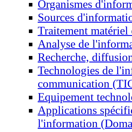
Organismes d'infor
Sources d'informati
Traitement matériel
Analyse de l'inform
Recherche, diffusion
Technologies de l'in
communication (TI
Equipement technol
Applications spécifi
l'information (Doma