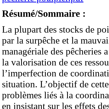
Résumé/Sommaire :
La plupart des stocks de po
par la surpêche et la mauva
managériale des pêcheries a
la valorisation de ces ressou
l’imperfection de coordinati
situation. L’objectif de cett
problèmes liés à la coordina
en insistant sur les effets 