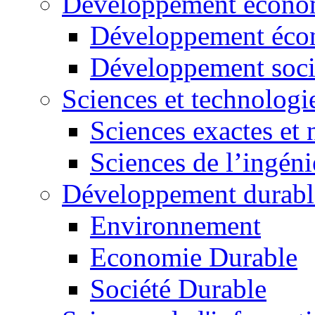
Développement économ
Développement éco
Développement soci
Sciences et technologi
Sciences exactes et 
Sciences de l’ingéni
Développement durabl
Environnement
Economie Durable
Société Durable