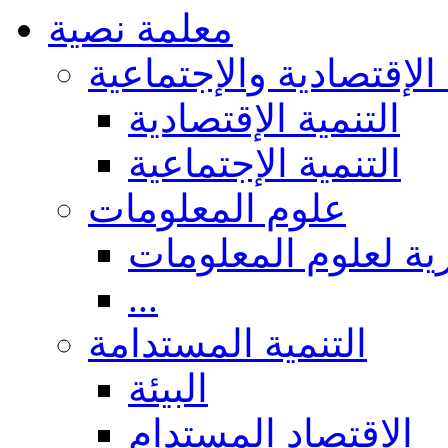
معلمة نصية
 الإقتصادية والإجتماعية
التنمية الإقتصادية
التنمية الإجتماعية
علوم المعلومات
ة لعلوم المعلومات
...
التنمية المستدامة
البيئة
الاقتصاد المستدام