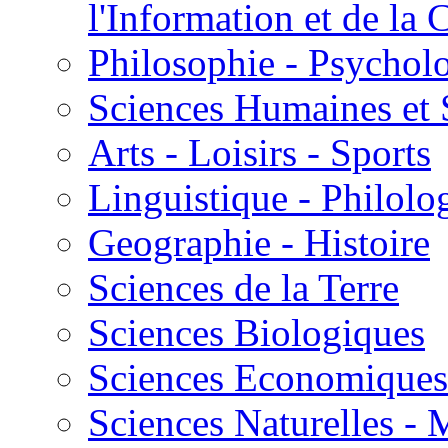
l'Information et de l
Philosophie - Psycholo
Sciences Humaines et 
Arts - Loisirs - Sports
Linguistique - Philolog
Geographie - Histoire
Sciences de la Terre
Sciences Biologiques
Sciences Economiques
Sciences Naturelles -