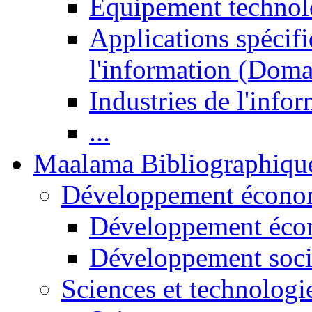
Equipement technol
Applications spécifi
l'information (Doma
Industries de l'info
...
Maalama Bibliographiqu
Développement économ
Développement éco
Développement soci
Sciences et technologi