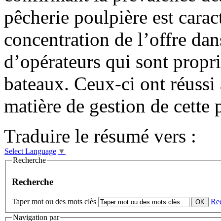
pêcherie poulpière est carac
concentration de l’offre da
d’opérateurs qui sont propr
bateaux. Ceux-ci ont réussi 
matière de gestion de cette 
Traduire le résumé vers :
Select Language
▼
Recherche
Recherche
Taper mot ou des mots clès
Re
Navigation par