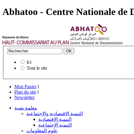
Abhatoo - Centre Nationale de
Ici
Tout le site
Mon Panier
l
Plan du site
l
Newsletter
معلمة نصية
التنمية الإقتصادية والإجتماعية
التنمية الإقتصادية
التنمية الإجتماعية
علوم المعلومات