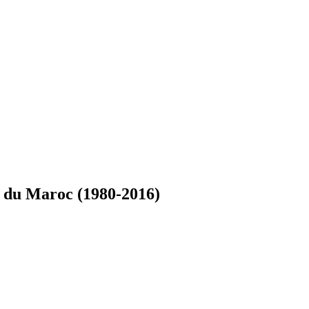
as du Maroc (1980-2016)