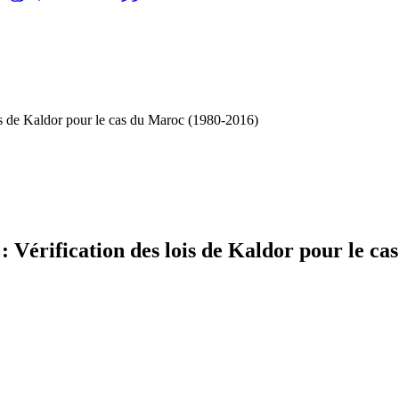
ois de Kaldor pour le cas du Maroc (1980-2016)
 : Vérification des lois de Kaldor pour le c