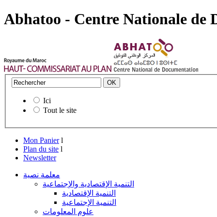
Abhatoo - Centre Nationale de
Ici
Tout le site
Mon Panier
l
Plan du site
l
Newsletter
معلمة نصية
التنمية الإقتصادية والإجتماعية
التنمية الإقتصادية
التنمية الإجتماعية
علوم المعلومات