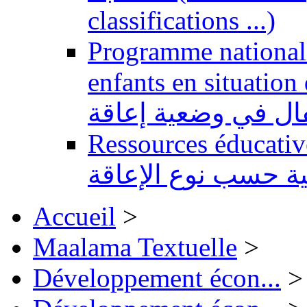
classifications ...)
Programme national 
enfants en situation de handi
طفال في وضعية إعاقة
Ressources éducatives 
ية حسب نوع الإعاقة
Accueil
>
Maalama Textuelle
>
Développement écon...
>