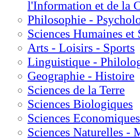
l'Information et de l
Philosophie - Psycholo
Sciences Humaines et 
Arts - Loisirs - Sports
Linguistique - Philolog
Geographie - Histoire
Sciences de la Terre
Sciences Biologiques
Sciences Economiques
Sciences Naturelles -