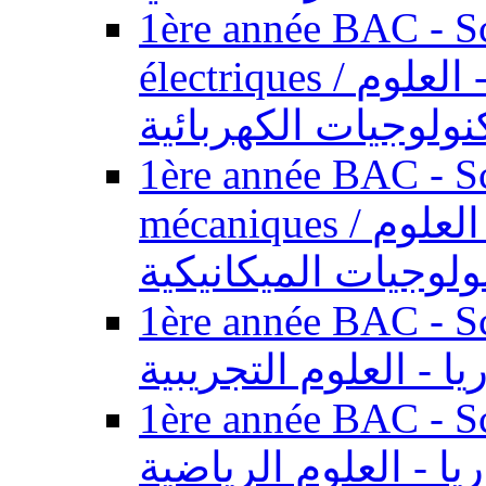
1ère année BAC - Sc
électriques / السنة الأولى باكالوريا - العلوم
نولوجيات الكهربائية
1ère année BAC - Sc
mécaniques / السنة الأولى باكالوريا - العلوم
ولوجيات الميكانيكية
1ère année BAC - Scie
يا - العلوم التجريبية
1ère année BAC - Scie
ريا - العلوم الرياضية