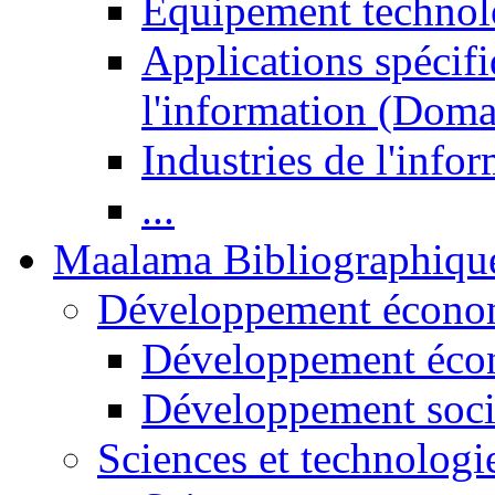
Equipement technol
Applications spécifi
l'information (Doma
Industries de l'info
...
Maalama Bibliographiqu
Développement économ
Développement éco
Développement soci
Sciences et technologi