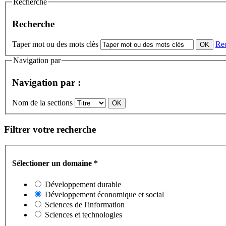
Recherche
Recherche
Taper mot ou des mots clès
Re
Navigation par
Navigation par :
Nom de la sections
Filtrer votre recherche
Sélectioner un domaine
*
Développement durable
Développement économique et social
Sciences de l'information
Sciences et technologies