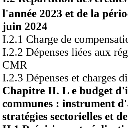
l'année 2023 et de la pério
juin 2024
I.2.1 Charge de compensati
I.2.2 Dépenses liées aux rég
CMR
I.2.3 Dépenses et charges d
Chapitre II. L e budget d'
communes : instrument d'
stratégies sectorielles et d