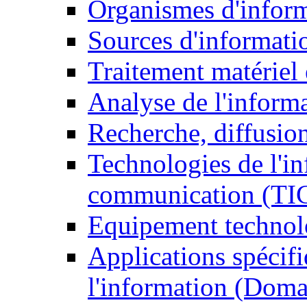
Organismes d'infor
Sources d'informati
Traitement matériel
Analyse de l'inform
Recherche, diffusion
Technologies de l'in
communication (TI
Equipement technol
Applications spécifi
l'information (Doma