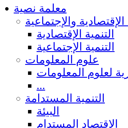
معلمة نصية
 الإقتصادية والإجتماعية
التنمية الإقتصادية
التنمية الإجتماعية
علوم المعلومات
ة لعلوم المعلومات
...
التنمية المستدامة
البيئة
الاقتصاد المستدام