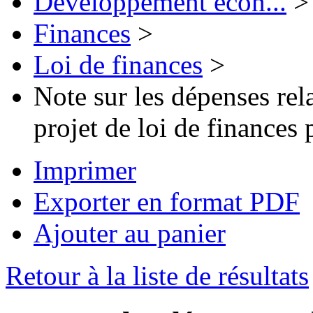
Développement écon...
>
Finances
>
Loi de finances
>
Note sur les dépenses re
projet de loi de finances
Imprimer
Exporter en format PDF
Ajouter au panier
Retour à la liste de résultats