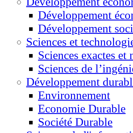
Développement économ
Développement éco
Développement soci
Sciences et technologi
Sciences exactes et 
Sciences de l’ingéni
Développement durabl
Environnement
Economie Durable
Société Durable