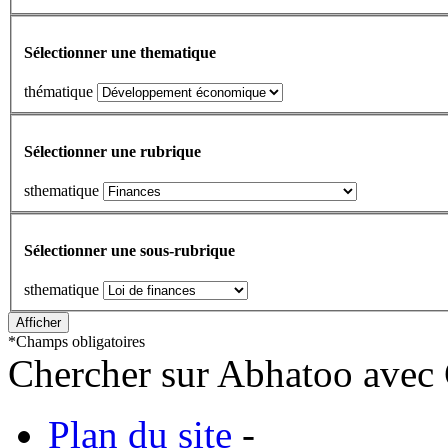
Sélectionner une thematique
thématique
Sélectionner une rubrique
sthematique
Sélectionner une sous-rubrique
sthematique
*
Champs obligatoires
Chercher sur Abhatoo avec 
Plan du site
-