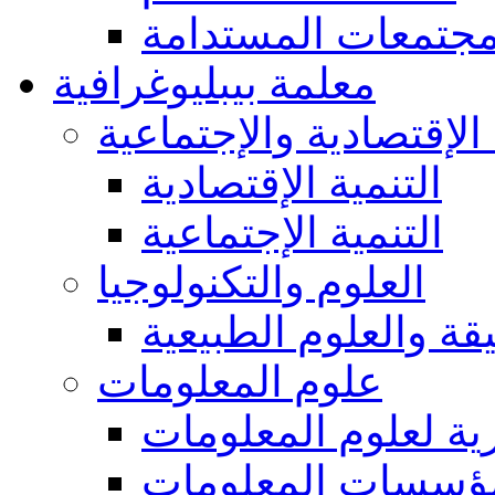
مجتمعات المستدامة
معلمة بيبليوغرافية
 الإقتصادية والإجتماعية
التنمية الإقتصادية
التنمية الإجتماعية
العلوم والتكنولوجيا
يقة والعلوم الطبيعية
علوم المعلومات
ة لعلوم المعلومات
ؤسسات المعلومات