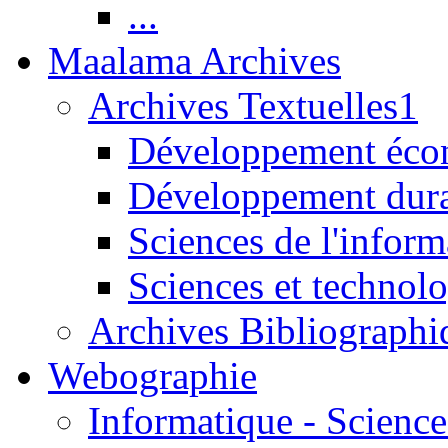
...
Maalama Archives
Archives Textuelles1
Développement écon
Développement dur
Sciences de l'inform
Sciences et technolo
Archives Bibliographi
Webographie
Informatique - Science