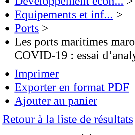
Développement écon...
>
Equipements et inf...
>
Ports
>
Les ports maritimes maroca
COVID-19 : essai d’anal
Imprimer
Exporter en format PDF
Ajouter au panier
Retour à la liste de résultats