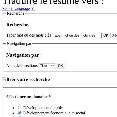
Traduire le résumé vers :
Select Language
▼
Recherche
Recherche
Taper mot ou des mots clès
Re
Navigation par
Navigation par :
Nom de la sections
Filtrer votre recherche
Sélectioner un domaine
*
Développement durable
Développement économique et social