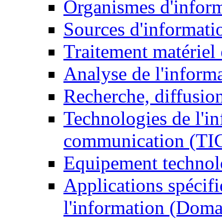
Organismes d'infor
Sources d'informati
Traitement matériel
Analyse de l'inform
Recherche, diffusion
Technologies de l'in
communication (TI
Equipement technol
Applications spécifi
l'information (Doma