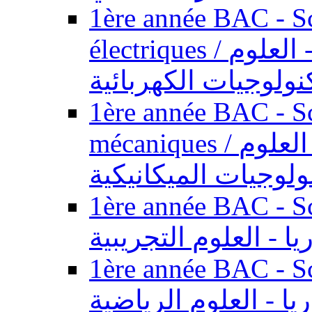
1ère année BAC - Sc
électriques / السنة الأولى باكالوريا - العلوم
نولوجيات الكهربائية
1ère année BAC - Sc
mécaniques / السنة الأولى باكالوريا - العلوم
ولوجيات الميكانيكية
1ère année BAC - Scie
يا - العلوم التجريبية
1ère année BAC - Scie
ريا - العلوم الرياضية