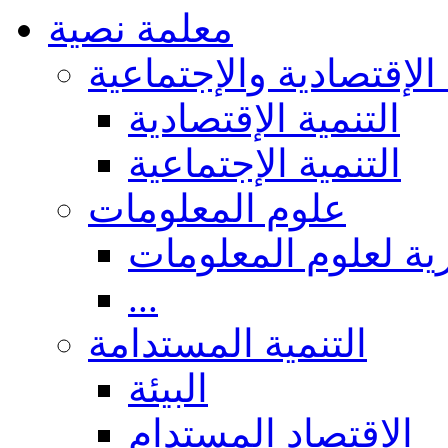
معلمة نصية
 الإقتصادية والإجتماعية
التنمية الإقتصادية
التنمية الإجتماعية
علوم المعلومات
ة لعلوم المعلومات
...
التنمية المستدامة
البيئة
الاقتصاد المستدام