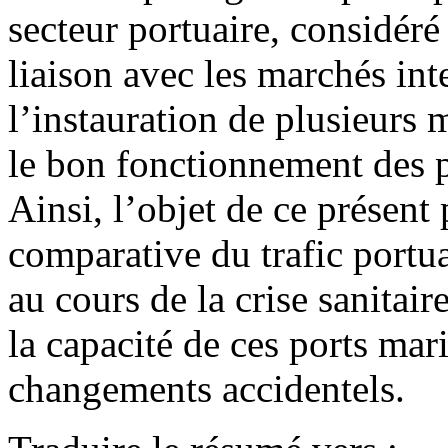
secteur portuaire, considér
liaison avec les marchés in
l’instauration de plusieurs 
le bon fonctionnement des 
Ainsi, l’objet de ce présent
comparative du trafic portua
au cours de la crise sanitai
la capacité de ces ports mari
changements accidentels.