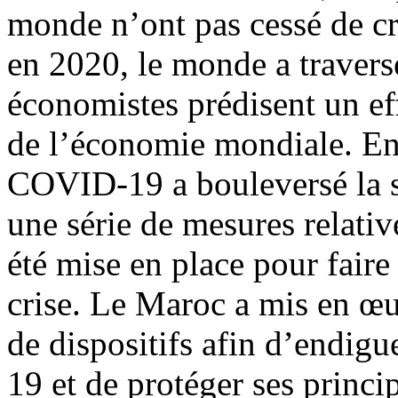
monde n’ont pas cessé de cr
en 2020, le monde a traversé
économistes prédisent un ef
de l’économie mondiale. En e
COVID-19 a bouleversé la s
une série de mesures relativ
été mise en place pour faire 
crise. Le Maroc a mis en œ
de dispositifs afin d’endig
19 et de protéger ses princ