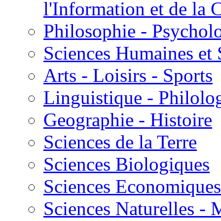
l'Information et de l
Philosophie - Psycholo
Sciences Humaines et 
Arts - Loisirs - Sports
Linguistique - Philolog
Geographie - Histoire
Sciences de la Terre
Sciences Biologiques
Sciences Economiques
Sciences Naturelles -