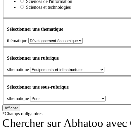
Sciences de l'information
Sciences et technologies
Sélectionner une thematique
thématique
Sélectionner une rubrique
sthematique
Sélectionner une sous-rubrique
sthematique
*
Champs obligatoires
Chercher sur Abhatoo avec 