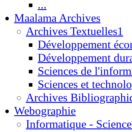
...
Maalama Archives
Archives Textuelles1
Développement écon
Développement dur
Sciences de l'inform
Sciences et technolo
Archives Bibliographi
Webographie
Informatique - Science