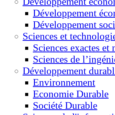
Développement économ
Développement éco
Développement soci
Sciences et technologi
Sciences exactes et 
Sciences de l’ingéni
Développement durabl
Environnement
Economie Durable
Société Durable