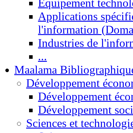
Equipement technol
Applications spécifi
l'information (Doma
Industries de l'info
...
Maalama Bibliographiqu
Développement économ
Développement éco
Développement soci
Sciences et technologi