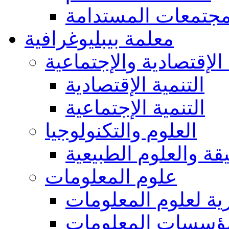
مجتمعات المستدامة
معلمة بيبليوغرافية
 الإقتصادية والإجتماعية
التنمية الإقتصادية
التنمية الإجتماعية
العلوم والتكنولوجيا
يقة والعلوم الطبيعية
علوم المعلومات
ة لعلوم المعلومات
ؤسسات المعلومات