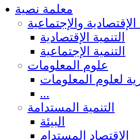
معلمة نصية
 الإقتصادية والإجتماعية
التنمية الإقتصادية
التنمية الإجتماعية
علوم المعلومات
ة لعلوم المعلومات
...
التنمية المستدامة
البيئة
الاقتصاد المستدام