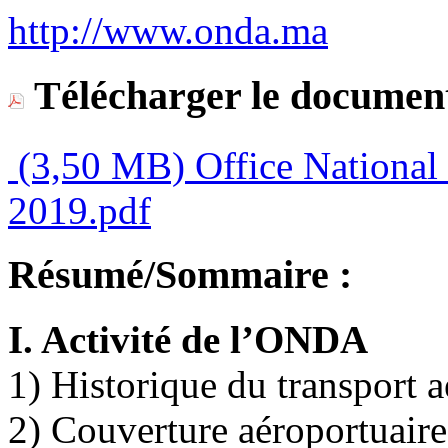
http://www.onda.ma
Télécharger le document
(3,50 MB)
Office National
2019.pdf
Résumé/Sommaire :
I. Activité de l’ONDA
1) Historique du transport 
2) Couverture aéroportuaire