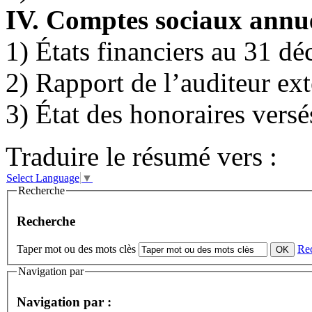
IV. Comptes sociaux annu
1) États financiers au 31 d
2) Rapport de l’auditeur ex
3) État des honoraires versé
Traduire le résumé vers :
Select Language
▼
Recherche
Recherche
Taper mot ou des mots clès
Re
Navigation par
Navigation par :