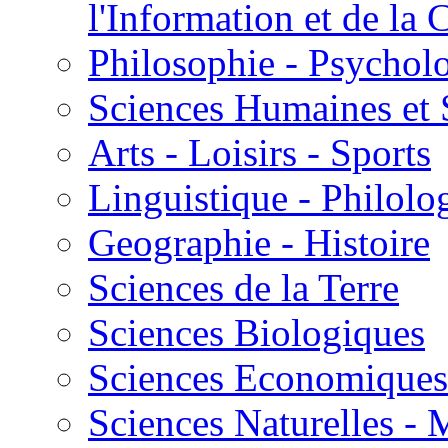
l'Information et de l
Philosophie - Psycholo
Sciences Humaines et 
Arts - Loisirs - Sports
Linguistique - Philolog
Geographie - Histoire
Sciences de la Terre
Sciences Biologiques
Sciences Economiques
Sciences Naturelles -