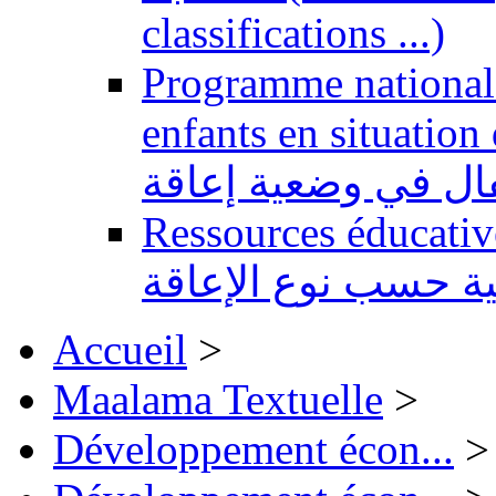
classifications ...)
Programme national 
enfants en situation de handi
طفال في وضعية إعاقة
Ressources éducatives 
ية حسب نوع الإعاقة
Accueil
>
Maalama Textuelle
>
Développement écon...
>