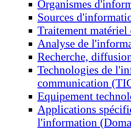
Organismes d'infor
Sources d'informati
Traitement matériel
Analyse de l'inform
Recherche, diffusion
Technologies de l'in
communication (TI
Equipement technol
Applications spécifi
l'information (Doma