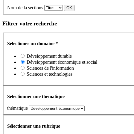
Nom de la sections
Filtrer votre recherche
Sélectioner un domaine
*
Développement durable
Développement économique et social
Sciences de l'information
Sciences et technologies
Sélectionner une thematique
thématique
Sélectionner une rubrique