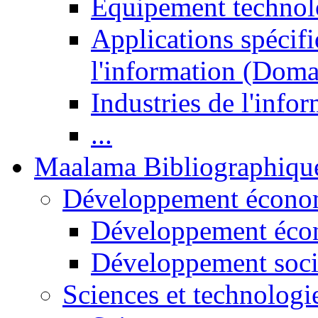
Equipement technol
Applications spécifi
l'information (Doma
Industries de l'info
...
Maalama Bibliographiqu
Développement économ
Développement éco
Développement soci
Sciences et technologi