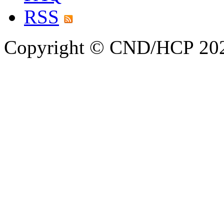
RSS
Copyright © CND/HCP 20