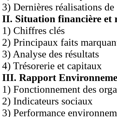
3) Dernières réalisations d
II. Situation financière et
1) Chiffres clés
2) Principaux faits marquant
3) Analyse des résultats
4) Trésorerie et capitaux
III. Rapport Environneme
1) Fonctionnement des org
2) Indicateurs sociaux
3) Performance environnem