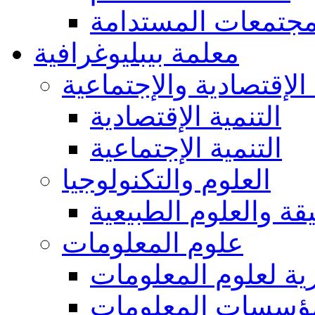
مجتمعات المستدامة
معلمة بيبليوغرافية
 الإقتصادية والإجتماعية
التنمية الإقتصادية
التنمية الإجتماعية
العلوم والتكنولوجيا
يقة والعلوم الطبيعية
علوم المعلومات
ة لعلوم المعلومات
ؤسسات المعلومات