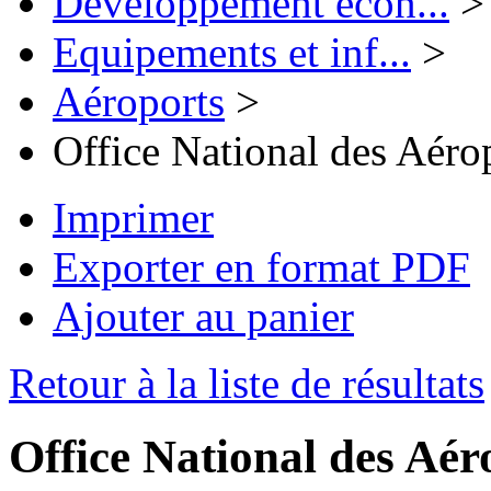
Développement écon...
>
Equipements et inf...
>
Aéroports
>
Office National des Aéro
Imprimer
Exporter en format PDF
Ajouter au panier
Retour à la liste de résultats
Office National des Aér