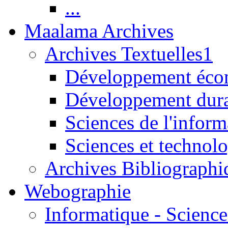
...
Maalama Archives
Archives Textuelles1
Développement écon
Développement dur
Sciences de l'inform
Sciences et technolo
Archives Bibliographi
Webographie
Informatique - Science