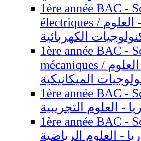
1ère année BAC - Sc
électriques / السنة الأولى باكالوريا - العلوم
نولوجيات الكهربائية
1ère année BAC - Sc
mécaniques / السنة الأولى باكالوريا - العلوم
ولوجيات الميكانيكية
1ère année BAC - Scie
يا - العلوم التجريبية
1ère année BAC - Scie
ريا - العلوم الرياضية