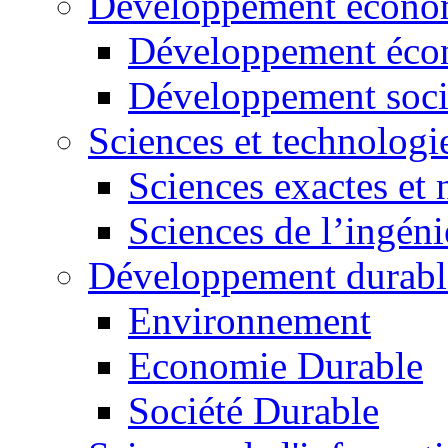
Développement économ
Développement éco
Développement soci
Sciences et technologi
Sciences exactes et 
Sciences de l’ingéni
Développement durabl
Environnement
Economie Durable
Société Durable