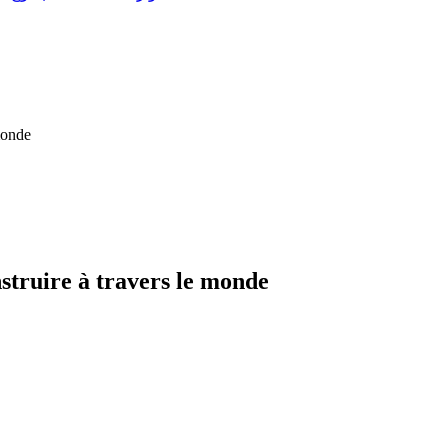
monde
struire à travers le monde