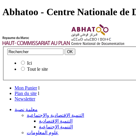
Abhatoo - Centre Nationale de
Ici
Tout le site
Mon Panier
l
Plan du site
l
Newsletter
معلمة نصية
التنمية الإقتصادية والإجتماعية
التنمية الإقتصادية
التنمية الإجتماعية
علوم المعلومات